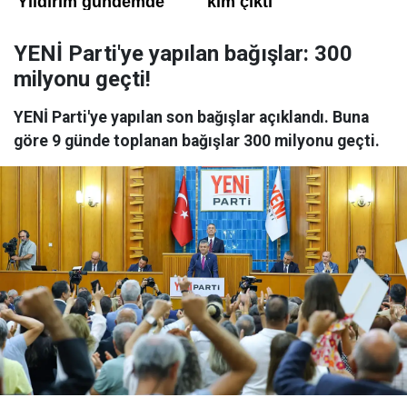
YENİ Parti'ye yapılan bağışlar: 300
milyonu geçti!
YENİ Parti'ye yapılan son bağışlar açıklandı. Buna
göre 9 günde toplanan bağışlar 300 milyonu geçti.