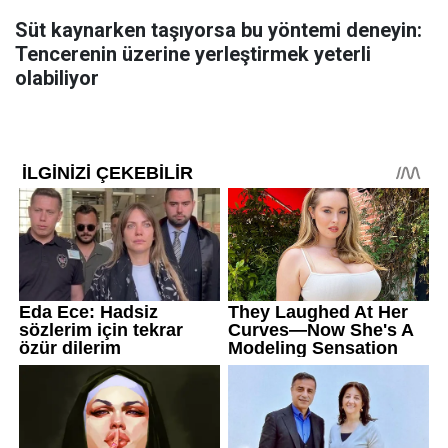
Süt kaynarken taşıyorsa bu yöntemi deneyin:
Tencerenin üzerine yerleştirmek yeterli
olabiliyor