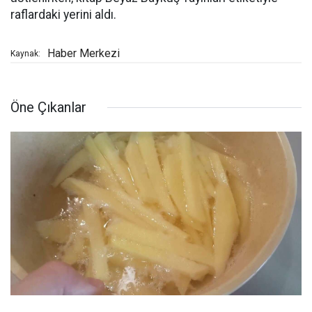
raflardaki yerini aldı.
Haber Merkezi
Kaynak:
Öne Çıkanlar