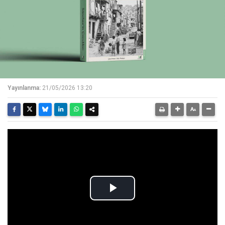
Yayınlanma:
21/05/2026 13:20