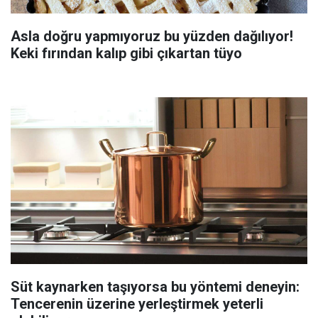
Asla doğru yapmıyoruz bu yüzden dağılıyor!
Keki fırından kalıp gibi çıkartan tüyo
Süt kaynarken taşıyorsa bu yöntemi deneyin:
Tencerenin üzerine yerleştirmek yeterli