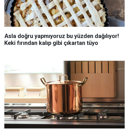
Asla doğru yapmıyoruz bu yüzden dağılıyor!
Keki fırından kalıp gibi çıkartan tüyo