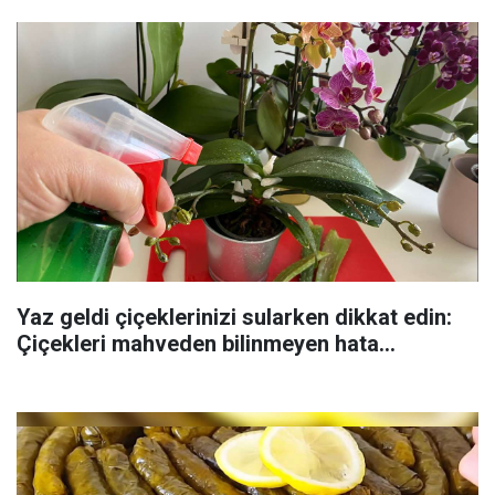
Yaz geldi çiçeklerinizi sularken dikkat edin:
Çiçekleri mahveden bilinmeyen hata...