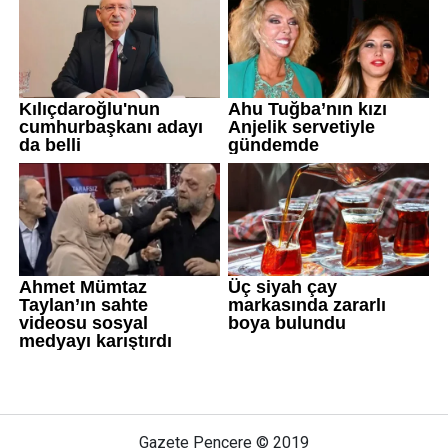
Gazete Pencere © 2019