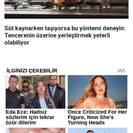
Süt kaynarken taşıyorsa bu yöntemi deneyin:
Tencerenin üzerine yerleştirmek yeterli
olabiliyor