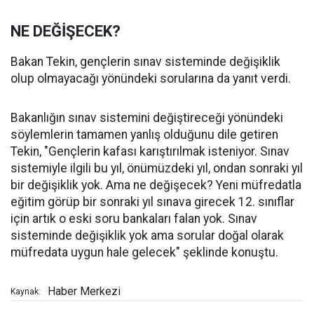
NE DEĞİŞECEK?
Bakan Tekin, gençlerin sınav sisteminde değişiklik
olup olmayacağı yönündeki sorularına da yanıt verdi.
Bakanlığın sınav sistemini değiştireceği yönündeki
söylemlerin tamamen yanlış olduğunu dile getiren
Tekin, "Gençlerin kafası karıştırılmak isteniyor. Sınav
sistemiyle ilgili bu yıl, önümüzdeki yıl, ondan sonraki yıl
bir değişiklik yok. Ama ne değişecek? Yeni müfredatla
eğitim görüp bir sonraki yıl sınava girecek 12. sınıflar
için artık o eski soru bankaları falan yok. Sınav
sisteminde değişiklik yok ama sorular doğal olarak
müfredata uygun hale gelecek" şeklinde konuştu.
Haber Merkezi
Kaynak: