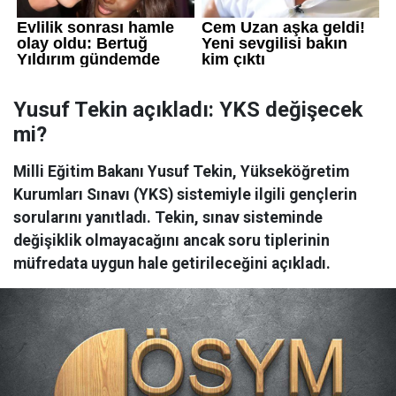
Yusuf Tekin açıkladı: YKS değişecek
mi?
Milli Eğitim Bakanı Yusuf Tekin, Yükseköğretim
Kurumları Sınavı (YKS) sistemiyle ilgili gençlerin
sorularını yanıtladı. Tekin, sınav sisteminde
değişiklik olmayacağını ancak soru tiplerinin
müfredata uygun hale getirileceğini açıkladı.