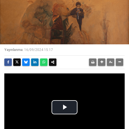
Yayınlanma:
16/09/2024 15:17