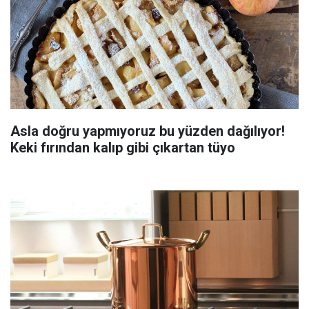
Asla doğru yapmıyoruz bu yüzden dağılıyor!
Keki fırından kalıp gibi çıkartan tüyo