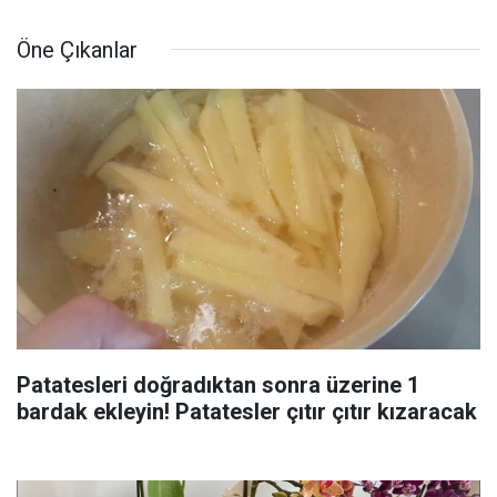
Öne Çıkanlar
Patatesleri doğradıktan sonra üzerine 1
bardak ekleyin! Patatesler çıtır çıtır kızaracak