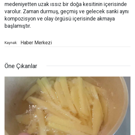
medeniyetten uzak ıssız bir doğa kesitinin içerisinde
varolur. Zaman durmuş, geçmiş ve gelecek sanki aynı
kompozisyon ve olay örgüsü içerisinde akmaya
başlamıştır.
Haber Merkezi
Kaynak:
Öne Çıkanlar