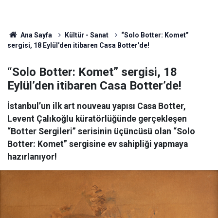
Ana Sayfa
Kültür - Sanat
“Solo Botter: Komet”
sergisi, 18 Eylül’den itibaren Casa Botter’de!
“Solo Botter: Komet” sergisi, 18
Eylül’den itibaren Casa Botter’de!
İstanbul’un ilk art nouveau yapısı Casa Botter,
Levent Çalıkoğlu küratörlüğünde gerçekleşen
“Botter Sergileri” serisinin üçüncüsü olan “Solo
Botter: Komet” sergisine ev sahipliği yapmaya
hazırlanıyor!