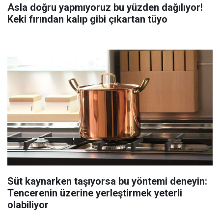
Asla doğru yapmıyoruz bu yüzden dağılıyor!
Keki fırından kalıp gibi çıkartan tüyo
Süt kaynarken taşıyorsa bu yöntemi deneyin:
Tencerenin üzerine yerleştirmek yeterli
olabiliyor