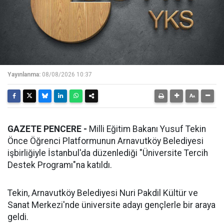
Yayınlanma:
08/08/2026 10:37
GAZETE PENCERE -
Milli Eğitim Bakanı Yusuf Tekin
Önce Öğrenci Platformunun Arnavutköy Belediyesi
işbirliğiyle İstanbul'da düzenlediği "Üniversite Tercih
Destek Programı"na katıldı.
Tekin, Arnavutköy Belediyesi Nuri Pakdil Kültür ve
Sanat Merkezi'nde üniversite adayı gençlerle bir araya
geldi.