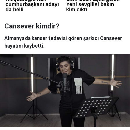
Cansever kimdir?
Almanya'da kanser tedavisi gören şarkıcı Cansever
hayatını kaybetti.