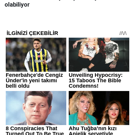
olabiliyor