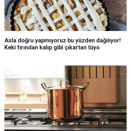
Asla doğru yapmıyoruz bu yüzden dağılıyor!
Keki fırından kalıp gibi çıkartan tüyo