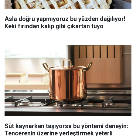
Asla doğru yapmıyoruz bu yüzden dağılıyor!
Keki fırından kalıp gibi çıkartan tüyo
Süt kaynarken taşıyorsa bu yöntemi deneyin:
Tencerenin üzerine yerleştirmek yeterli