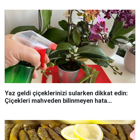
Yaz geldi çiçeklerinizi sularken dikkat edin:
Çiçekleri mahveden bilinmeyen hata...