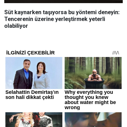
Süt kaynarken taşıyorsa bu yöntemi deneyin:
Tencerenin üzerine yerleştirmek yeterli
olabiliyor