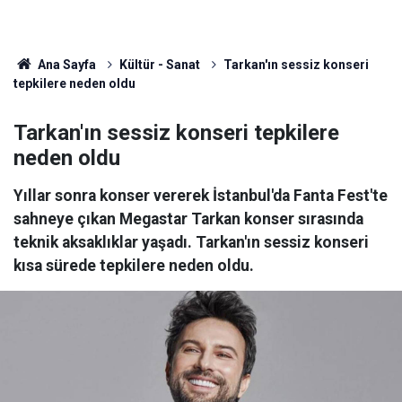
Ana Sayfa
Kültür - Sanat
Tarkan'ın sessiz konseri
tepkilere neden oldu
Tarkan'ın sessiz konseri tepkilere
neden oldu
Yıllar sonra konser vererek İstanbul'da Fanta Fest'te
sahneye çıkan Megastar Tarkan konser sırasında
teknik aksaklıklar yaşadı. Tarkan'ın sessiz konseri
kısa sürede tepkilere neden oldu.