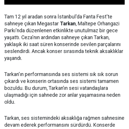
Tam 12 yıl aradan sonra İstanbul'da Fanta Fest'te
sahneye çıkan Megastar
Tarkan
, Maltepe Orhangazi
Parkı'nda düzenlenen etkinlikte unutulmaz bir gece
yaşattı. Ceza'nın ardından sahneye çıkan Tarkan,
yaklaşık iki saat süren konserinde sevilen parçalarını
seslendirdi. Ancak konser sırasında teknik aksaklıklar
yaşandı.
Tarkan'ın performansında ses sistemi sık sık sorun
çıkardı ve konserin ortasında ses sistemi tamamen
bozuldu. Bu durum, Tarkan’ın sesi vatandaşlara
ulaşmadığı için sahnede zor anlar yaşamasına neden
oldu.
Tarkan, ses sistemindeki aksaklığa rağmen sahnesine
devam ederek performansını sürdürdü. Konserde