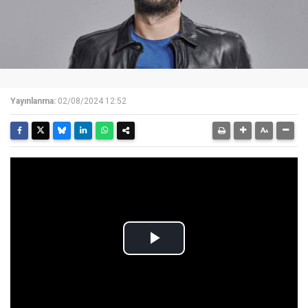
Yayınlanma:
02/08/2024 12:52