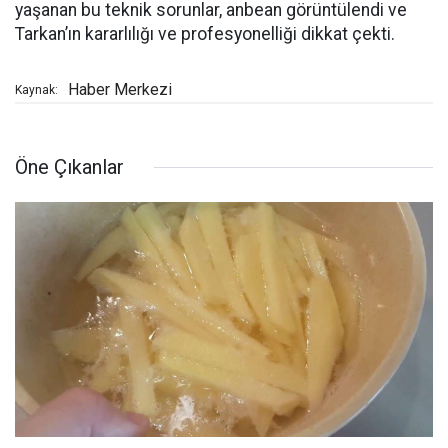
yaşanan bu teknik sorunlar, anbean görüntülendi ve
Tarkan’ın kararlılığı ve profesyonelliği dikkat çekti.
Haber Merkezi
Kaynak:
Öne Çıkanlar