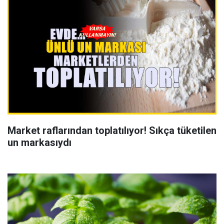
Market raflarından toplatılıyor! Sıkça tüketilen
un markasıydı