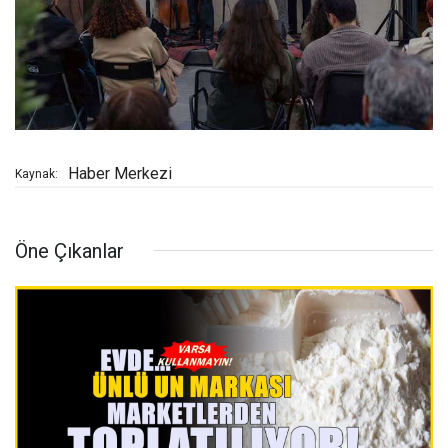
Haber Merkezi
Kaynak:
Öne Çıkanlar