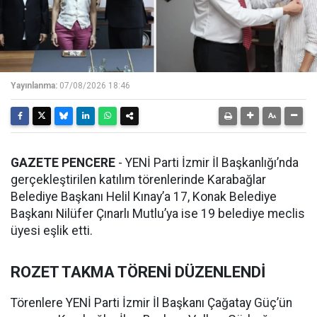
Yayınlanma:
07/08/2026 18:46
GAZETE PENCERE
- YENİ Parti İzmir İl Başkanlığı’nda
gerçekleştirilen katılım törenlerinde Karabağlar
Belediye Başkanı Helil Kınay’a 17, Konak Belediye
Başkanı Nilüfer Çınarlı Mutlu’ya ise 19 belediye meclis
üyesi eşlik etti.
ROZET TAKMA TÖRENİ DÜZENLENDİ
Törenlere YENİ Parti İzmir İl Başkanı Çağatay Güç’ün