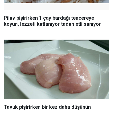
Pilav pişirirken 1 çay bardağı tencereye
koyun, lezzeti katlanıyor tadan etli sanıyor
Tavuk pişirirken bir kez daha düşünün