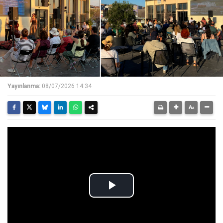
Yayınlanma:
08/07/2026 14:34