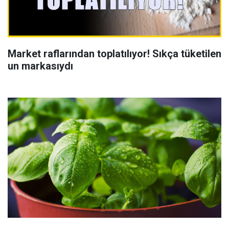
Market raflarından toplatılıyor! Sıkça tüketilen
un markasıydı