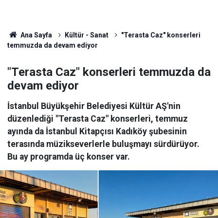
Ana Sayfa
Kültür - Sanat
"Terasta Caz" konserleri
temmuzda da devam ediyor
"Terasta Caz" konserleri temmuzda da
devam ediyor
İstanbul Büyükşehir Belediyesi Kültür AŞ'nin
düzenlediği "Terasta Caz" konserleri, temmuz
ayında da İstanbul Kitapçısı Kadıköy şubesinin
terasında müzikseverlerle buluşmayı sürdürüyor.
Bu ay programda üç konser var.