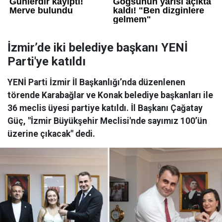
İzmir’de iki belediye başkanı YENİ
Parti'ye katıldı
YENİ Parti İzmir İl Başkanlığı’nda düzenlenen
törende Karabağlar ve Konak belediye başkanları ile
36 meclis üyesi partiye katıldı. İl Başkanı Çağatay
Güç, "İzmir Büyükşehir Meclisi'nde sayımız 100’ün
üzerine çıkacak" dedi.