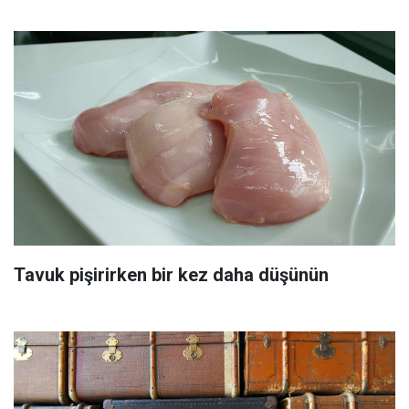
Tavuk pişirirken bir kez daha düşünün