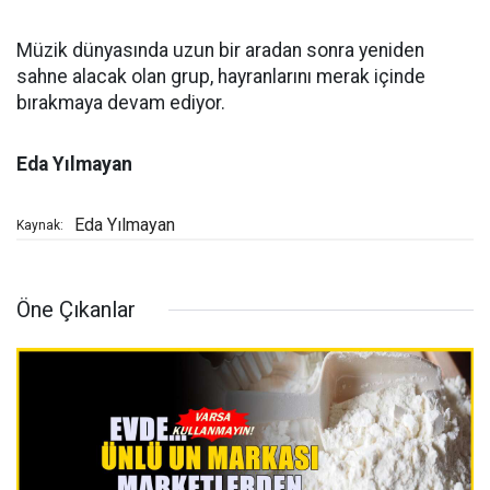
Müzik dünyasında uzun bir aradan sonra yeniden
sahne alacak olan grup, hayranlarını merak içinde
bırakmaya devam ediyor.
Eda Yılmayan
Eda Yılmayan
Kaynak:
Öne Çıkanlar