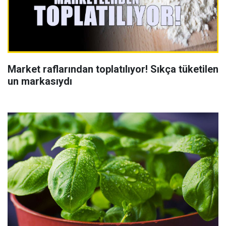
Market raflarından toplatılıyor! Sıkça tüketilen
un markasıydı