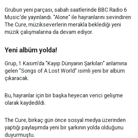
Grubun yeni parçası, sabah saatlerinde BBC Radio 6
Music'de yayınlandı. "Alone" ile hayranlarını sevindiren
The Cure, müzikseverlerin merakla beklediği yeni
müzik çalışmalarına da devam ediyor.
Yeni albüm yolda!
Grup, 1 Kasım'da "Kayıp Dünyanın Şarkıları" anlamına
gelen "Songs of A Lost World" isimli yeni bir albüm
çıkaracak.
Bu, hayranlar için bir başka heyecan verici gelişme
olarak kaydedildi.
The Cure, birkaç gün önce sosyal medya üzerinden
yaptığı paylaşımda yeni bir şarkının yolda olduğunu
duyurmuştu.