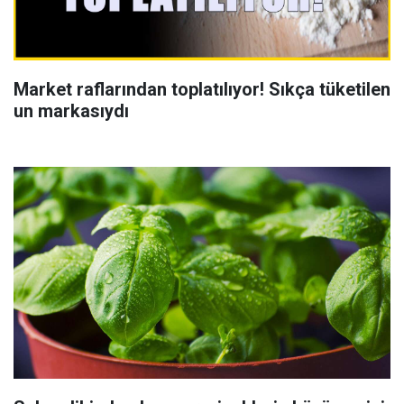
Market raflarından toplatılıyor! Sıkça tüketilen
un markasıydı