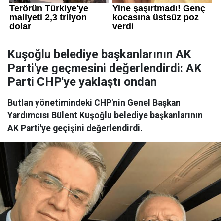
Kuşoğlu belediye başkanlarının AK
Parti'ye geçmesini değerlendirdi: AK
Parti CHP'ye yaklaştı ondan
Butlan yönetimindeki CHP'nin Genel Başkan
Yardımcısı Bülent Kuşoğlu belediye başkanlarının
AK Parti'ye geçişini değerlendirdi.