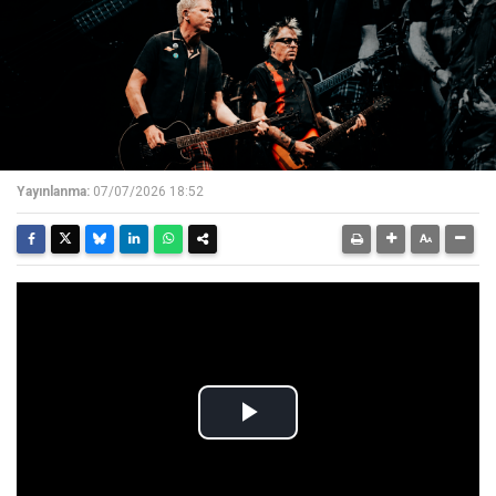
Yayınlanma:
07/07/2026 18:52