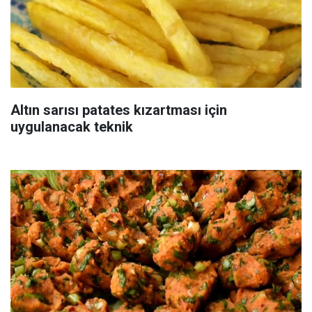
Altın sarısı patates kızartması için
uygulanacak teknik