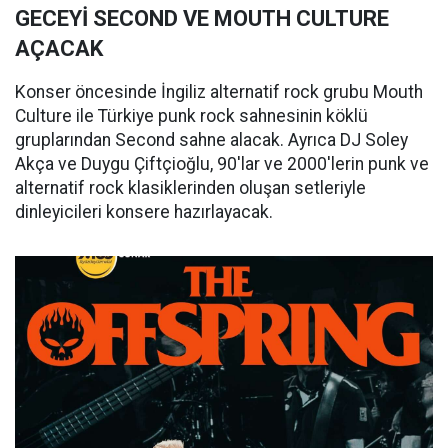
GECEYİ SECOND VE MOUTH CULTURE
AÇACAK
Konser öncesinde İngiliz alternatif rock grubu Mouth
Culture ile Türkiye punk rock sahnesinin köklü
gruplarından Second sahne alacak. Ayrıca DJ Soley
Akça ve Duygu Çiftçioğlu, 90'lar ve 2000'lerin punk ve
alternatif rock klasiklerinden oluşan setleriyle
dinleyicileri konsere hazırlayacak.