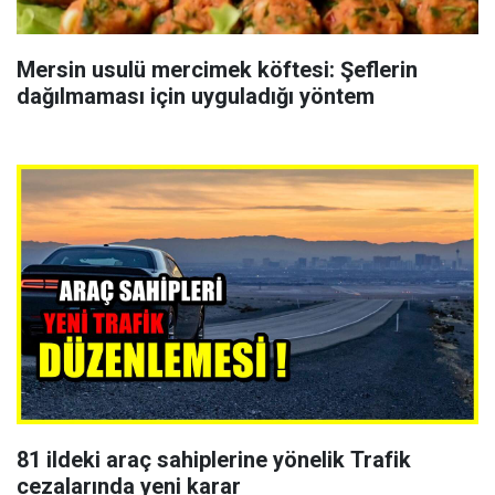
Mersin usulü mercimek köftesi: Şeflerin
dağılmaması için uyguladığı yöntem
81 ildeki araç sahiplerine yönelik Trafik
cezalarında yeni karar