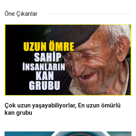
Öne Çıkanlar
Çok uzun yaşayabiliyorlar, En uzun ömürlü
kan grubu