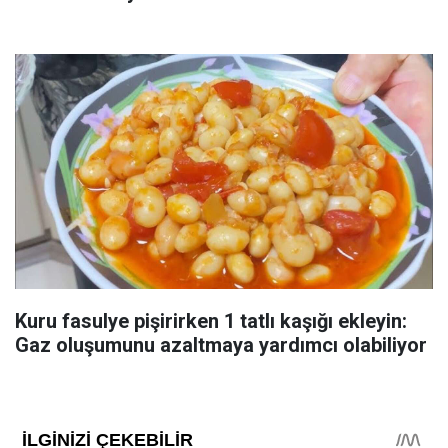
Kuru fasulye pişirirken 1 tatlı kaşığı ekleyin:
Gaz oluşumunu azaltmaya yardımcı olabiliyor