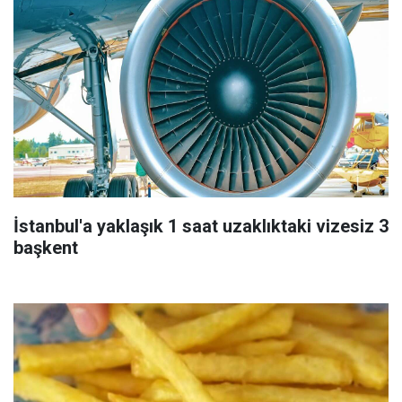
İstanbul'a yaklaşık 1 saat uzaklıktaki vizesiz 3
başkent