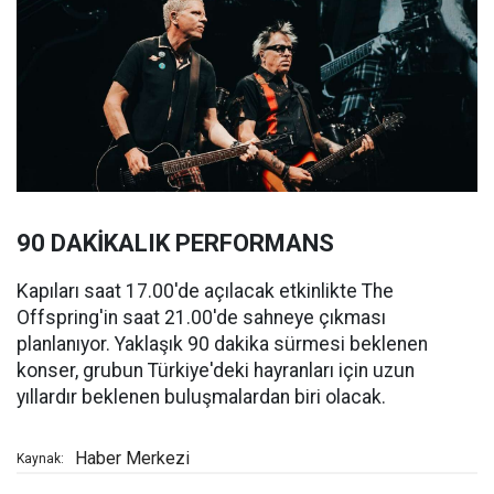
90 DAKİKALIK PERFORMANS
Kapıları saat 17.00'de açılacak etkinlikte The
Offspring'in saat 21.00'de sahneye çıkması
planlanıyor. Yaklaşık 90 dakika sürmesi beklenen
konser, grubun Türkiye'deki hayranları için uzun
yıllardır beklenen buluşmalardan biri olacak.
Haber Merkezi
Kaynak: