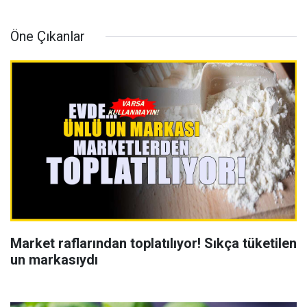
Öne Çıkanlar
Market raflarından toplatılıyor! Sıkça tüketilen
un markasıydı