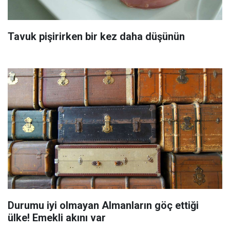
Tavuk pişirirken bir kez daha düşünün
Durumu iyi olmayan Almanların göç ettiği
ülke! Emekli akını var