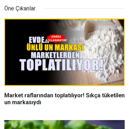
Öne Çıkanlar
Market raflarından toplatılıyor! Sıkça tüketilen
un markasıydı