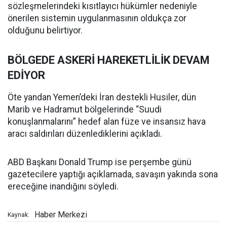
sözleşmelerindeki kısıtlayıcı hükümler nedeniyle
önerilen sistemin uygulanmasının oldukça zor
olduğunu belirtiyor.
BÖLGEDE ASKERİ HAREKETLİLİK DEVAM
EDİYOR
Öte yandan Yemen’deki İran destekli Husiler, dün
Marib ve Hadramut bölgelerinde “Suudi
konuşlanmalarını” hedef alan füze ve insansız hava
aracı saldırıları düzenlediklerini açıkladı.
ABD Başkanı Donald Trump ise perşembe günü
gazetecilere yaptığı açıklamada, savaşın yakında sona
ereceğine inandığını söyledi.
Haber Merkezi
Kaynak: