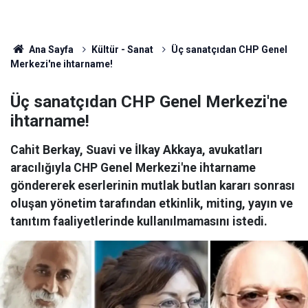
Ana Sayfa
Kültür - Sanat
Üç sanatçıdan CHP Genel
Merkezi'ne ihtarname!
Üç sanatçıdan CHP Genel Merkezi'ne
ihtarname!
Cahit Berkay, Suavi ve İlkay Akkaya, avukatları
aracılığıyla CHP Genel Merkezi'ne ihtarname
göndererek eserlerinin mutlak butlan kararı sonrası
oluşan yönetim tarafından etkinlik, miting, yayın ve
tanıtım faaliyetlerinde kullanılmamasını istedi.