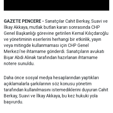
GAZETE PENCERE -
Sanatçılar Cahit Berkay, Suavi ve
İlkay Akkaya, mutlak butlan kararı sonrasında CHP
Genel Başkanlığı görevine getirilen Kemal Kılıçdaroğlu
ve yönetiminin eserlerini herhangi bir etkinlik, yayın
veya mitingde kullanmaması için CHP Genel
Merkezi'ne ihtarname gönderdi. Sanatçıların avukatı
Bişar Abdi Alinak tarafından hazırlanan ihtarname
notere sunuldu.
Daha önce sosyal medya hesaplarından yaptıkları
açıklamalarla şarkılarının söz konusu yönetim
tarafından kullanılmasını istemediklerini duyuran Cahit
Berkay, Suavi ve İlkay Akkaya, bu kez hukuki yola
başvurdu.