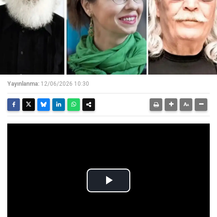
Yayınlanma:
12/06/2026 10:30