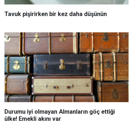
Tavuk pişirirken bir kez daha düşünün
Durumu iyi olmayan Almanların göç ettiği
ülke! Emekli akını var