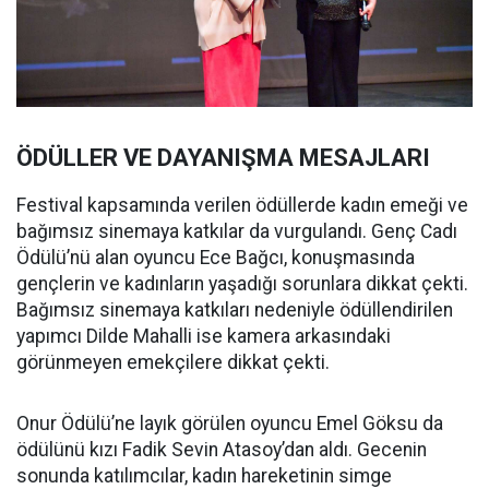
ÖDÜLLER VE DAYANIŞMA MESAJLARI
Festival kapsamında verilen ödüllerde kadın emeği ve
bağımsız sinemaya katkılar da vurgulandı. Genç Cadı
Ödülü’nü alan oyuncu Ece Bağcı, konuşmasında
gençlerin ve kadınların yaşadığı sorunlara dikkat çekti.
Bağımsız sinemaya katkıları nedeniyle ödüllendirilen
yapımcı Dilde Mahalli ise kamera arkasındaki
görünmeyen emekçilere dikkat çekti.
Onur Ödülü’ne layık görülen oyuncu Emel Göksu da
ödülünü kızı Fadik Sevin Atasoy’dan aldı. Gecenin
sonunda katılımcılar, kadın hareketinin simge