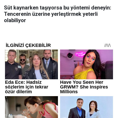
Süt kaynarken taşıyorsa bu yöntemi deneyin:
Tencerenin üzerine yerleştirmek yeterli
olabiliyor