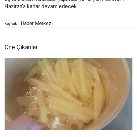
Haziran’a kadar devam edecek.
Haber Merkezi
Kaynak:
Öne Çıkanlar