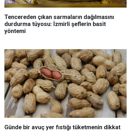
Tencereden çıkan sarmaların dağılmasını
durdurma tüyosu: İzmirli şeflerin basit
yöntemi
Günde bir avuç yer fıstığı tüketmenin dikkat