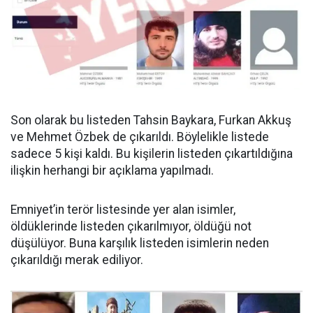
Son olarak bu listeden Tahsin Baykara, Furkan Akkuş
ve Mehmet Özbek de çıkarıldı. Böylelikle listede
sadece 5 kişi kaldı. Bu kişilerin listeden çıkartıldığına
ilişkin herhangi bir açıklama yapılmadı.
Emniyet’in terör listesinde yer alan isimler,
öldüklerinde listeden çıkarılmıyor, öldüğü not
düşülüyor. Buna karşılık listeden isimlerin neden
çıkarıldığı merak ediliyor.