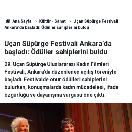
Ana Sayfa
Kültür - Sanat
Uçan Süpürge Festivali
Ankara’da başladı: Ödüller sahiplerini buldu
Uçan Süpürge Festivali Ankara’da
başladı: Ödüller sahiplerini buldu
29. Uçan Süpürge Uluslararası Kadın Filmleri
Festivali, Ankara’da düzenlenen açılış töreniyle
başladı. Festivalde onur ödülleri sahiplerini
bulurken, konuşmalarda kadın mücadelesi, ifade
özgürlüğü ve dayanışma vurgusu öne çıktı.