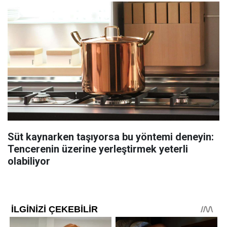
Süt kaynarken taşıyorsa bu yöntemi deneyin:
Tencerenin üzerine yerleştirmek yeterli
olabiliyor