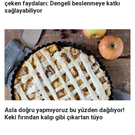
çeken faydaları: Dengeli beslenmeye katkı
sağlayabiliyor
Asla doğru yapmıyoruz bu yüzden dağılıyor!
Keki fırından kalıp gibi çıkartan tüyo