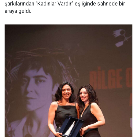
şarkılarından “Kadınlar Vardır” eşliğinde sahnede bir
araya geldi.