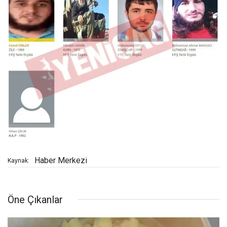
Haber Merkezi
Kaynak:
Öne Çıkanlar