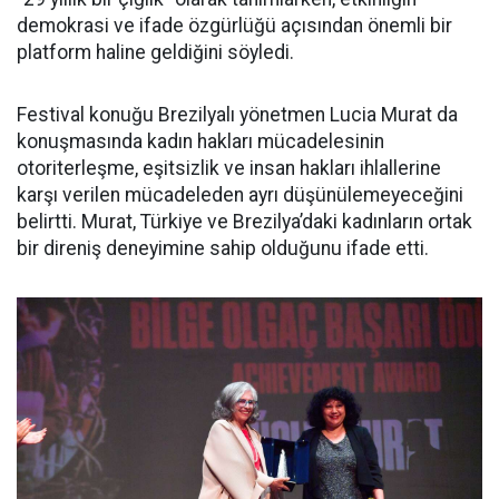
demokrasi ve ifade özgürlüğü açısından önemli bir
platform haline geldiğini söyledi.
Festival konuğu Brezilyalı yönetmen Lucia Murat da
konuşmasında kadın hakları mücadelesinin
otoriterleşme, eşitsizlik ve insan hakları ihlallerine
karşı verilen mücadeleden ayrı düşünülemeyeceğini
belirtti. Murat, Türkiye ve Brezilya’daki kadınların ortak
bir direniş deneyimine sahip olduğunu ifade etti.