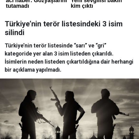
Türkiye’nin terör listesindeki 3 isim
silindi
Türkiye’nin terör listesinde “sarı” ve “gri”
kategoride yer alan 3 isim listeden çıkarıldı.
İsimlerin neden listeden çıkartıldığına dair herhangi
bir açıklama yapılmadı.