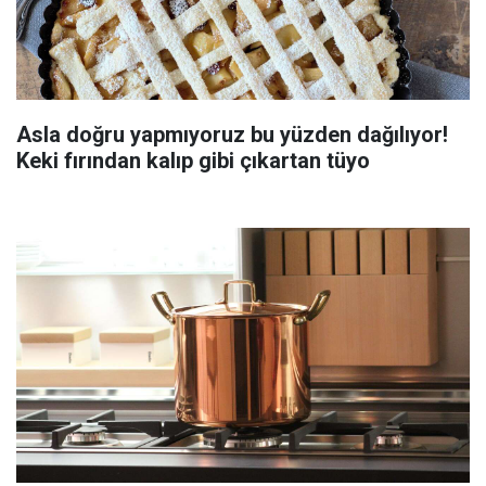
Asla doğru yapmıyoruz bu yüzden dağılıyor!
Keki fırından kalıp gibi çıkartan tüyo