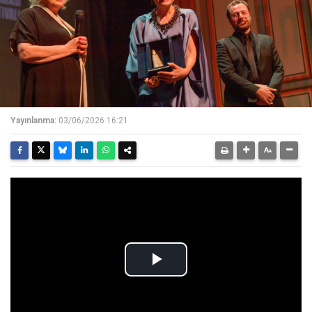
Yayınlanma:
03/06/2026 16:21