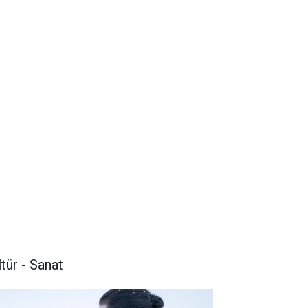
tür - Sanat