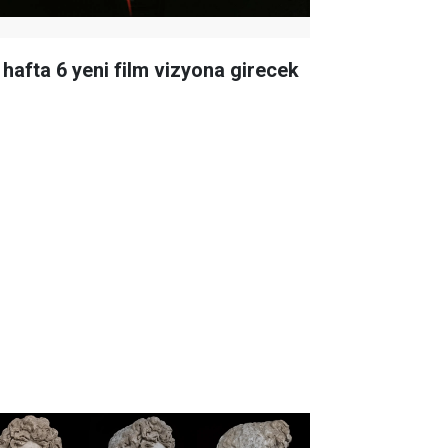
 hafta 6 yeni film vizyona girecek