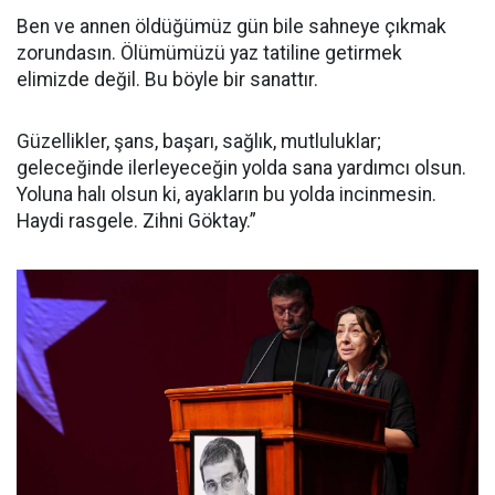
Ben ve annen öldüğümüz gün bile sahneye çıkmak
zorundasın. Ölümümüzü yaz tatiline getirmek
elimizde değil. Bu böyle bir sanattır.
Güzellikler, şans, başarı, sağlık, mutluluklar;
geleceğinde ilerleyeceğin yolda sana yardımcı olsun.
Yoluna halı olsun ki, ayakların bu yolda incinmesin.
Haydi rasgele. Zihni Göktay.”