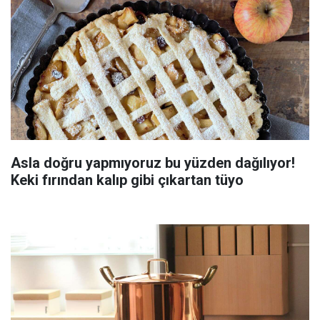
Asla doğru yapmıyoruz bu yüzden dağılıyor!
Keki fırından kalıp gibi çıkartan tüyo