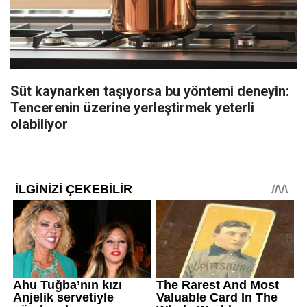
Süt kaynarken taşıyorsa bu yöntemi deneyin:
Tencerenin üzerine yerleştirmek yeterli
olabiliyor