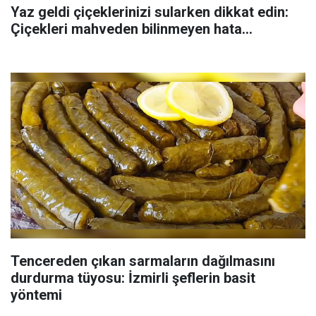
Yaz geldi çiçeklerinizi sularken dikkat edin:
Çiçekleri mahveden bilinmeyen hata...
Tencereden çıkan sarmaların dağılmasını
durdurma tüyosu: İzmirli şeflerin basit
yöntemi