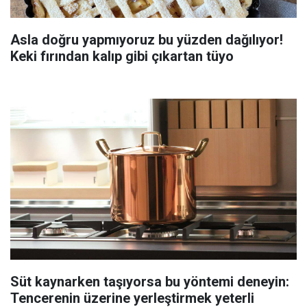
Asla doğru yapmıyoruz bu yüzden dağılıyor!
Keki fırından kalıp gibi çıkartan tüyo
Süt kaynarken taşıyorsa bu yöntemi deneyin:
Tencerenin üzerine yerleştirmek yeterli