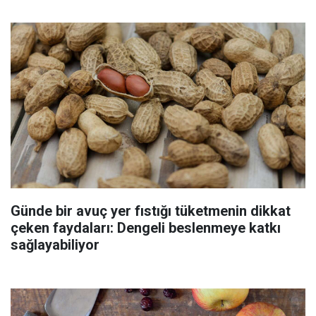
Günde bir avuç yer fıstığı tüketmenin dikkat
çeken faydaları: Dengeli beslenmeye katkı
sağlayabiliyor