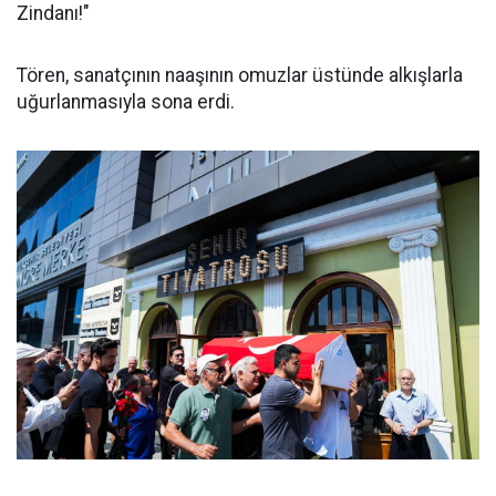
Zindanı!"
Tören, sanatçının naaşının omuzlar üstünde alkışlarla
uğurlanmasıyla sona erdi.