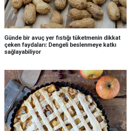
Günde bir avuç yer fıstığı tüketmenin dikkat
çeken faydaları: Dengeli beslenmeye katkı
sağlayabiliyor