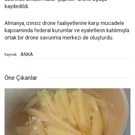
kaydedildi.
Almanya, izinsiz drone faaliyetlerine karşı mücadele
kapsamında federal kurumlar ve eyaletlerin katılımıyla
ortak bir drone savunma merkezi de oluşturdu.
ANKA
Kaynak:
Öne Çıkanlar