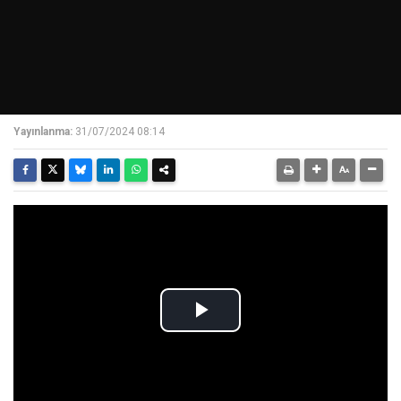
Yayınlanma:
31/07/2024 08:14