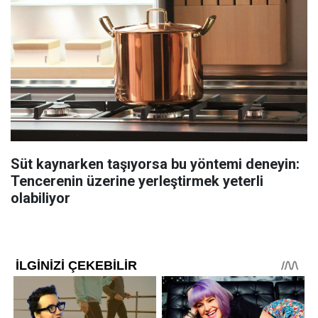
Süt kaynarken taşıyorsa bu yöntemi deneyin:
Tencerenin üzerine yerleştirmek yeterli
olabiliyor