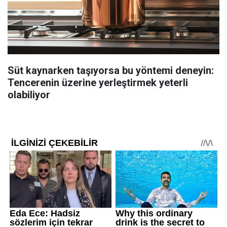
Süt kaynarken taşıyorsa bu yöntemi deneyin:
Tencerenin üzerine yerleştirmek yeterli
olabiliyor