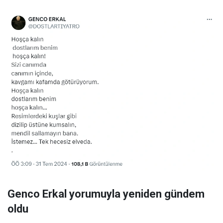
Genco Erkal yorumuyla yeniden gündem
oldu