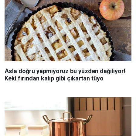
Asla doğru yapmıyoruz bu yüzden dağılıyor!
Keki fırından kalıp gibi çıkartan tüyo