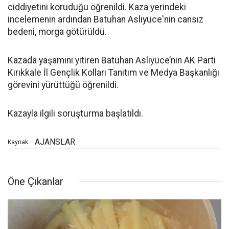
ciddiyetini koruduğu öğrenildi. Kaza yerindeki
incelemenin ardından Batuhan Aslıyüce'nin cansız
bedeni, morga götürüldü.
Kazada yaşamını yitiren Batuhan Aslıyüce’nin AK Parti
Kırıkkale İl Gençlik Kolları Tanıtım ve Medya Başkanlığı
görevini yürüttüğü öğrenildi.
Kazayla ilgili soruşturma başlatıldı.
AJANSLAR
Kaynak:
Öne Çıkanlar