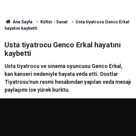
Ana Sayfa
Kültür - Sanat
Usta tiyatrocu Genco Erkal
hayatını kaybetti
Usta tiyatrocu Genco Erkal hayatını
kaybetti
Usta tiyatrocu ve sinema oyuncusu Genco Erkal,
kan kanseri nedeniyle hayata veda etti. Dostlar
Tiyatrosu'nun resmi hesabından yapılan veda mesajı
paylaşımı ise yürek burktu.