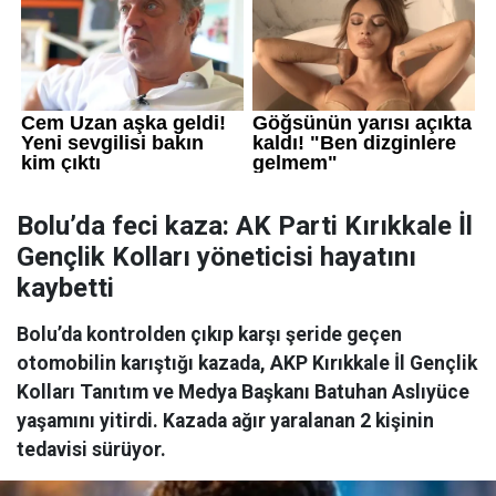
Bolu’da feci kaza: AK Parti Kırıkkale İl
Gençlik Kolları yöneticisi hayatını
kaybetti
Bolu’da kontrolden çıkıp karşı şeride geçen
otomobilin karıştığı kazada, AKP Kırıkkale İl Gençlik
Kolları Tanıtım ve Medya Başkanı Batuhan Aslıyüce
yaşamını yitirdi. Kazada ağır yaralanan 2 kişinin
tedavisi sürüyor.