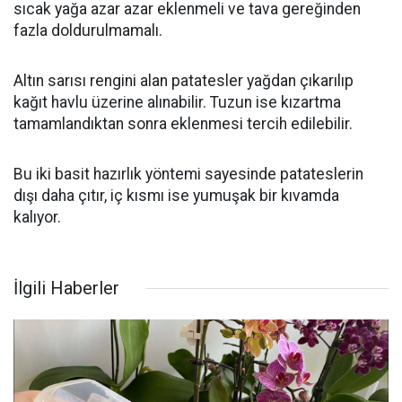
sıcak yağa azar azar eklenmeli ve tava gereğinden
fazla doldurulmamalı.
Altın sarısı rengini alan patatesler yağdan çıkarılıp
kağıt havlu üzerine alınabilir. Tuzun ise kızartma
tamamlandıktan sonra eklenmesi tercih edilebilir.
Bu iki basit hazırlık yöntemi sayesinde patateslerin
dışı daha çıtır, iç kısmı ise yumuşak bir kıvamda
kalıyor.
İlgili Haberler