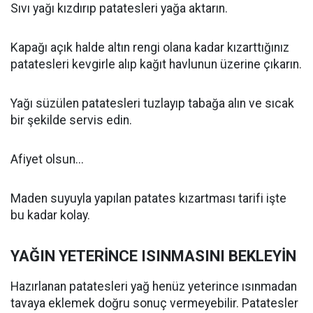
Sıvı yağı kızdırıp patatesleri yağa aktarın.
Kapağı açık halde altın rengi olana kadar kızarttığınız
patatesleri kevgirle alıp kağıt havlunun üzerine çıkarın.
Yağı süzülen patatesleri tuzlayıp tabağa alın ve sıcak
bir şekilde servis edin.
Afiyet olsun...
Maden suyuyla yapılan patates kızartması tarifi işte
bu kadar kolay.
YAĞIN YETERİNCE ISINMASINI BEKLEYİN
Hazırlanan patatesleri yağ henüz yeterince ısınmadan
tavaya eklemek doğru sonuç vermeyebilir. Patatesler