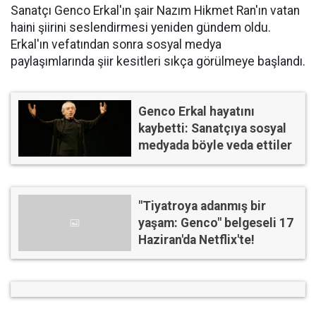
Sanatçı Genco Erkal'ın şair Nazım Hikmet Ran'ın vatan
haini şiirini seslendirmesi yeniden gündem oldu.
Erkal'ın vefatından sonra sosyal medya
paylaşımlarında şiir kesitleri sıkça görülmeye başlandı.
Genco Erkal hayatını
kaybetti: Sanatçıya sosyal
medyada böyle veda ettiler
"Tiyatroya adanmış bir
yaşam: Genco" belgeseli 17
Haziran'da Netflix'te!