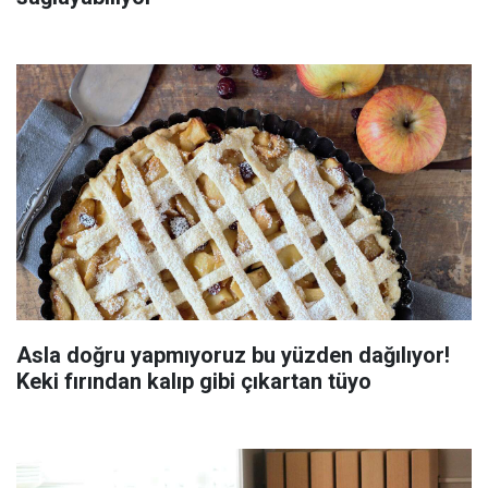
Asla doğru yapmıyoruz bu yüzden dağılıyor!
Keki fırından kalıp gibi çıkartan tüyo