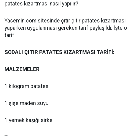
patates kızartması nasıl yapılır?
Yasemin.com sitesinde çıtır çıtır patates kızartması
yaparken uygulanması gereken tarif paylaşıldı. İşte o
tarif
SODALI ÇITIR PATATES KIZARTMASI TARİFİ:
MALZEMELER
1 kilogram patates
1 şişe maden suyu
1 yemek kaşığı sirke