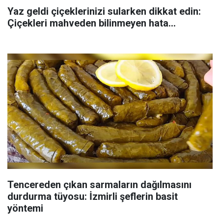
Yaz geldi çiçeklerinizi sularken dikkat edin:
Çiçekleri mahveden bilinmeyen hata...
Tencereden çıkan sarmaların dağılmasını
durdurma tüyosu: İzmirli şeflerin basit
yöntemi