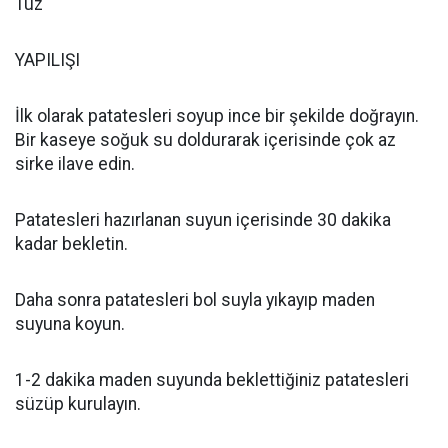
Tuz
YAPILIŞI
İlk olarak patatesleri soyup ince bir şekilde doğrayın.
Bir kaseye soğuk su doldurarak içerisinde çok az
sirke ilave edin.
Patatesleri hazırlanan suyun içerisinde 30 dakika
kadar bekletin.
Daha sonra patatesleri bol suyla yıkayıp maden
suyuna koyun.
1-2 dakika maden suyunda beklettiğiniz patatesleri
süzüp kurulayın.