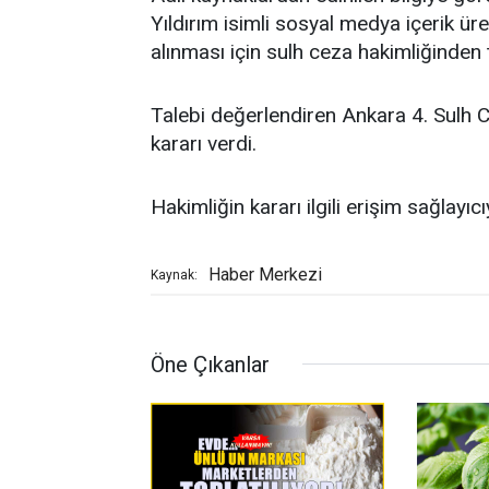
Yıldırım isimli sosyal medya içerik ür
alınması için sulh ceza hakimliğinden 
Talebi değerlendiren Ankara 4. Sulh C
kararı verdi.
Hakimliğin kararı ilgili erişim sağlayı
Haber Merkezi
Kaynak:
Öne Çıkanlar