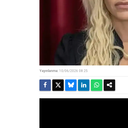
Yayınlanma:
10/06/2026 08:25