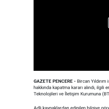
GAZETE PENCERE -
Bircan Yıldırım i
hakkında kapatma kararı alındı, ilgili 
Teknolojileri ve İletişim Kurumuna (BT
Adli kaynaklardan edinilen bilgiye gö