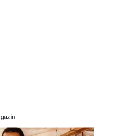
gazin