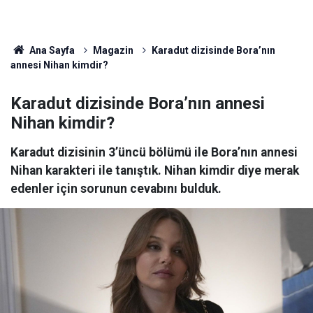
Ana Sayfa
Magazin
Karadut dizisinde Bora’nın
annesi Nihan kimdir?
Karadut dizisinde Bora’nın annesi
Nihan kimdir?
Karadut dizisinin 3’üncü bölümü ile Bora’nın annesi
Nihan karakteri ile tanıştık. Nihan kimdir diye merak
edenler için sorunun cevabını bulduk.