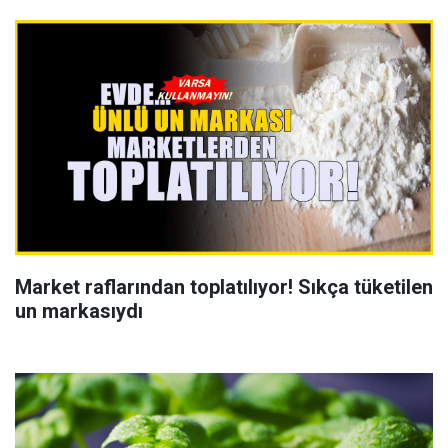
Market raflarından toplatılıyor! Sıkça tüketilen
un markasıydı