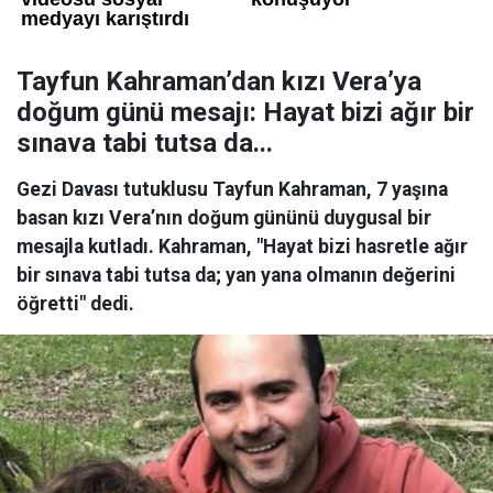
Tayfun Kahraman’dan kızı Vera’ya
doğum günü mesajı: Hayat bizi ağır bir
sınava tabi tutsa da...
Gezi Davası tutuklusu Tayfun Kahraman, 7 yaşına
basan kızı Vera’nın doğum gününü duygusal bir
mesajla kutladı. Kahraman, "Hayat bizi hasretle ağır
bir sınava tabi tutsa da; yan yana olmanın değerini
öğretti" dedi.