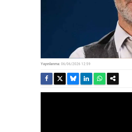
Yayınlanma:
06/06/2026 12:59