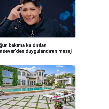
ğun bakıma kaldırılan
nsever’den duygulandıran mesaj