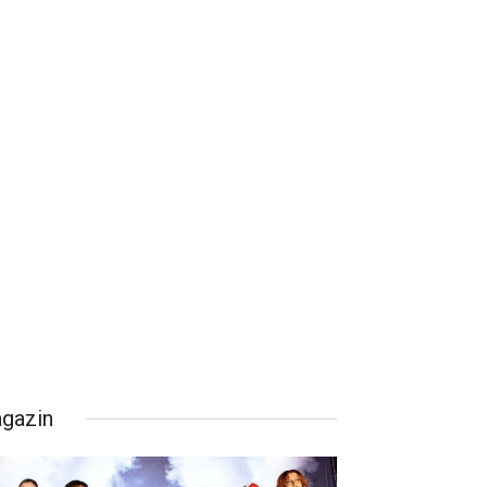
gazin