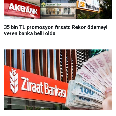
35 bin TL promosyon fırsatı: Rekor ödemeyi
veren banka belli oldu