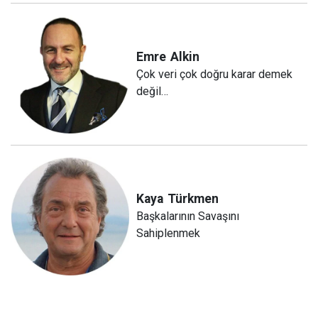
Emre
Alkin
Çok veri çok doğru karar demek
değil…
Kaya
Türkmen
Başkalarının Savaşını
Sahiplenmek