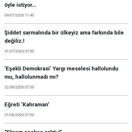
öyle istiyor…
09/07/2026 11:40
Şiddet sarmalında bir ülkeyiz ama farkında bile
değiliz.!
01/07/2026 07:00
‘Eşekli Demokrasi’ Yargı meselesi hallolundu
mu, hallolunmadı mı?
22/06/2026 07:00
Eğreti ‘Kahraman’
01/06/2026 07:00