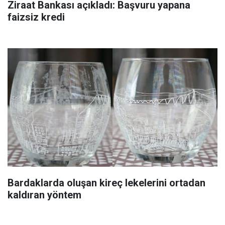
Ziraat Bankası açıkladı: Başvuru yapana
faizsiz kredi
Bardaklarda oluşan kireç lekelerini ortadan
kaldıran yöntem