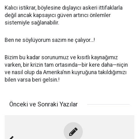
Kalıcı istikrar, böylesine dışlayıcı askeri ittifaklarla
değil ancak kapsayıcı güven artırıcı önlemler
sistemiyle sağlanabilir.
Ben ne söylüyorum sazım ne çalıyor…!
Bizim bu kadar sorunumuz ve kısıtlı kaynağımız
varken, bir krizin tam ortasında—bir kere daha—niçin
ve nasıl olup da Amerika’nın kuyruğuna takıldığımızı
bilen varsa beri gelsin.!
Önceki ve Sonraki Yazılar