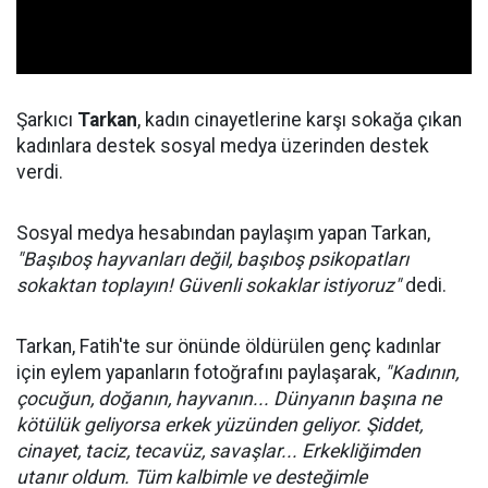
Şarkıcı
Tarkan
, kadın cinayetlerine karşı sokağa çıkan
kadınlara destek sosyal medya üzerinden destek
verdi.
Sosyal medya hesabından paylaşım yapan Tarkan,
"Başıboş hayvanları değil, başıboş psikopatları
sokaktan toplayın! Güvenli sokaklar istiyoruz"
dedi.
Tarkan, Fatih'te sur önünde öldürülen genç kadınlar
için eylem yapanların fotoğrafını paylaşarak,
"Kadının,
çocuğun, doğanın, hayvanın... Dünyanın başına ne
kötülük geliyorsa erkek yüzünden geliyor. Şiddet,
cinayet, taciz, tecavüz, savaşlar... Erkekliğimden
utanır oldum. Tüm kalbimle ve desteğimle