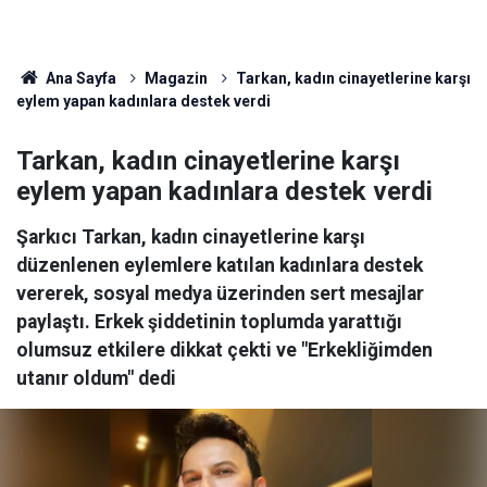
Ana Sayfa
Magazin
Tarkan, kadın cinayetlerine karşı
eylem yapan kadınlara destek verdi
Tarkan, kadın cinayetlerine karşı
eylem yapan kadınlara destek verdi
Şarkıcı Tarkan, kadın cinayetlerine karşı
düzenlenen eylemlere katılan kadınlara destek
vererek, sosyal medya üzerinden sert mesajlar
paylaştı. Erkek şiddetinin toplumda yarattığı
olumsuz etkilere dikkat çekti ve "Erkekliğimden
utanır oldum" dedi