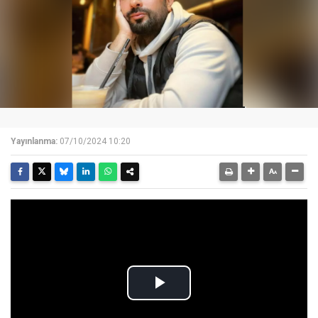
Yayınlanma:
07/10/2024 10:20