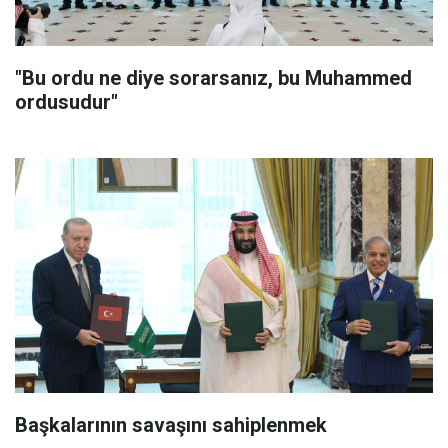
"Bu ordu ne diye sorarsanız, bu Muhammed
ordusudur"
Başkalarının savaşını sahiplenmek