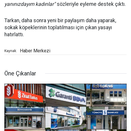
yanınızdayım kadınlar"
sözleriyle eyleme destek çıktı.
Tarkan, daha sonra yeni bir paylaşım daha yaparak,
sokak köpeklerinin toplatılması için çıkan yasayı
hatırlattı.
Haber Merkezi
Kaynak:
Öne Çıkanlar