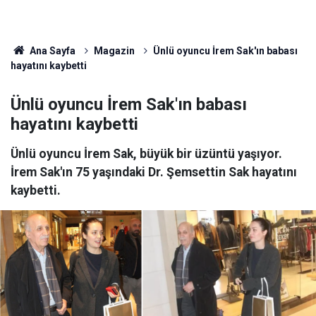
Ana Sayfa
Magazin
Ünlü oyuncu İrem Sak'ın babası
hayatını kaybetti
Ünlü oyuncu İrem Sak'ın babası
hayatını kaybetti
Ünlü oyuncu İrem Sak, büyük bir üzüntü yaşıyor.
İrem Sak'ın 75 yaşındaki Dr. Şemsettin Sak hayatını
kaybetti.