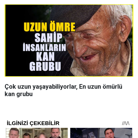
Çok uzun yaşayabiliyorlar, En uzun ömürlü
kan grubu