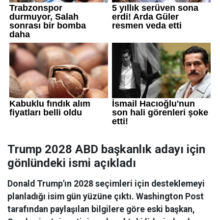
Trump 2028 ABD başkanlık adayı için
gönlündeki ismi açıkladı
Donald Trump'ın 2028 seçimleri için desteklemeyi
planladığı isim gün yüzüne çıktı. Washington Post
tarafından paylaşılan bilgilere göre eski başkan,