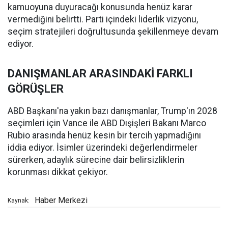
kamuoyuna duyuracağı konusunda henüz karar
vermediğini belirtti. Parti içindeki liderlik vizyonu,
seçim stratejileri doğrultusunda şekillenmeye devam
ediyor.
DANIŞMANLAR ARASINDAKİ FARKLI
GÖRÜŞLER
ABD Başkanı'na yakın bazı danışmanlar, Trump'ın 2028
seçimleri için Vance ile ABD Dışişleri Bakanı Marco
Rubio arasında henüz kesin bir tercih yapmadığını
iddia ediyor. İsimler üzerindeki değerlendirmeler
sürerken, adaylık sürecine dair belirsizliklerin
korunması dikkat çekiyor.
Haber Merkezi
Kaynak: