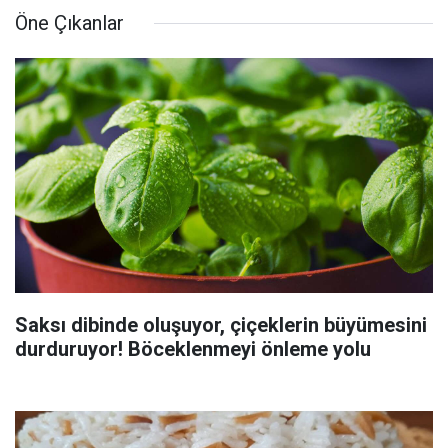
Öne Çıkanlar
Saksı dibinde oluşuyor, çiçeklerin büyümesini
durduruyor! Böceklenmeyi önleme yolu