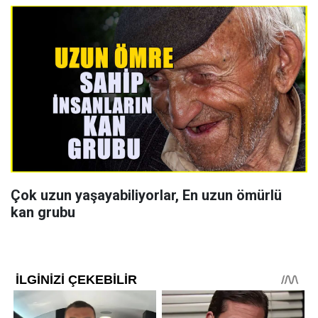
Çok uzun yaşayabiliyorlar, En uzun ömürlü
kan grubu