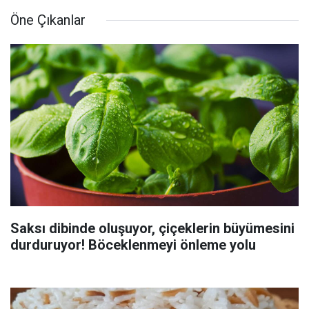
Öne Çıkanlar
Saksı dibinde oluşuyor, çiçeklerin büyümesini
durduruyor! Böceklenmeyi önleme yolu