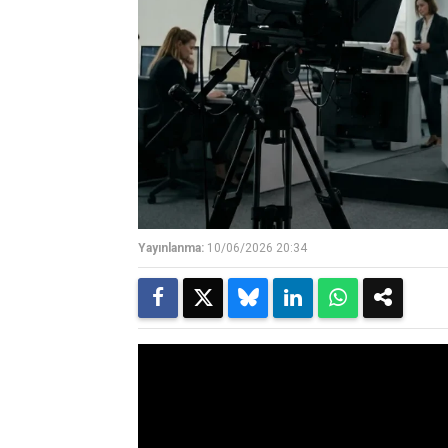
Yayınlanma:
10/06/2026 20:34