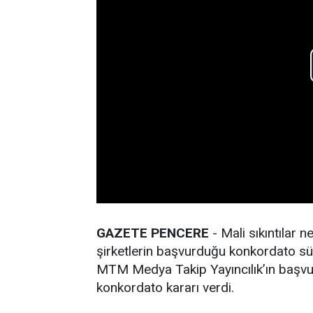
GAZETE PENCERE
- Mali sıkıntılar 
şirketlerin başvurduğu konkordato sü
MTM Medya Takip Yayıncılık’ın başvu
konkordato kararı verdi.