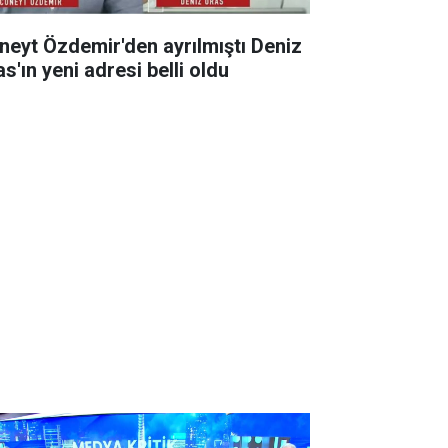
neyt Özdemir'den ayrılmıştı Deniz
s'ın yeni adresi belli oldu