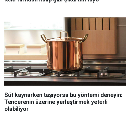
Süt kaynarken taşıyorsa bu yöntemi deneyin:
Tencerenin üzerine yerleştirmek yeterli
olabiliyor