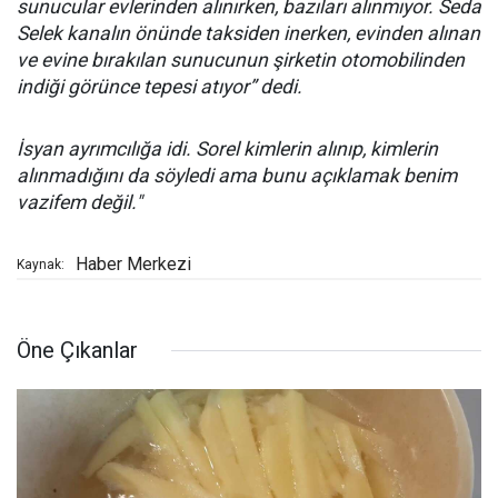
sunucular evlerinden alınırken, bazıları alınmıyor. Seda
Selek kanalın önünde taksiden inerken, evinden alınan
ve evine bırakılan sunucunun şirketin otomobilinden
indiği görünce tepesi atıyor” dedi.
İsyan ayrımcılığa idi. Sorel kimlerin alınıp, kimlerin
alınmadığını da söyledi ama bunu açıklamak benim
vazifem değil."
Haber Merkezi
Kaynak:
Öne Çıkanlar