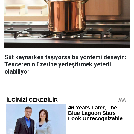
Süt kaynarken taşıyorsa bu yöntemi deneyin:
Tencerenin üzerine yerleştirmek yeterli
olabiliyor