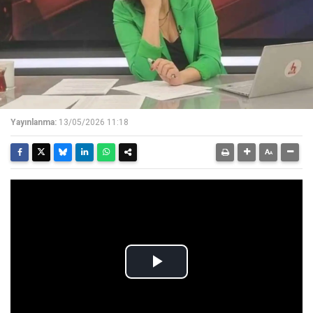
Yayınlanma:
13/05/2026 11:18