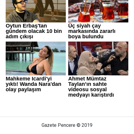
Gazete Pencere © 2019