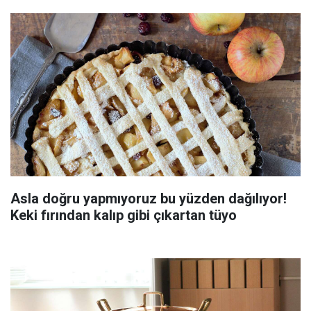
Asla doğru yapmıyoruz bu yüzden dağılıyor!
Keki fırından kalıp gibi çıkartan tüyo