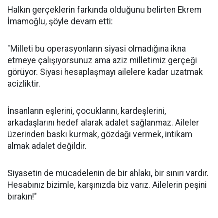
Halkın gerçeklerin farkında olduğunu belirten Ekrem
İmamoğlu, şöyle devam etti:
"Milleti bu operasyonların siyasi olmadığına ikna
etmeye çalışıyorsunuz ama aziz milletimiz gerçeği
görüyor. Siyasi hesaplaşmayı ailelere kadar uzatmak
acizliktir.
İnsanların eşlerini, çocuklarını, kardeşlerini,
arkadaşlarını hedef alarak adalet sağlanmaz. Aileler
üzerinden baskı kurmak, gözdağı vermek, intikam
almak adalet değildir.
Siyasetin de mücadelenin de bir ahlakı, bir sınırı vardır.
Hesabınız bizimle, karşınızda biz varız. Ailelerin peşini
bırakın!"