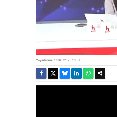
Yayınlanma:
10/05/2026 13:39