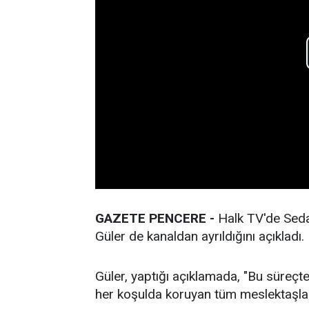
GAZETE PENCERE -
Halk TV'de Seda 
Güler de kanaldan ayrıldığını açıkladı.
Güler, yaptığı açıklamada, "Bu süreçte
her koşulda koruyan tüm meslektaşla