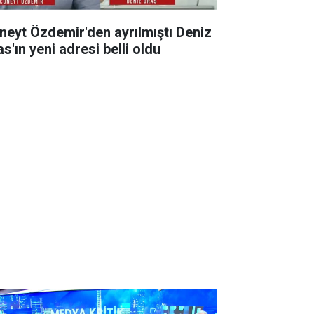
neyt Özdemir'den ayrılmıştı Deniz
s'ın yeni adresi belli oldu