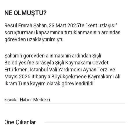
NE OLMUŞTU?
Resul Emrah Şahan, 23 Mart 2025’te “kent uzlaşısı”
soruşturması kapsamında tutuklanmasının ardından
görevden uzaklaştırılmıştı.
Şahan’ın görevden alınmasının ardından Şişli
Belediyesi’ne sırasıyla Şişli Kaymakamı Cevdet
Ertürkmen, İstanbul Vali Yardımcısı Ayhan Terzi ve
Mayıs 2026 itibarıyla Büyükçekmece Kaymakamı Ali
İkram Tuna kayyım olarak görevlendirildi.
Haber Merkezi
Kaynak:
Öne Çıkanlar