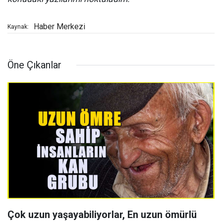
Haber Merkezi
Kaynak:
Öne Çıkanlar
Çok uzun yaşayabiliyorlar, En uzun ömürlü