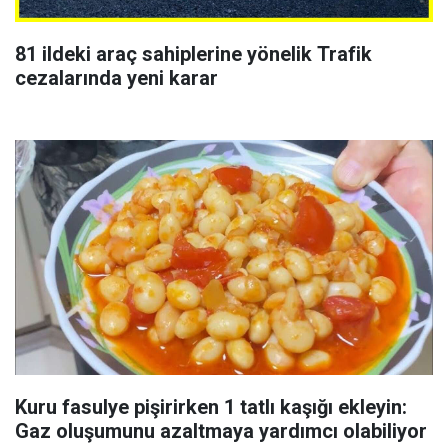
81 ildeki araç sahiplerine yönelik Trafik
cezalarında yeni karar
Kuru fasulye pişirirken 1 tatlı kaşığı ekleyin:
Gaz oluşumunu azaltmaya yardımcı olabiliyor