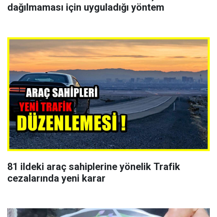
dağılmaması için uyguladığı yöntem
81 ildeki araç sahiplerine yönelik Trafik
cezalarında yeni karar