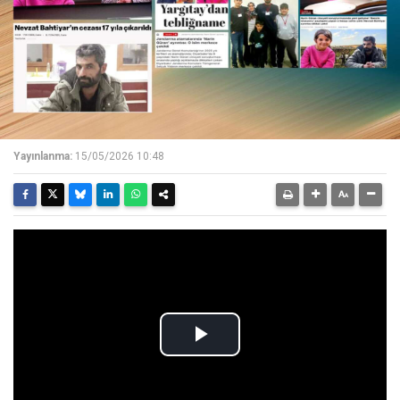
Yayınlanma:
15/05/2026 10:48