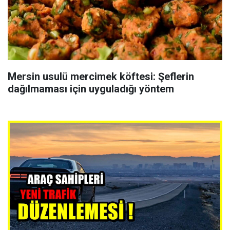
Mersin usulü mercimek köftesi: Şeflerin
dağılmaması için uyguladığı yöntem