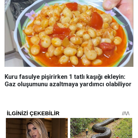
Kuru fasulye pişirirken 1 tatlı kaşığı ekleyin:
Gaz oluşumunu azaltmaya yardımcı olabiliyor