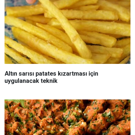
Altın sarısı patates kızartması için
uygulanacak teknik