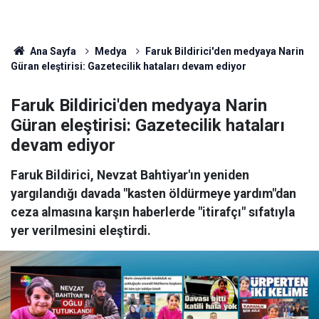
Ana Sayfa
Medya
Faruk Bildirici'den medyaya Narin
Güran eleştirisi: Gazetecilik hataları devam ediyor
Faruk Bildirici'den medyaya Narin
Güran eleştirisi: Gazetecilik hataları
devam ediyor
Faruk Bildirici, Nevzat Bahtiyar'ın yeniden
yargılandığı davada "kasten öldürmeye yardım"dan
ceza almasına karşın haberlerde "itirafçı" sıfatıyla
yer verilmesini eleştirdi.