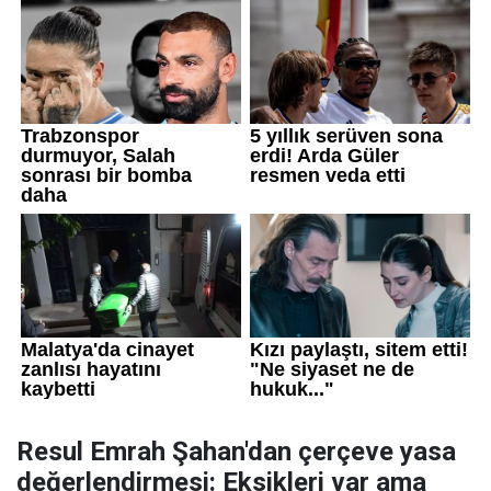
Resul Emrah Şahan'dan çerçeve yasa
değerlendirmesi: Eksikleri var ama