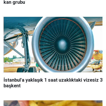
kan grubu
İstanbul'a yaklaşık 1 saat uzaklıktaki vizesiz 3
başkent