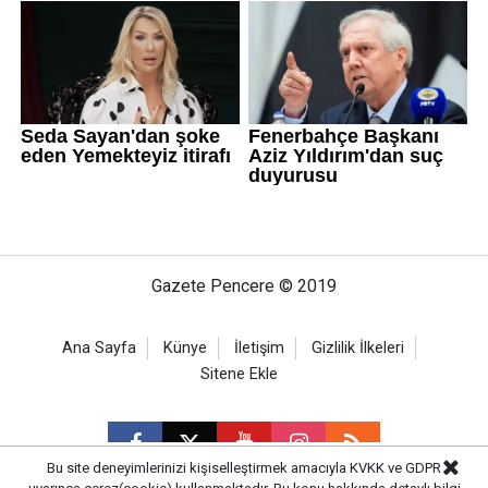
Gazete Pencere © 2019
Ana Sayfa
Künye
İletişim
Gizlilik İlkeleri
Sitene Ekle
Bu site deneyimlerinizi kişiselleştirmek amacıyla KVKK ve GDPR