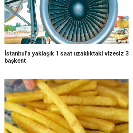
İstanbul'a yaklaşık 1 saat uzaklıktaki vizesiz 3
başkent