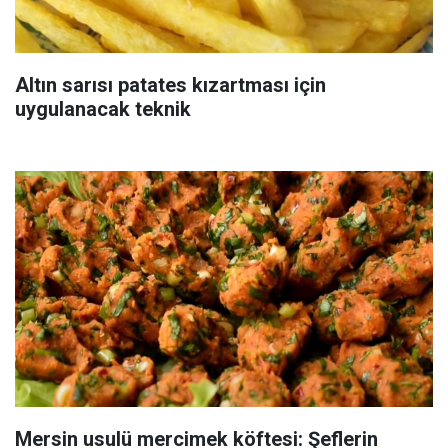
Altın sarısı patates kızartması için
uygulanacak teknik
Mersin usulü mercimek köftesi: Şeflerin