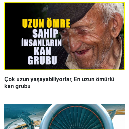
Çok uzun yaşayabiliyorlar, En uzun ömürlü
kan grubu