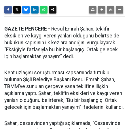
GAZETE PENCERE -
Resul Emrah Şahan, teklifin
eksikleri ve kaygı veren yanları olduğunu belirtse de
hukukun kapısının ilk kez aralandığını vurgulayarak
“Eksiğiyle fazlasıyla bu bir başlangıç. Ortak gelecek
için başlamaktan yanayım” dedi.
Kent uzlaşısı soruşturması kapsamında tutuklu
bulunan Şişli Belediye Başkanı Resul Emrah Şahan,
TBMM’ye sunulan çerçeve yasa teklifine ilişkin
açıklama yaptı. Şahan, teklifin eksikleri ve kaygı veren
yanları olduğunu belirterek, “Bu bir başlangıç. Ortak
gelecek için başlamaktan yanayım” ifadelerini kullandı.
Şahan, cezaevinden yaptığı açıklamada, “Cezaevinde