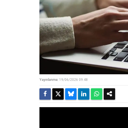
Yayınlanma:
19/06/2026 09:48