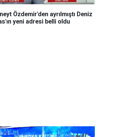
neyt Özdemir'den ayrılmıştı Deniz
s'ın yeni adresi belli oldu