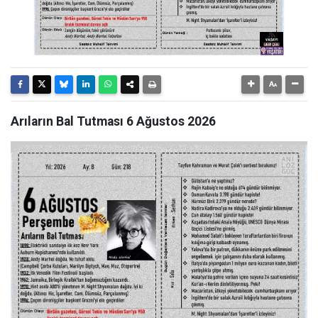
Arıların Bal Tutması 6 Ağustos 2026