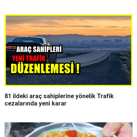
81 ildeki araç sahiplerine yönelik Trafik
cezalarında yeni karar