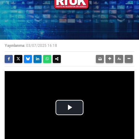
Yayınlanma:
03/07/2025 16:18