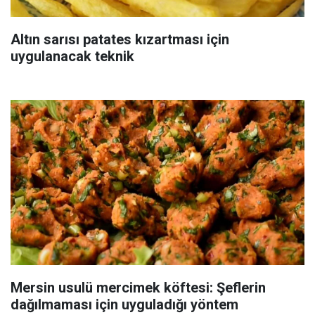
Altın sarısı patates kızartması için
uygulanacak teknik
Mersin usulü mercimek köftesi: Şeflerin
dağılmaması için uyguladığı yöntem