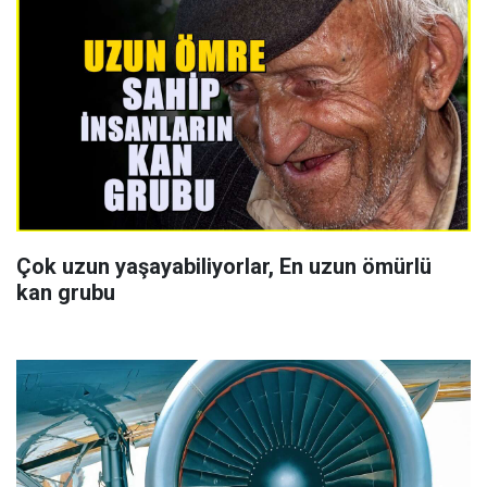
Çok uzun yaşayabiliyorlar, En uzun ömürlü
kan grubu