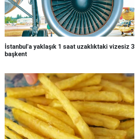
İstanbul'a yaklaşık 1 saat uzaklıktaki vizesiz 3
başkent