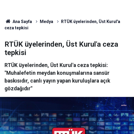
Ana Sayfa
Medya
RTÜK üyelerinden, Üst Kurul'a
ceza tepkisi
RTÜK üyelerinden, Üst Kurul'a ceza
tepkisi
RTÜK üyelerinden, Üst Kurul'a ceza tepkisi:
"Muhalefetin meydan konuşmalarına sansür
baskısıdır, canlı yayın yapan kuruluşlara açık
gözdağıdır"