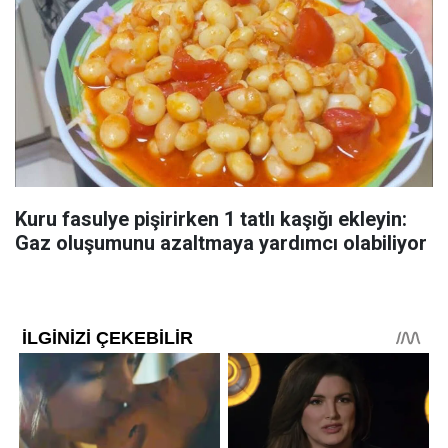
Kuru fasulye pişirirken 1 tatlı kaşığı ekleyin:
Gaz oluşumunu azaltmaya yardımcı olabiliyor