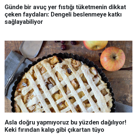
Günde bir avuç yer fıstığı tüketmenin dikkat
çeken faydaları: Dengeli beslenmeye katkı
sağlayabiliyor
Asla doğru yapmıyoruz bu yüzden dağılıyor!
Keki fırından kalıp gibi çıkartan tüyo