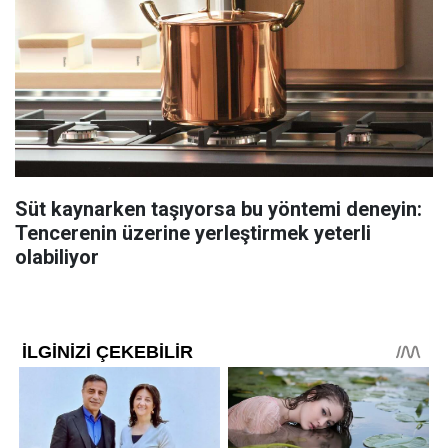
Süt kaynarken taşıyorsa bu yöntemi deneyin:
Tencerenin üzerine yerleştirmek yeterli
olabiliyor