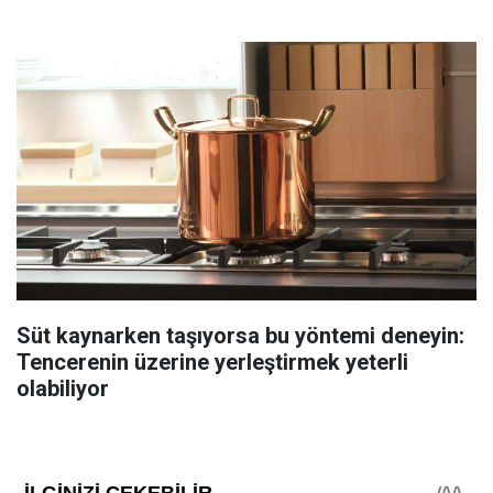
Süt kaynarken taşıyorsa bu yöntemi deneyin:
Tencerenin üzerine yerleştirmek yeterli
olabiliyor