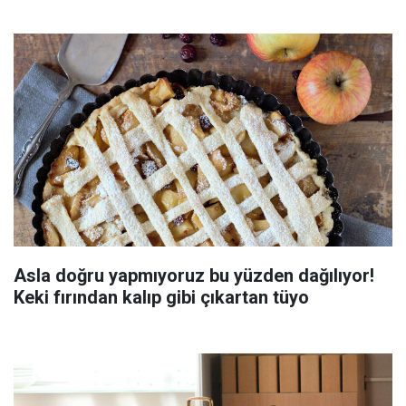
Asla doğru yapmıyoruz bu yüzden dağılıyor!
Keki fırından kalıp gibi çıkartan tüyo