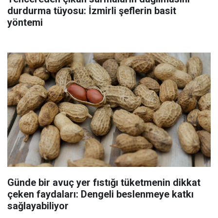
durdurma tüyosu: İzmirli şeflerin basit
yöntemi
Günde bir avuç yer fıstığı tüketmenin dikkat
çeken faydaları: Dengeli beslenmeye katkı
sağlayabiliyor