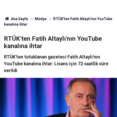
Ana Sayfa
Medya
RTÜK'ten Fatih Altaylı'nın YouTube
kanalına ihtar
RTÜK'ten Fatih Altaylı'nın YouTube
kanalına ihtar
RTÜK'ten tutuklanan gazeteci Fatih Altaylı'nın
YouTube kanalına ihtar: Lisans için 72 saatlik süre
verildi