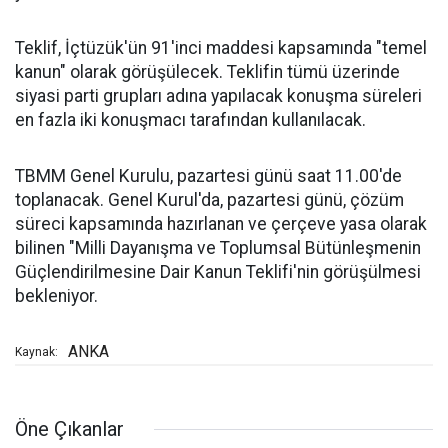
Teklif, İçtüzük'ün 91'inci maddesi kapsamında "temel
kanun" olarak görüşülecek. Teklifin tümü üzerinde
siyasi parti grupları adına yapılacak konuşma süreleri
en fazla iki konuşmacı tarafından kullanılacak.
TBMM Genel Kurulu, pazartesi günü saat 11.00'de
toplanacak. Genel Kurul'da, pazartesi günü, çözüm
süreci kapsamında hazırlanan ve çerçeve yasa olarak
bilinen "Milli Dayanışma ve Toplumsal Bütünleşmenin
Güçlendirilmesine Dair Kanun Teklifi'nin görüşülmesi
bekleniyor.
ANKA
Kaynak:
Öne Çıkanlar