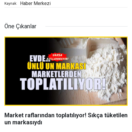
Haber Merkezi
Kaynak:
Öne Çıkanlar
Market raflarından toplatılıyor! Sıkça tüketilen
un markasıydı