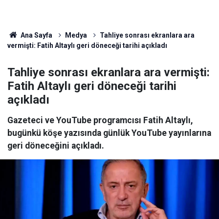
Ana Sayfa
Medya
Tahliye sonrası ekranlara ara
vermişti: Fatih Altaylı geri döneceği tarihi açıkladı
Tahliye sonrası ekranlara ara vermişti:
Fatih Altaylı geri döneceği tarihi
açıkladı
Gazeteci ve YouTube programcısı Fatih Altaylı,
bugünkü köşe yazısında günlük YouTube yayınlarına
geri döneceğini açıkladı.