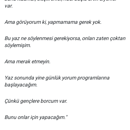
var.
Ama görüyorum ki, yapmamama gerek yok.
Bu yaz ne söylenmesi gerekiyorsa, onları zaten çoktan
söylemişim.
Ama merak etmeyin.
Yaz sonunda yine günlük yorum programlarına
başlayacağım.
Çünkü gençlere borcum var.
Bunu onlar için yapacağım."