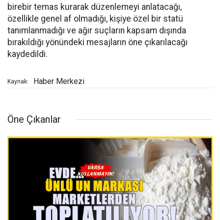
birebir temas kurarak düzenlemeyi anlatacağı,
özellikle genel af olmadığı, kişiye özel bir statü
tanımlanmadığı ve ağır suçların kapsam dışında
bırakıldığı yönündeki mesajların öne çıkarılacağı
kaydedildi.
Haber Merkezi
Kaynak:
Öne Çıkanlar