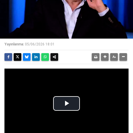
Yayınlanma:
05/06/2026 18:01