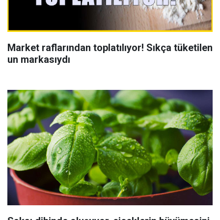
Market raflarından toplatılıyor! Sıkça tüketilen
un markasıydı