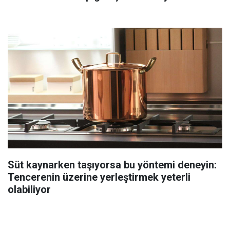
Süt kaynarken taşıyorsa bu yöntemi deneyin:
Tencerenin üzerine yerleştirmek yeterli
olabiliyor