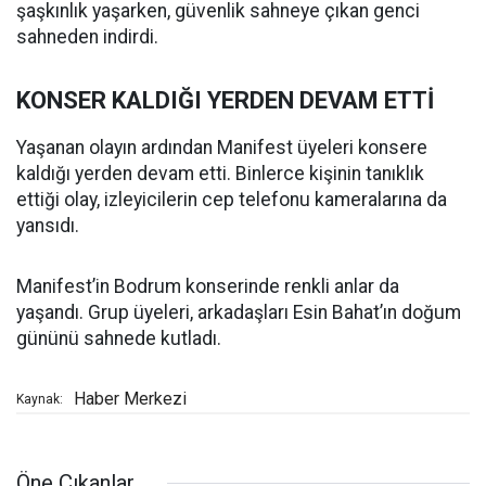
şaşkınlık yaşarken, güvenlik sahneye çıkan genci
sahneden indirdi.
KONSER KALDIĞI YERDEN DEVAM ETTİ
Yaşanan olayın ardından Manifest üyeleri konsere
kaldığı yerden devam etti. Binlerce kişinin tanıklık
ettiği olay, izleyicilerin cep telefonu kameralarına da
yansıdı.
Manifest’in Bodrum konserinde renkli anlar da
yaşandı. Grup üyeleri, arkadaşları Esin Bahat’ın doğum
gününü sahnede kutladı.
Haber Merkezi
Kaynak:
Öne Çıkanlar