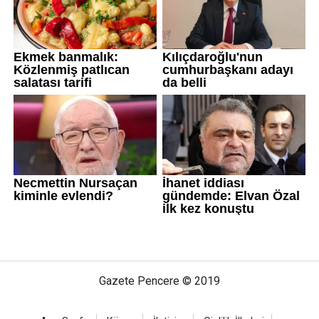
Gazete Pencere © 2019