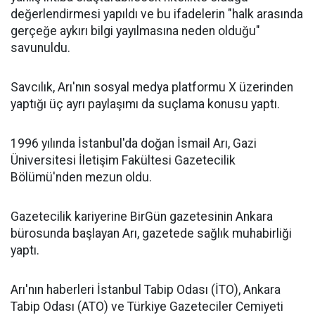
değerlendirmesi yapıldı ve bu ifadelerin "halk arasında
gerçeğe aykırı bilgi yayılmasına neden olduğu"
savunuldu.
Savcılık, Arı'nın sosyal medya platformu X üzerinden
yaptığı üç ayrı paylaşımı da suçlama konusu yaptı.
1996 yılında İstanbul'da doğan İsmail Arı, Gazi
Üniversitesi İletişim Fakültesi Gazetecilik
Bölümü'nden mezun oldu.
Gazetecilik kariyerine BirGün gazetesinin Ankara
bürosunda başlayan Arı, gazetede sağlık muhabirliği
yaptı.
Arı'nın haberleri İstanbul Tabip Odası (İTO), Ankara
Tabip Odası (ATO) ve Türkiye Gazeteciler Cemiyeti