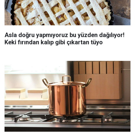
Asla doğru yapmıyoruz bu yüzden dağılıyor!
Keki fırından kalıp gibi çıkartan tüyo