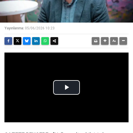
Yayınlanma:
05/06/2026 10:23