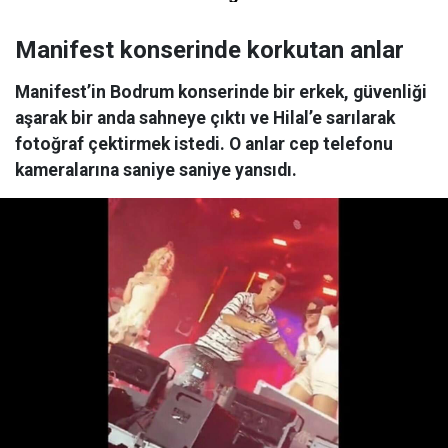
Manifest konserinde korkutan anlar
Manifest’in Bodrum konserinde bir erkek, güvenliği
aşarak bir anda sahneye çıktı ve Hilal’e sarılarak
fotoğraf çektirmek istedi. O anlar cep telefonu
kameralarına saniye saniye yansıdı.