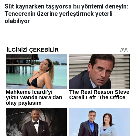
Süt kaynarken taşıyorsa bu yöntemi deneyin:
Tencerenin üzerine yerleştirmek yeterli
olabiliyor