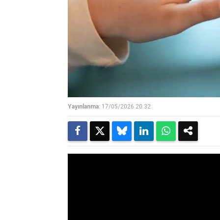
Yayınlanma:
17/05/2026 20:32