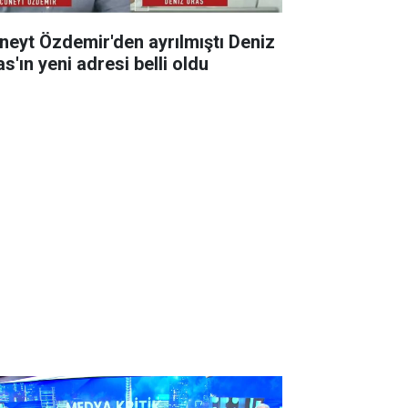
neyt Özdemir'den ayrılmıştı Deniz
s'ın yeni adresi belli oldu