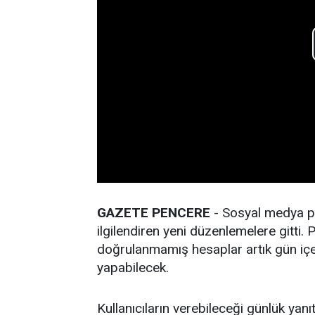
GAZETE PENCERE
- Sosyal medya pla
ilgilendiren yeni düzenlemelere gitti
doğrulanmamış hesaplar artık gün içer
yapabilecek.
Kullanıcıların verebileceği günlük yanıt 