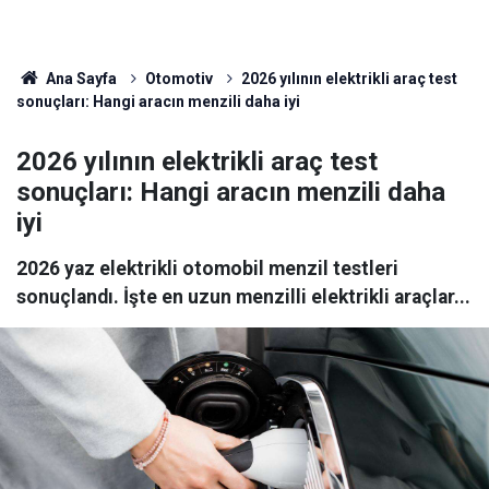
Ana Sayfa
Otomotiv
2026 yılının elektrikli araç test
sonuçları: Hangi aracın menzili daha iyi
2026 yılının elektrikli araç test
sonuçları: Hangi aracın menzili daha
iyi
2026 yaz elektrikli otomobil menzil testleri
sonuçlandı. İşte en uzun menzilli elektrikli araçlar...