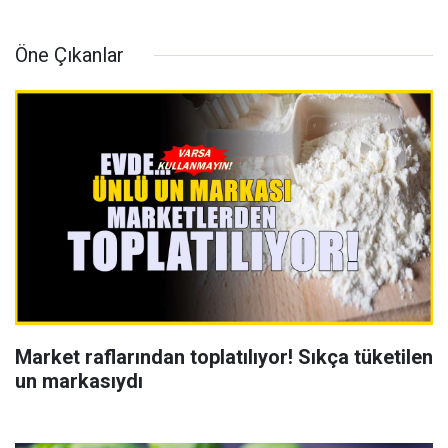
Öne Çıkanlar
Market raflarından toplatılıyor! Sıkça tüketilen
un markasıydı