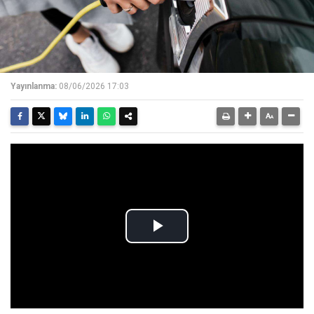
Yayınlanma:
08/06/2026 17:03