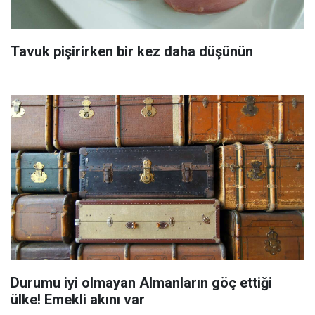
Tavuk pişirirken bir kez daha düşünün
Durumu iyi olmayan Almanların göç ettiği
ülke! Emekli akını var