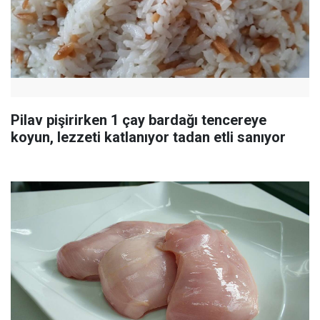
Pilav pişirirken 1 çay bardağı tencereye
koyun, lezzeti katlanıyor tadan etli sanıyor