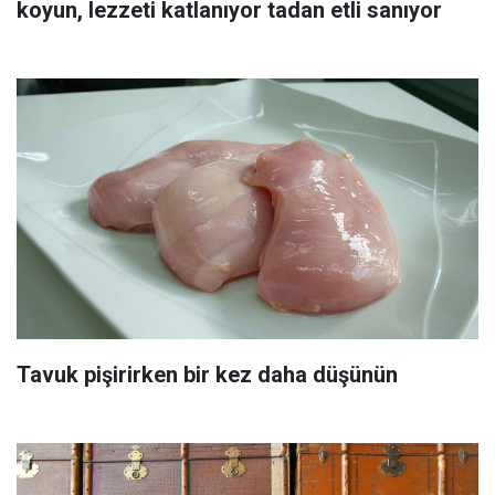
koyun, lezzeti katlanıyor tadan etli sanıyor
Tavuk pişirirken bir kez daha düşünün