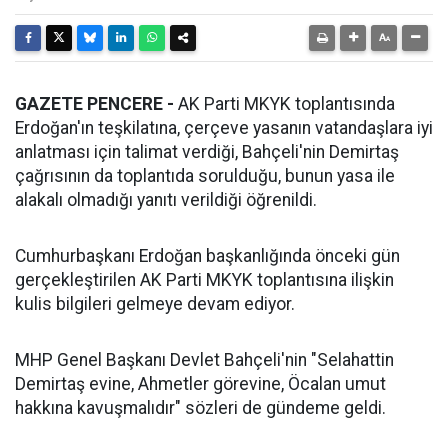
GAZETE PENCERE -
AK Parti MKYK toplantısında
Erdoğan'ın teşkilatına, çerçeve yasanın vatandaşlara iyi
anlatması için talimat verdiği, Bahçeli'nin Demirtaş
çağrısının da toplantıda sorulduğu, bunun yasa ile
alakalı olmadığı yanıtı verildiği öğrenildi.
Cumhurbaşkanı Erdoğan başkanlığında önceki gün
gerçekleştirilen AK Parti MKYK toplantısına ilişkin
kulis bilgileri gelmeye devam ediyor.
MHP Genel Başkanı Devlet Bahçeli'nin "Selahattin
Demirtaş evine, Ahmetler görevine, Öcalan umut
hakkına kavuşmalıdır" sözleri de gündeme geldi.