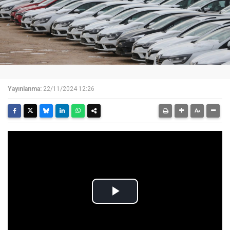
Yayınlanma:
22/11/2024 12:26