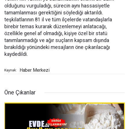
olduğunu vurguladığı, sürecin aynı hassasiyetle
tamamlanması gerektiğini söylediği aktarıldı.
teşkilatlarının 81 il ve tüm ilçelerde vatandaşlarla
birebir temas kurarak düzenlemeyi anlatacağı,
özellikle genel af olmadığı, kişiye özel bir statü
tanımlanmadığı ve ağır suçların kapsam dışında
bırakıldığı yönündeki mesajların öne çıkarılacağı
kaydedildi.
Haber Merkezi
Kaynak:
Öne Çıkanlar