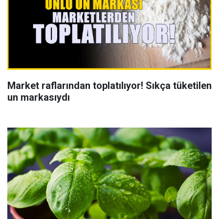
Market raflarından toplatılıyor! Sıkça tüketilen
un markasıydı