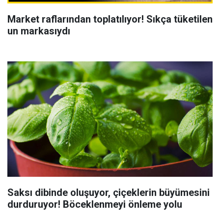
Market raflarından toplatılıyor! Sıkça tüketilen
un markasıydı
Saksı dibinde oluşuyor, çiçeklerin büyümesini
durduruyor! Böceklenmeyi önleme yolu