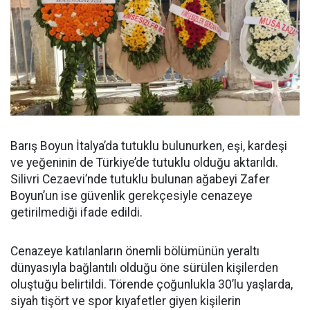
Barış Boyun İtalya’da tutuklu bulunurken, eşi, kardeşi
ve yeğeninin de Türkiye’de tutuklu olduğu aktarıldı.
Silivri Cezaevi’nde tutuklu bulunan ağabeyi Zafer
Boyun’un ise güvenlik gerekçesiyle cenazeye
getirilmediği ifade edildi.
Cenazeye katılanların önemli bölümünün yeraltı
dünyasıyla bağlantılı olduğu öne sürülen kişilerden
oluştuğu belirtildi. Törende çoğunlukla 30’lu yaşlarda,
siyah tişört ve spor kıyafetler giyen kişilerin