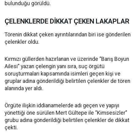
bulunduğu görüldü.
ÇELENKLERDE DİKKAT ÇEKEN LAKAPLAR
Törenin dikkat çeken ayrıntılarından biri ise gönderilen
çelenkler oldu.
Kırmızı güllerden hazırlanan ve üzerinde “Barış Boyun
Ailesi” yazan çelengin yanı sıra, suç örgütü
soruşturmaları kapsamında isimleri geçen kişi ve
gruplar adına gönderildiği belirtilen çelenkler de tören
alanında yer aldı.
Örgüte ilişkin iddianamelerde adı geçen ve yapıyı
yönettiği öne sürülen Mert Gültepe ile “Kimsesizler”
grubu adına gönderildiği belirtilen çelenkler de dikkat
çekti.