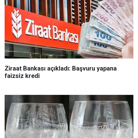
Ziraat Bankası açıkladı: Başvuru yapana
faizsiz kredi