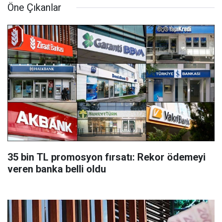
Öne Çıkanlar
35 bin TL promosyon fırsatı: Rekor ödemeyi
veren banka belli oldu