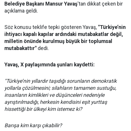
Belediye Başkanı Mansur Yavaş
'tan dikkat çeken bir
açıklama geldi.
Söz konusu teklife tepki gösteren Yavaş,
"Türkiye’nin
ihtiyacı kapalı kapılar ardındaki mutabakatlar değil,
milletin önünde kurulmuş büyük bir toplumsal
mutabakattır"
dedi.
Yavaş, X paylaşımında şunları kaydetti:
"Türkiye’nin yıllardır taşıdığı sorunların demokratik
yollarla çözülmesini; silahların tamamen sustuğu,
insanların kimlikleri ve düşünceleri nedeniyle
ayrıştırılmadığı, herkesin kendisini eşit yurttaş
hissettiği bir ülkeyi kim istemez ki?
Barışa kim karşı çıkabilir?