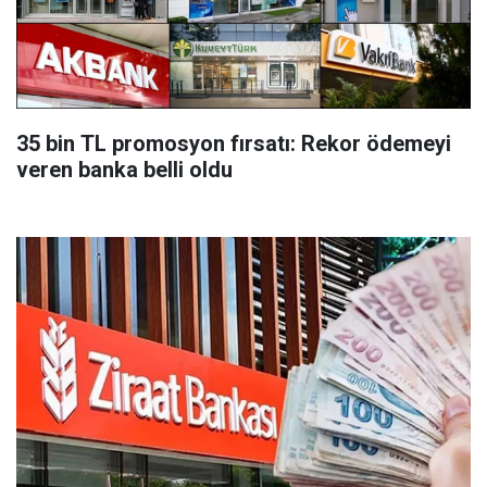
35 bin TL promosyon fırsatı: Rekor ödemeyi
veren banka belli oldu