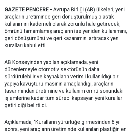
GAZETE PENCERE -
Avrupa Birliği (AB) ülkeleri, yeni
araçların üretiminde geri dönüştürülmüş plastik
kullanımını kademeli olarak zorunlu hale getirecek,
ömrünü tamamlamış araçların ise yeniden kullanımını,
geri dönüşümünü ve geri kazanımını artıracak yeni
kuralları kabul etti.
AB Konseyinden yapılan açıklamada, yeni
düzenlemeyle otomotiv sektörünün daha
sürdürülebilir ve kaynakların verimli kullanıldığı bir
yapıya kavuşturulmasının amaçlandığı, araçların
tasarımından üretimine ve kullanım ömrü sonundaki
işlemlerine kadar tüm süreci kapsayan yeni kurallar
getirildiği belirtildi.
Açıklamada, "Kuralların yürürlüğe girmesinden 6 yıl
sonra, yeni araçların üretiminde kullanılan plastiğin en