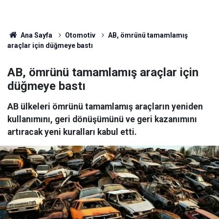
Ana Sayfa
Otomotiv
AB, ömrünü tamamlamış
araçlar için düğmeye bastı
AB, ömrünü tamamlamış araçlar için
düğmeye bastı
AB ülkeleri ömrünü tamamlamış araçların yeniden
kullanımını, geri dönüşümünü ve geri kazanımını
artıracak yeni kuralları kabul etti.