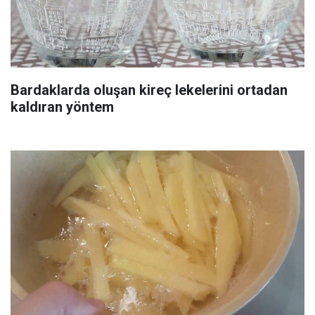
Bardaklarda oluşan kireç lekelerini ortadan
kaldıran yöntem