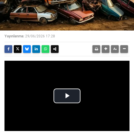
Yayınlanma:
29/06/2026 17:28