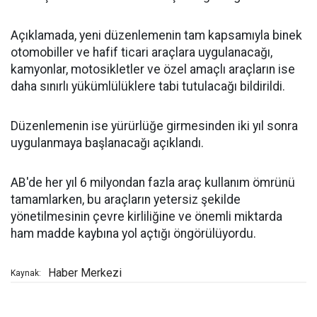
Açıklamada, yeni düzenlemenin tam kapsamıyla binek
otomobiller ve hafif ticari araçlara uygulanacağı,
kamyonlar, motosikletler ve özel amaçlı araçların ise
daha sınırlı yükümlülüklere tabi tutulacağı bildirildi.
Düzenlemenin ise yürürlüğe girmesinden iki yıl sonra
uygulanmaya başlanacağı açıklandı.
AB'de her yıl 6 milyondan fazla araç kullanım ömrünü
tamamlarken, bu araçların yetersiz şekilde
yönetilmesinin çevre kirliliğine ve önemli miktarda
ham madde kaybına yol açtığı öngörülüyordu.
Haber Merkezi
Kaynak: