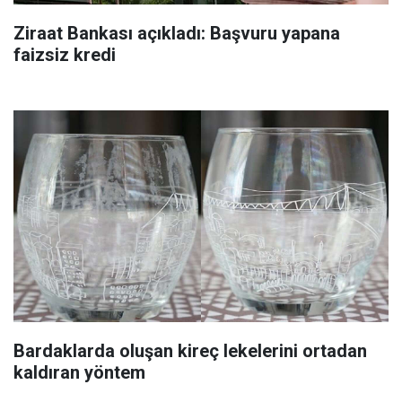
Ziraat Bankası açıkladı: Başvuru yapana
faizsiz kredi
Bardaklarda oluşan kireç lekelerini ortadan
kaldıran yöntem