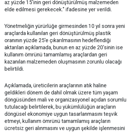
az yüzde 15'inin geri dönüştürülmüş malzemeden
elde edilmesi gerekecek." ifadesine yer verildi.
Yönetmeliğin yürürlüğe girmesinden 10 yıl sonra yeni
araçlarda kullanılan geri dönüştürülmüş plastik
oranının yüzde 25'e çıkarılmasının hedeflendiği
aktarılan açıklamada, bunun en az yüzde 20'sinin ise
kullanım ömrünü tamamlamış araçlardan geri
kazanılan malzemeden oluşmasının zorunlu olacağı
belirtildi.
Açıklamada, üreticilerin araçlarının atık haline
geldikleri dönem de dahil olmak üzere tüm yaşam
döngüsünden mali ve organizasyonel açıdan sorumlu
tutulacağı belirtilerek, bu yükümlülüğün araçların
döngüsel ekonomiye uygun tasarlanmasını teşvik
etmeyi, kullanım ömrünü tamamlamış araçların
ücretsiz geri alınmasını ve uygun şekilde işlenmesini