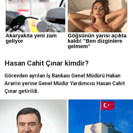
Hasan Cahit Çınar kimdir?
Görevden ayrılan İş Bankası Genel Müdürü Hakan
Aran'ın yerine Genel Müdür Yardımcısı Hasan Cahit
Çınar getirildi.