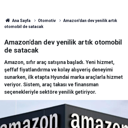
Ana Sayfa
Otomotiv
Amazon'dan dev yenilik artık
otomobil de satacak
Amazon'dan dev yenilik artık otomobil
de satacak
Amazon, sıfır araç satışına başladı. Yeni hizmet,
şeffaf fiyatlandırma ve kolay alışveriş deneyimi
sunarken, ilk etapta Hyundai marka araçlarla hizmet
veriyor. Sistem, araç takası ve finansman
seçenekleriyle sektöre yenilik getiriyor.