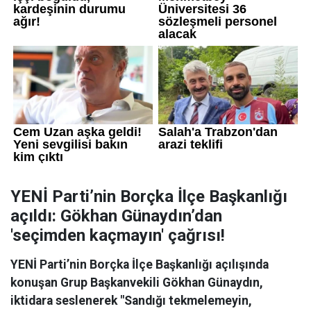
YENİ Parti’nin Borçka İlçe Başkanlığı
açıldı: Gökhan Günaydın’dan
'seçimden kaçmayın' çağrısı!
YENİ Parti’nin Borçka İlçe Başkanlığı açılışında
konuşan Grup Başkanvekili Gökhan Günaydın,
iktidara seslenerek "Sandığı tekmelemeyin,