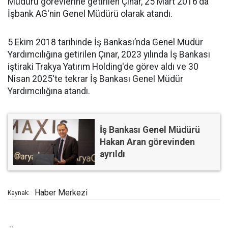
Müdürü görevlerine getirilen Çınar, 25 Mart 2016'da
İşbank AG'nin Genel Müdürü olarak atandı.
5 Ekim 2018 tarihinde İş Bankası’nda Genel Müdür
Yardımcılığına getirilen Çınar, 2023 yılında İş Bankası
iştiraki Trakya Yatırım Holding'de görev aldı ve 30
Nisan 2025'te tekrar İş Bankası Genel Müdür
Yardımcılığına atandı.
İş Bankası Genel Müdürü
Hakan Aran görevinden
ayrıldı
Haber Merkezi
Kaynak: