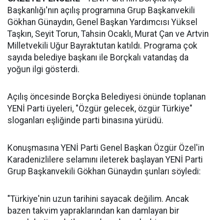
Başkanlığı'nın açılış programına Grup Başkanvekili
Gökhan Günaydın, Genel Başkan Yardımcısı Yüksel
Taşkın, Seyit Torun, Tahsin Ocaklı, Murat Çan ve Artvin
Milletvekili Uğur Bayraktutan katıldı. Programa çok
sayıda belediye başkanı ile Borçkalı vatandaş da
yoğun ilgi gösterdi.
Açılış öncesinde Borçka Belediyesi önünde toplanan
YENİ Parti üyeleri, "Özgür gelecek, özgür Türkiye"
sloganları eşliğinde parti binasına yürüdü.
Konuşmasına YENİ Parti Genel Başkan Özgür Özel'in
Karadenizlilere selamını ileterek başlayan YENİ Parti
Grup Başkanvekili Gökhan Günaydın şunları söyledi:
"Türkiye'nin uzun tarihini sayacak değilim. Ancak
bazen takvim yapraklarından kan damlayan bir