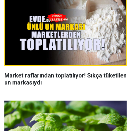
Market raflarından toplatılıyor! Sıkça tüketilen
un markasıydı