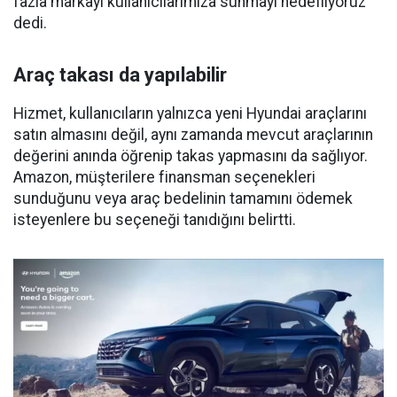
fazla markayı kullanıcılarımıza sunmayı hedefliyoruz”
dedi.
Araç takası da yapılabilir
Hizmet, kullanıcıların yalnızca yeni Hyundai araçlarını
satın almasını değil, aynı zamanda mevcut araçlarının
değerini anında öğrenip takas yapmasını da sağlıyor.
Amazon, müşterilere finansman seçenekleri
sunduğunu veya araç bedelinin tamamını ödemek
isteyenlere bu seçeneği tanıdığını belirtti.