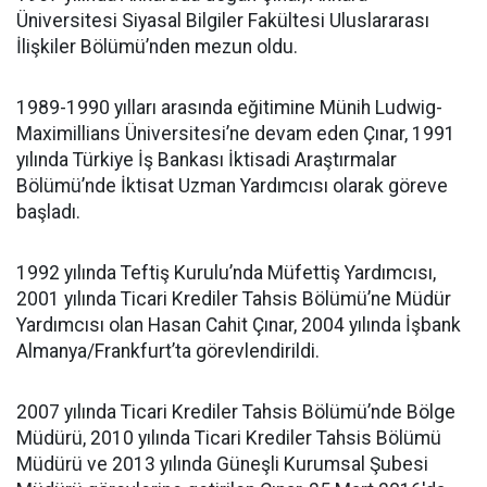
Üniversitesi Siyasal Bilgiler Fakültesi Uluslararası
İlişkiler Bölümü’nden mezun oldu.
1989-1990 yılları arasında eğitimine Münih Ludwig-
Maximillians Üniversitesi’ne devam eden Çınar, 1991
yılında Türkiye İş Bankası İktisadi Araştırmalar
Bölümü’nde İktisat Uzman Yardımcısı olarak göreve
başladı.
1992 yılında Teftiş Kurulu’nda Müfettiş Yardımcısı,
2001 yılında Ticari Krediler Tahsis Bölümü’ne Müdür
Yardımcısı olan Hasan Cahit Çınar, 2004 yılında İşbank
Almanya/Frankfurt’ta görevlendirildi.
2007 yılında Ticari Krediler Tahsis Bölümü’nde Bölge
Müdürü, 2010 yılında Ticari Krediler Tahsis Bölümü
Müdürü ve 2013 yılında Güneşli Kurumsal Şubesi