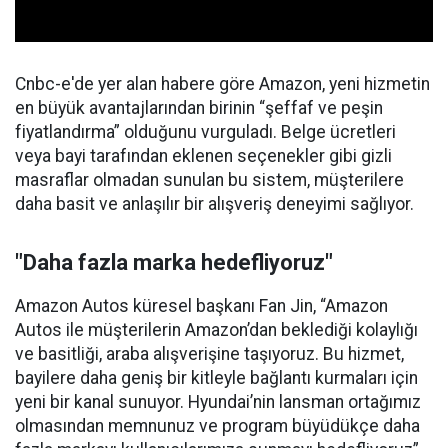
Cnbc-e'de yer alan habere göre Amazon, yeni hizmetin
en büyük avantajlarından birinin “şeffaf ve peşin
fiyatlandırma” olduğunu vurguladı. Belge ücretleri
veya bayi tarafından eklenen seçenekler gibi gizli
masraflar olmadan sunulan bu sistem, müşterilere
daha basit ve anlaşılır bir alışveriş deneyimi sağlıyor.
"Daha fazla marka hedefliyoruz"
Amazon Autos küresel başkanı Fan Jin, “Amazon
Autos ile müşterilerin Amazon’dan beklediği kolaylığı
ve basitliği, araba alışverişine taşıyoruz. Bu hizmet,
bayilere daha geniş bir kitleyle bağlantı kurmaları için
yeni bir kanal sunuyor. Hyundai’nin lansman ortağımız
olmasından memnunuz ve program büyüdükçe daha