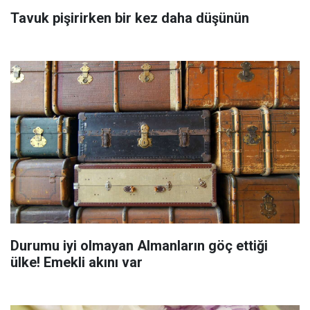
Tavuk pişirirken bir kez daha düşünün
Durumu iyi olmayan Almanların göç ettiği
ülke! Emekli akını var