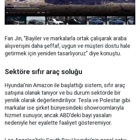
Fan Jin, “Bayiler ve markalarla ortak çalışarak araba
alışverişini daha şeffaf, uygun ve müşteri dostu hale
getirmek için yeniden tasarlıyoruz” diye konuştu.
Sektöre sıfır araç soluğu
Hyundai’nin Amazon ile başlattığı sistem, sıfır araç
satışına olanak tanıyor ve bu durum sektörde bir
yenilik olarak değerlendiriliyor. Tesla ve Polestar gibi
markalar ise şirket bünyesindeki showroomlarıyla
hizmet sunuyor, ancak ABD’deki bayi yasaları
nedeniyle her eyalette faaliyet gösteremiyor.