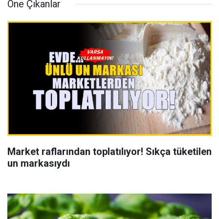
Öne Çıkanlar
Market raflarından toplatılıyor! Sıkça tüketilen
un markasıydı