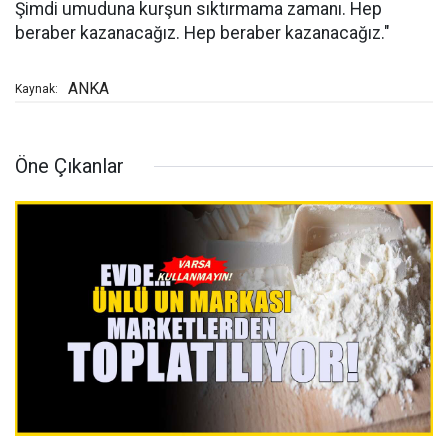
Şimdi umuduna kurşun sıktırmama zamanı. Hep
beraber kazanacağız. Hep beraber kazanacağız."
ANKA
Kaynak:
Öne Çıkanlar