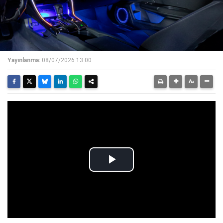
Yayınlanma:
08/07/2026 13:00