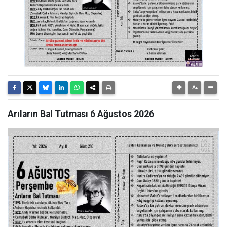
Arıların Bal Tutması 6 Ağustos 2026