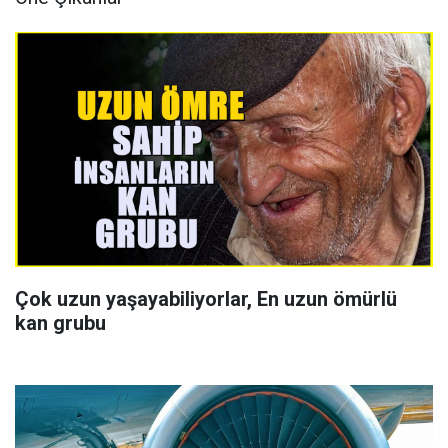
Çok uzun yaşayabiliyorlar, En uzun ömürlü
kan grubu