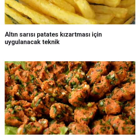
Altın sarısı patates kızartması için
uygulanacak teknik