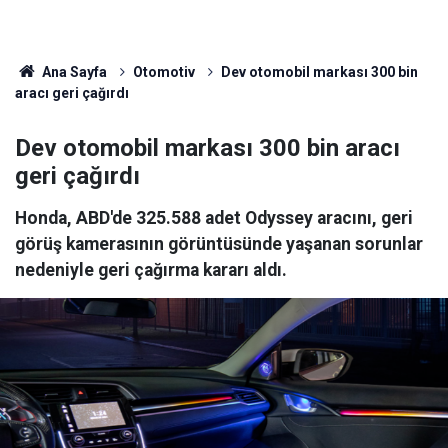
Ana Sayfa
Otomotiv
Dev otomobil markası 300 bin
aracı geri çağırdı
Dev otomobil markası 300 bin aracı
geri çağırdı
Honda, ABD'de 325.588 adet Odyssey aracını, geri
görüş kamerasının görüntüsünde yaşanan sorunlar
nedeniyle geri çağırma kararı aldı.