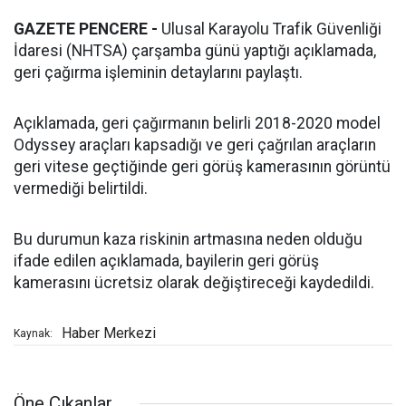
GAZETE PENCERE -
Ulusal Karayolu Trafik Güvenliği
İdaresi (NHTSA) çarşamba günü yaptığı açıklamada,
geri çağırma işleminin detaylarını paylaştı.
Açıklamada, geri çağırmanın belirli 2018-2020 model
Odyssey araçları kapsadığı ve geri çağrılan araçların
geri vitese geçtiğinde geri görüş kamerasının görüntü
vermediği belirtildi.
Bu durumun kaza riskinin artmasına neden olduğu
ifade edilen açıklamada, bayilerin geri görüş
kamerasını ücretsiz olarak değiştireceği kaydedildi.
Haber Merkezi
Kaynak:
Öne Çıkanlar