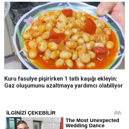
Kuru fasulye pişirirken 1 tatlı kaşığı ekleyin:
Gaz oluşumunu azaltmaya yardımcı olabiliyor