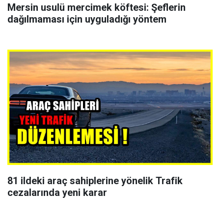
Mersin usulü mercimek köftesi: Şeflerin
dağılmaması için uyguladığı yöntem
81 ildeki araç sahiplerine yönelik Trafik
cezalarında yeni karar