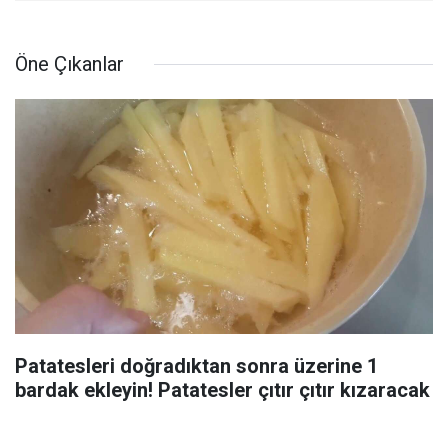
Öne Çıkanlar
Patatesleri doğradıktan sonra üzerine 1
bardak ekleyin! Patatesler çıtır çıtır kızaracak