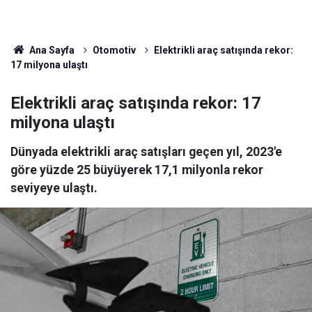
Ana Sayfa
Otomotiv
Elektrikli araç satışında rekor:
17 milyona ulaştı
Elektrikli araç satışında rekor: 17
milyona ulaştı
Dünyada elektrikli araç satışları geçen yıl, 2023'e
göre yüzde 25 büyüyerek 17,1 milyonla rekor
seviyeye ulaştı.