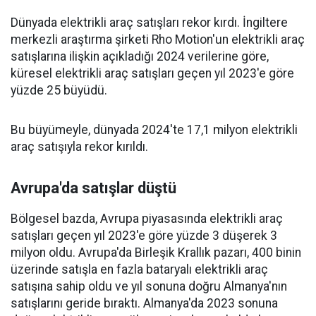
Dünyada elektrikli araç satışları rekor kırdı. İngiltere
merkezli araştırma şirketi Rho Motion'un elektrikli araç
satışlarına ilişkin açıkladığı 2024 verilerine göre,
küresel elektrikli araç satışları geçen yıl 2023'e göre
yüzde 25 büyüdü.
Bu büyümeyle, dünyada 2024'te 17,1 milyon elektrikli
araç satışıyla rekor kırıldı.
Avrupa'da satışlar düştü
Bölgesel bazda, Avrupa piyasasında elektrikli araç
satışları geçen yıl 2023'e göre yüzde 3 düşerek 3
milyon oldu. Avrupa'da Birleşik Krallık pazarı, 400 binin
üzerinde satışla en fazla bataryalı elektrikli araç
satışına sahip oldu ve yıl sonuna doğru Almanya'nın
satışlarını geride bıraktı. Almanya'da 2023 sonuna