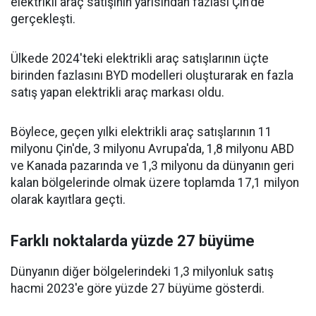
elektrikli araç satışının yarısından fazlası Çin'de
gerçekleşti.
Ülkede 2024'teki elektrikli araç satışlarının üçte
birinden fazlasını BYD modelleri oluşturarak en fazla
satış yapan elektrikli araç markası oldu.
Böylece, geçen yılki elektrikli araç satışlarının 11
milyonu Çin'de, 3 milyonu Avrupa'da, 1,8 milyonu ABD
ve Kanada pazarında ve 1,3 milyonu da dünyanın geri
kalan bölgelerinde olmak üzere toplamda 17,1 milyon
olarak kayıtlara geçti.
Farklı noktalarda yüzde 27 büyüme
Dünyanın diğer bölgelerindeki 1,3 milyonluk satış
hacmi 2023'e göre yüzde 27 büyüme gösterdi.