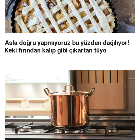
Asla doğru yapmıyoruz bu yüzden dağılıyor!
Keki fırından kalıp gibi çıkartan tüyo