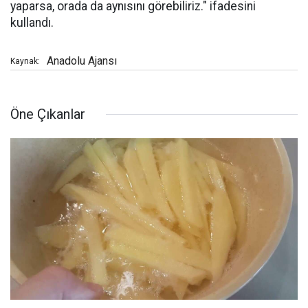
yaparsa, orada da aynısını görebiliriz." ifadesini
kullandı.
Anadolu Ajansı
Kaynak:
Öne Çıkanlar