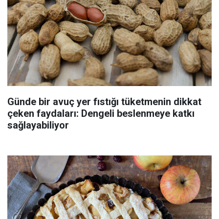
Günde bir avuç yer fıstığı tüketmenin dikkat
çeken faydaları: Dengeli beslenmeye katkı
sağlayabiliyor