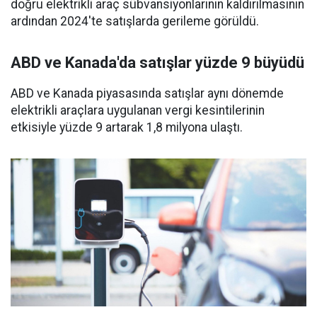
doğru elektrikli araç sübvansiyonlarının kaldırılmasının
ardından 2024'te satışlarda gerileme görüldü.
ABD ve Kanada'da satışlar yüzde 9 büyüdü
ABD ve Kanada piyasasında satışlar aynı dönemde
elektrikli araçlara uygulanan vergi kesintilerinin
etkisiyle yüzde 9 artarak 1,8 milyona ulaştı.