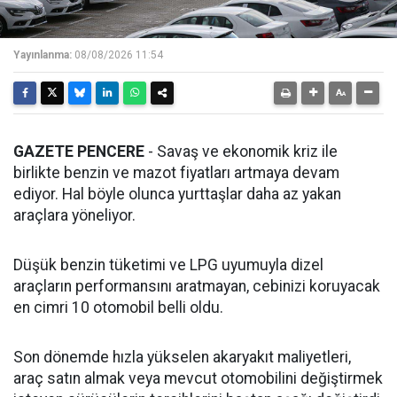
Yayınlanma:
08/08/2026 11:54
GAZETE PENCERE
- Savaş ve ekonomik kriz ile
birlikte benzin ve mazot fiyatları artmaya devam
ediyor. Hal böyle olunca yurttaşlar daha az yakan
araçlara yöneliyor.
Düşük benzin tüketimi ve LPG uyumuyla dizel
araçların performansını aratmayan, cebinizi koruyacak
en cimri 10 otomobil belli oldu.
Son dönemde hızla yükselen akaryakıt maliyetleri,
araç satın almak veya mevcut otomobilini değiştirmek