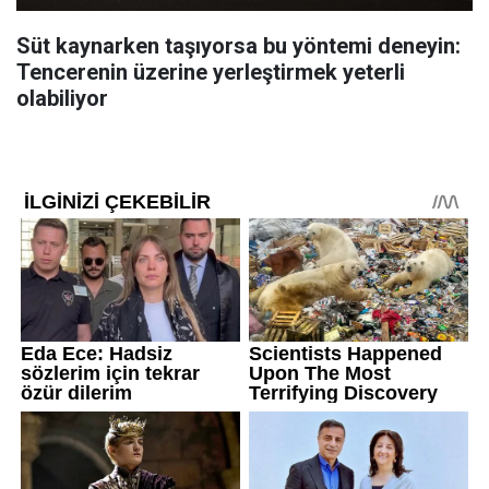
Süt kaynarken taşıyorsa bu yöntemi deneyin:
Tencerenin üzerine yerleştirmek yeterli
olabiliyor