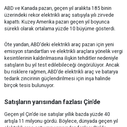
ABD ve Kanada pazarı, geçen yıl aralıkta 185 binin
üzerindeki rekor elektrikli araç satışıyla yılı zirvede
kapattı. Kuzey Amerika pazarı geçen yıl boyunca
sürekli olarak ortalama yüzde 10 büyüme gösterdi.
Öte yandan, ABD'deki elektrikli araç pazarı için yeni
emisyon standartları ve elektrikli araçlara yönelik vergi
kesintilerinin kaldırılmasına ilişkin tehditler nedeniyle
satışların bu yıl test edilebileceği öngörülüyor. Ancak
bu risklere rağmen, ABD'de elektrikli araç ve batarya
tedarik zincirinin güçlendirilmesi için inşa halinde
birçok tesis bulunuyor.
Satışların yarısından fazlası Çin'de
Geçen yıl Çin'de ise satışlar yıllık bazda yüzde 40
artışla 11 milyonu gördü. Böylece, dünyada geçen yıl