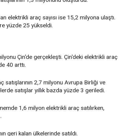
elektrikli araç sayısı ise 15,2 milyona ulaştı.
öre yüzde 25 yükseldi.
yonu Çin'de gerçekleşti. Çin'deki elektrikli araç
e 40 arttı.
 satışlarının 2,7 milyonu Avrupa Birliği ve
lerde satışlar yıllık bazda yüzde 3 geriledi.
mde 1,6 milyon elektrikli araç satılırken,
.
ın geri kalan ülkelerinde satıldı.