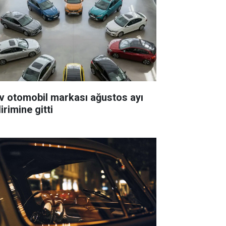
v otomobil markası ağustos ayı
irimine gitti