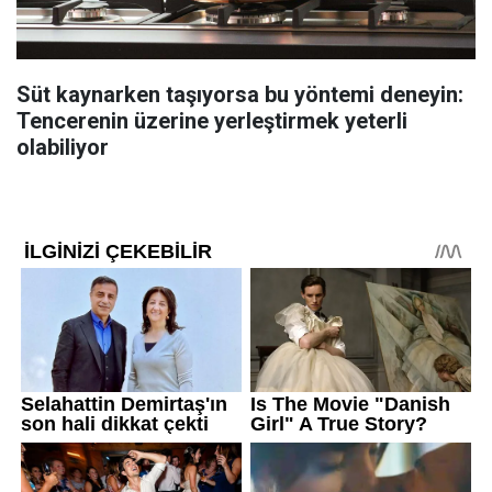
Süt kaynarken taşıyorsa bu yöntemi deneyin:
Tencerenin üzerine yerleştirmek yeterli
olabiliyor