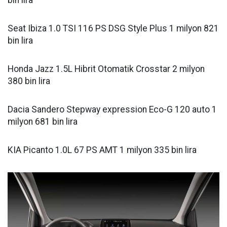
Seat Ibiza 1.0 TSI 116 PS DSG Style Plus 1 milyon 821
bin lira
Honda Jazz 1.5L Hibrit Otomatik Crosstar 2 milyon
380 bin lira
Dacia Sandero Stepway expression Eco-G 120 auto 1
milyon 681 bin lira
KIA Picanto 1.0L 67 PS AMT 1 milyon 335 bin lira