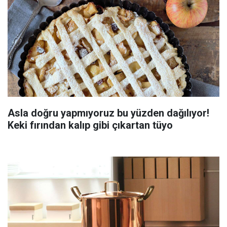
Asla doğru yapmıyoruz bu yüzden dağılıyor!
Keki fırından kalıp gibi çıkartan tüyo