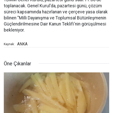
toplanacak. Genel Kurul'da, pazartesi günü, çözüm
süreci kapsamında hazırlanan ve çerçeve yasa olarak
bilinen "Milli Dayanışma ve Toplumsal Bütünleşmenin
Güçlendirilmesine Dair Kanun Teklifi'nin görüşülmesi
bekleniyor.
ANKA
Kaynak:
Öne Çıkanlar