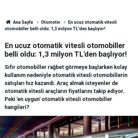
Ana Sayfa
Otomotiv
En ucuz otomatik vitesli
otomobiller belli oldu: 1,3 milyon TL'den başlıyor!
En ucuz otomatik vitesli otomobiller
belli oldu: 1,3 milyon TL'den başlıyor!
Sıfır otomobiller rağbet görmeye başlarken kolay
kullanım nedeniyle otomatik vitesli otomobillerin
satışları hız kazandı. Araç almak isteyenler de
otomatik vitesli araçların fiyatlarını takip ediyor.
Peki 'en uygun' otomatik vitesli otomobiller
hangileri?