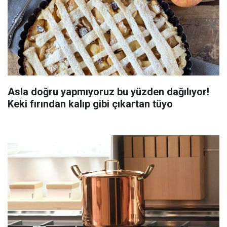
Asla doğru yapmıyoruz bu yüzden dağılıyor!
Keki fırından kalıp gibi çıkartan tüyo