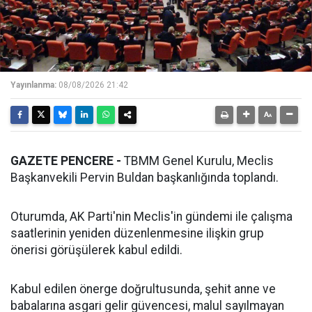
Yayınlanma:
08/08/2026 21:42
GAZETE PENCERE -
TBMM Genel Kurulu, Meclis
Başkanvekili Pervin Buldan başkanlığında toplandı.
Oturumda, AK Parti'nin Meclis'in gündemi ile çalışma
saatlerinin yeniden düzenlenmesine ilişkin grup
önerisi görüşülerek kabul edildi.
Kabul edilen önerge doğrultusunda, şehit anne ve
babalarına asgari gelir güvencesi, malul sayılmayan