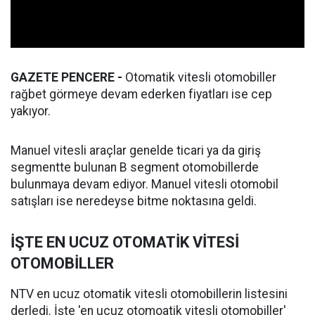
GAZETE PENCERE -
Otomatik vitesli otomobiller
rağbet görmeye devam ederken fiyatları ise cep
yakıyor.
Manuel vitesli araçlar genelde ticari ya da giriş
segmentte bulunan B segment otomobillerde
bulunmaya devam ediyor. Manuel vitesli otomobil
satışları ise neredeyse bitme noktasına geldi.
İŞTE EN UCUZ OTOMATİK VİTESİ
OTOMOBİLLER
NTV en ucuz otomatik vitesli otomobillerin listesini
derledi. İşte 'en ucuz otomoatik vitesli otomobiller'