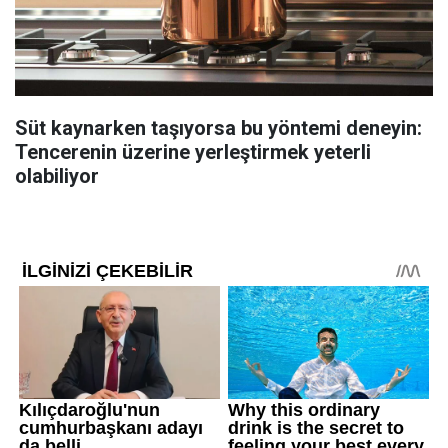
Süt kaynarken taşıyorsa bu yöntemi deneyin:
Tencerenin üzerine yerleştirmek yeterli
olabiliyor