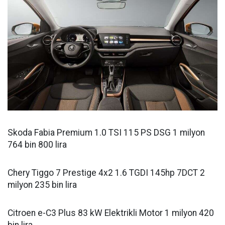
Skoda Fabia Premium 1.0 TSI 115 PS DSG 1 milyon
764 bin 800 lira
Chery Tiggo 7 Prestige 4x2 1.6 TGDI 145hp 7DCT 2
milyon 235 bin lira
Citroen e-C3 Plus 83 kW Elektrikli Motor 1 milyon 420
bin lira