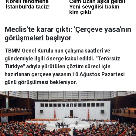
Meclis'te karar çıktı: 'Çerçeve yasa'nın
görüşmeleri başlıyor
TBMM Genel Kurulu'nun çalışma saatleri ve
gündemiyle ilgili önerge kabul edildi. "Terörsüz
Türkiye" adıyla yürütülen çözüm süreci için
hazırlanan çerçeve yasanın 10 Ağustos Pazartesi
günü görüşülmesi bekleniyor.