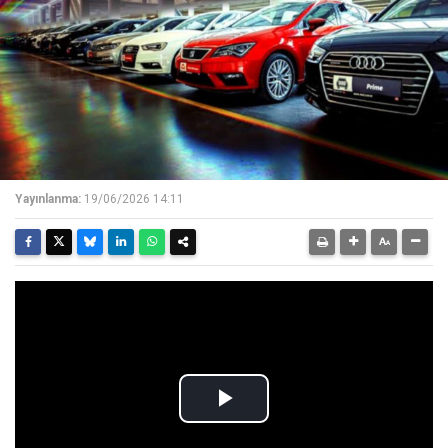
Yayınlanma:
19/06/2026 14:11