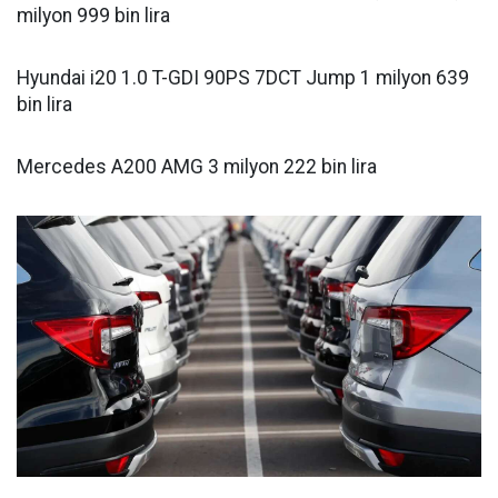
milyon 999 bin lira
Hyundai i20 1.0 T-GDI 90PS 7DCT Jump 1 milyon 639
bin lira
Mercedes A200 AMG 3 milyon 222 bin lira