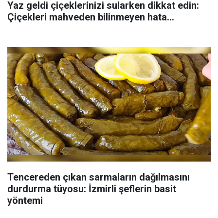
Yaz geldi çiçeklerinizi sularken dikkat edin:
Çiçekleri mahveden bilinmeyen hata...
Tencereden çıkan sarmaların dağılmasını
durdurma tüyosu: İzmirli şeflerin basit
yöntemi