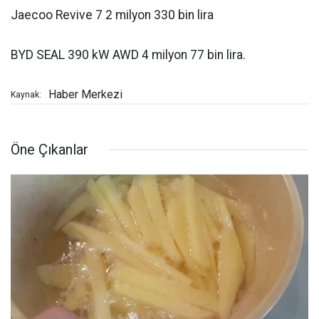
Jaecoo Revive 7 2 milyon 330 bin lira
BYD SEAL 390 kW AWD 4 milyon 77 bin lira.
Haber Merkezi
Kaynak:
Öne Çıkanlar