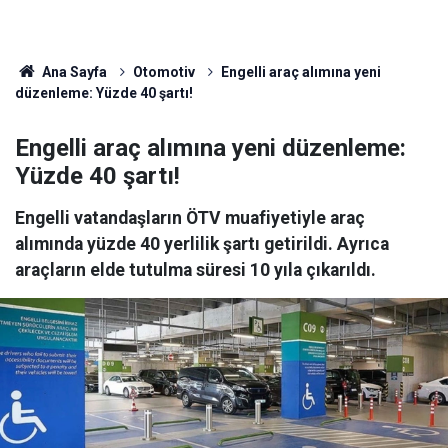
Ana Sayfa
Otomotiv
Engelli araç alımına yeni
düzenleme: Yüzde 40 şartı!
Engelli araç alımına yeni düzenleme:
Yüzde 40 şartı!
Engelli vatandaşların ÖTV muafiyetiyle araç
alımında yüzde 40 yerlilik şartı getirildi. Ayrıca
araçların elde tutulma süresi 10 yıla çıkarıldı.