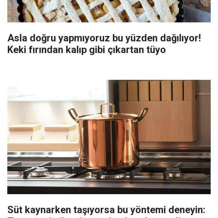
Asla doğru yapmıyoruz bu yüzden dağılıyor!
Keki fırından kalıp gibi çıkartan tüyo
Süt kaynarken taşıyorsa bu yöntemi deneyin: