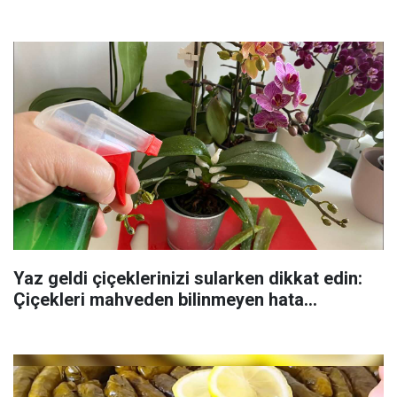
Yaz geldi çiçeklerinizi sularken dikkat edin:
Çiçekleri mahveden bilinmeyen hata...