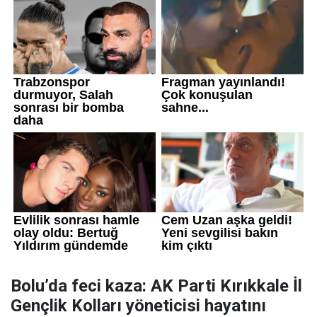
Bolu’da feci kaza: AK Parti Kırıkkale İl
Gençlik Kolları yöneticisi hayatını