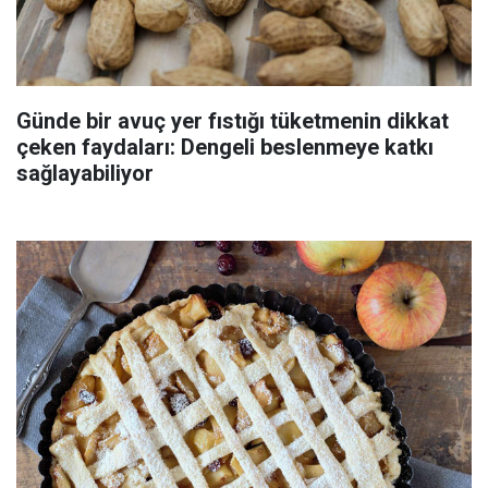
Günde bir avuç yer fıstığı tüketmenin dikkat
çeken faydaları: Dengeli beslenmeye katkı
sağlayabiliyor