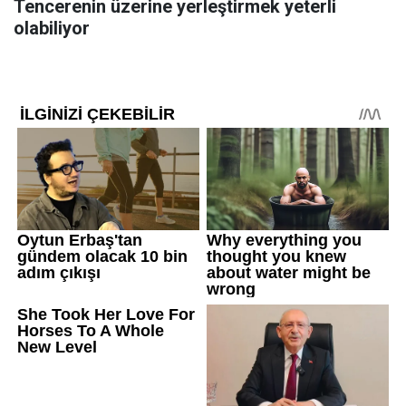
Tencerenin üzerine yerleştirmek yeterli
olabiliyor