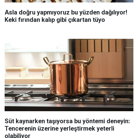
Asla doğru yapmıyoruz bu yüzden dağılıyor!
Keki fırından kalıp gibi çıkartan tüyo
Süt kaynarken taşıyorsa bu yöntemi deneyin:
Tencerenin üzerine yerleştirmek yeterli
olabiliyor