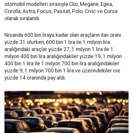
otomobil modelleri sırasıyla Clio, Megane, Egea,
Corolla, Astra, Focus, Passat, Polo, Civic ve Corsa
olarak sıralandı.
Nisanda 600 bin liraya kadar olan araçların ilan oranı
yüzde 31 olurken, 600 bin 1 lira ile 1 milyon lira
aralığındaki araçlar yüzde 27, 1 milyon 1 lira ile 1
milyon 400 bin lira aralığındakiler yüzde 19, 1 milyon
400 bin 1 lira ile 1 milyon 700 bin lira aralığındakiler
yüzde 9, 1 milyon 700 bin 1 lira ve üzerindekiler ise
yüzde 14 oranında pay aldı.