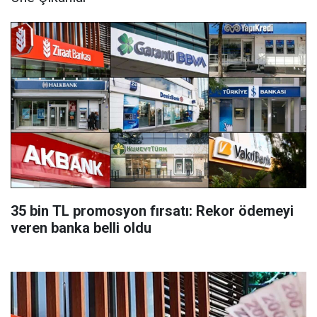
35 bin TL promosyon fırsatı: Rekor ödemeyi
veren banka belli oldu