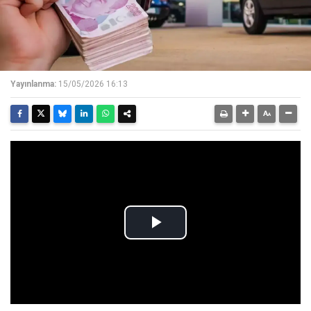
Yayınlanma:
15/05/2026 16:13