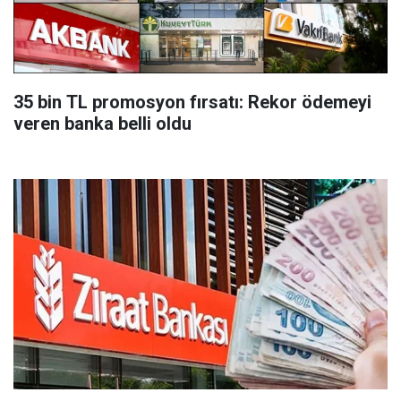
35 bin TL promosyon fırsatı: Rekor ödemeyi
veren banka belli oldu