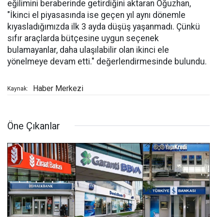
eğilimini beraberinde getirdiğini aktaran Oğuzhan,
"İkinci el piyasasında ise geçen yıl aynı dönemle
kıyasladığımızda ilk 3 ayda düşüş yaşanmadı. Çünkü
sıfır araçlarda bütçesine uygun seçenek
bulamayanlar, daha ulaşılabilir olan ikinci ele
yönelmeye devam etti." değerlendirmesinde bulundu.
Haber Merkezi
Kaynak:
Öne Çıkanlar