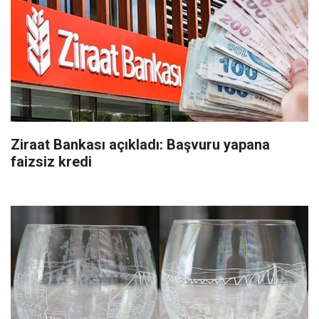
Ziraat Bankası açıkladı: Başvuru yapana
faizsiz kredi