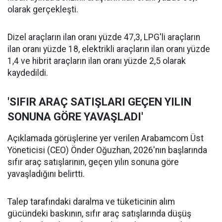
olarak gerçekleşti.
Dizel araçların ilan oranı yüzde 47,3, LPG'li araçların
ilan oranı yüzde 18, elektrikli araçların ilan oranı yüzde
1,4 ve hibrit araçların ilan oranı yüzde 2,5 olarak
kaydedildi.
'SIFIR ARAÇ SATIŞLARI GEÇEN YILIN
SONUNA GÖRE YAVAŞLADI'
Açıklamada görüşlerine yer verilen Arabamcom Üst
Yöneticisi (CEO) Önder Oğuzhan, 2026'nın başlarında
sıfır araç satışlarının, geçen yılın sonuna göre
yavaşladığını belirtti.
Talep tarafındaki daralma ve tüketicinin alım
gücündeki baskının, sıfır araç satışlarında düşüş