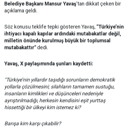
Belediye Başkanı Mansur Yavaş
'tan dikkat çeken bir
açıklama geldi.
Söz konusu teklife tepki gösteren Yavaş,
"Türkiye’nin
ihtiyacı kapalı kapılar ardındaki mutabakatlar değil,
milletin önünde kurulmuş büyük bir toplumsal
mutabakattır"
dedi.
Yavaş, X paylaşımında şunları kaydetti:
"Türkiye’nin yıllardır taşıdığı sorunların demokratik
yollarla çözülmesini; silahların tamamen sustuğu,
insanların kimlikleri ve düşünceleri nedeniyle
ayrıştırılmadığı, herkesin kendisini eşit yurttaş
hissettiği bir ülkeyi kim istemez ki?
Barışa kim karşı çıkabilir?