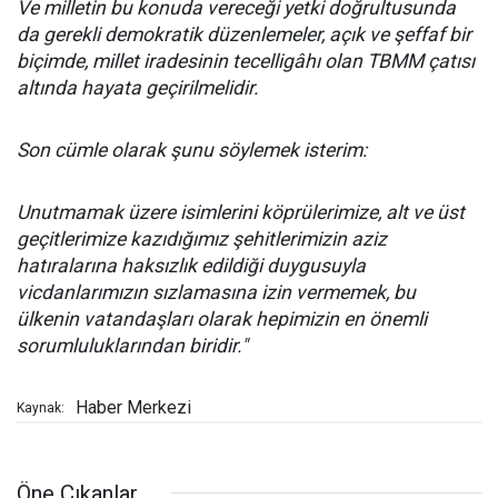
Ve milletin bu konuda vereceği yetki doğrultusunda
da gerekli demokratik düzenlemeler, açık ve şeffaf bir
biçimde, millet iradesinin tecelligâhı olan TBMM çatısı
altında hayata geçirilmelidir.
Son cümle olarak şunu söylemek isterim:
Unutmamak üzere isimlerini köprülerimize, alt ve üst
geçitlerimize kazıdığımız şehitlerimizin aziz
hatıralarına haksızlık edildiği duygusuyla
vicdanlarımızın sızlamasına izin vermemek, bu
ülkenin vatandaşları olarak hepimizin en önemli
sorumluluklarından biridir."
Haber Merkezi
Kaynak:
Öne Çıkanlar