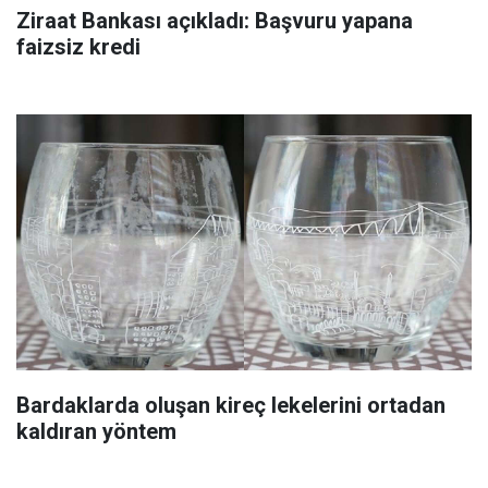
Ziraat Bankası açıkladı: Başvuru yapana
faizsiz kredi
Bardaklarda oluşan kireç lekelerini ortadan
kaldıran yöntem