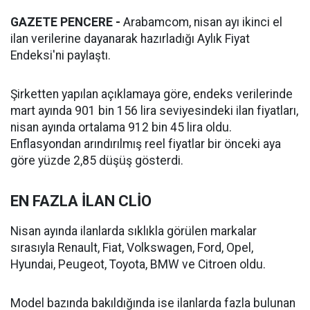
GAZETE PENCERE -
Arabamcom, nisan ayı ikinci el
ilan verilerine dayanarak hazırladığı Aylık Fiyat
Endeksi'ni paylaştı.
Şirketten yapılan açıklamaya göre, endeks verilerinde
mart ayında 901 bin 156 lira seviyesindeki ilan fiyatları,
nisan ayında ortalama 912 bin 45 lira oldu.
Enflasyondan arındırılmış reel fiyatlar bir önceki aya
göre yüzde 2,85 düşüş gösterdi.
EN FAZLA İLAN CLİO
Nisan ayında ilanlarda sıklıkla görülen markalar
sırasıyla Renault, Fiat, Volkswagen, Ford, Opel,
Hyundai, Peugeot, Toyota, BMW ve Citroen oldu.
Model bazında bakıldığında ise ilanlarda fazla bulunan