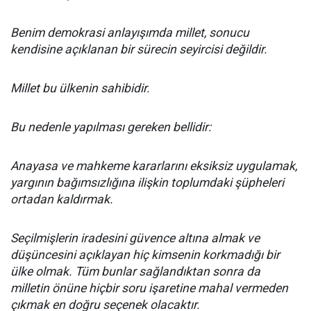
Benim demokrasi anlayışımda millet, sonucu
kendisine açıklanan bir sürecin seyircisi değildir.
Millet bu ülkenin sahibidir.
Bu nedenle yapılması gereken bellidir:
Anayasa ve mahkeme kararlarını eksiksiz uygulamak,
yargının bağımsızlığına ilişkin toplumdaki şüpheleri
ortadan kaldırmak.
Seçilmişlerin iradesini güvence altına almak ve
düşüncesini açıklayan hiç kimsenin korkmadığı bir
ülke olmak. Tüm bunlar sağlandıktan sonra da
milletin önüne hiçbir soru işaretine mahal vermeden
çıkmak en doğru seçenek olacaktır.