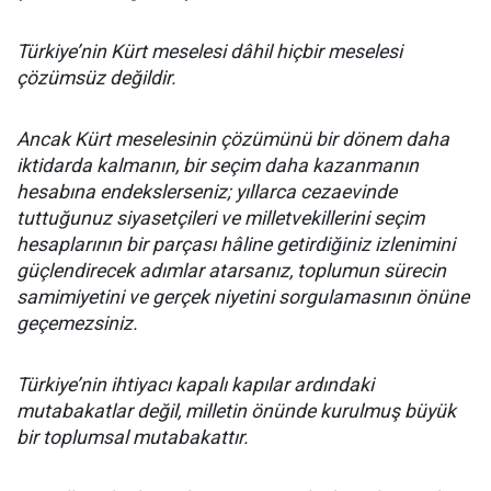
Türkiye’nin Kürt meselesi dâhil hiçbir meselesi
çözümsüz değildir.
Ancak Kürt meselesinin çözümünü bir dönem daha
iktidarda kalmanın, bir seçim daha kazanmanın
hesabına endekslerseniz; yıllarca cezaevinde
tuttuğunuz siyasetçileri ve milletvekillerini seçim
hesaplarının bir parçası hâline getirdiğiniz izlenimini
güçlendirecek adımlar atarsanız, toplumun sürecin
samimiyetini ve gerçek niyetini sorgulamasının önüne
geçemezsiniz.
Türkiye’nin ihtiyacı kapalı kapılar ardındaki
mutabakatlar değil, milletin önünde kurulmuş büyük
bir toplumsal mutabakattır.