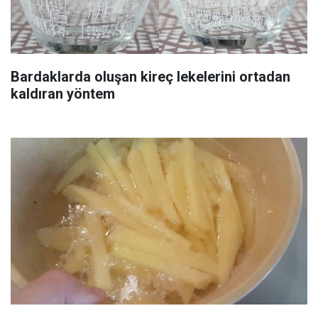
Bardaklarda oluşan kireç lekelerini ortadan
kaldıran yöntem