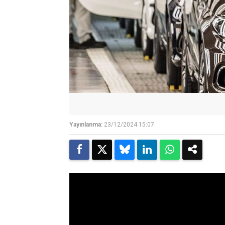
Yayınlanma:
23/12/2024 15:07