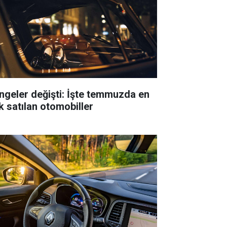
ngeler değişti: İşte temmuzda en
k satılan otomobiller