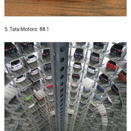
5. Tata Motors: 88.1