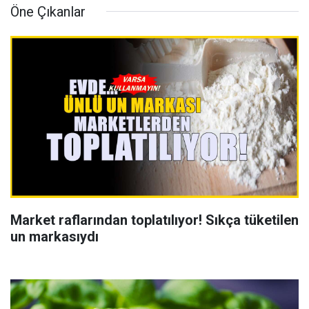
Öne Çıkanlar
Market raflarından toplatılıyor! Sıkça tüketilen
un markasıydı