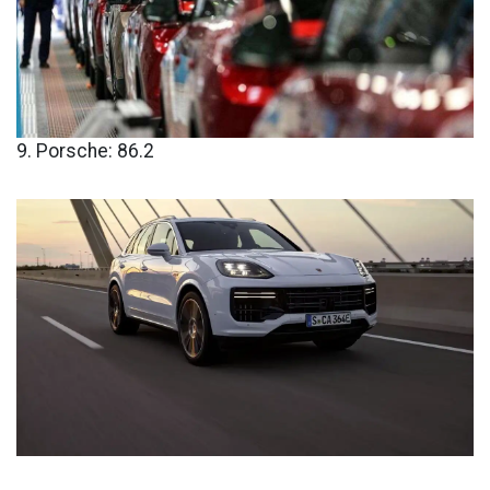
9. Porsche: 86.2