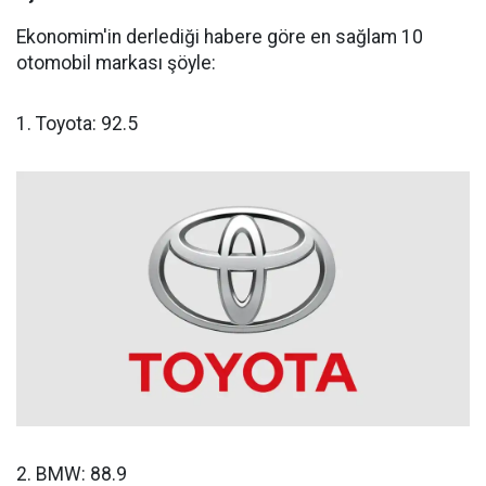
Ekonomim'in derlediği habere göre en sağlam 10
otomobil markası şöyle:
1. Toyota: 92.5
2. BMW: 88.9