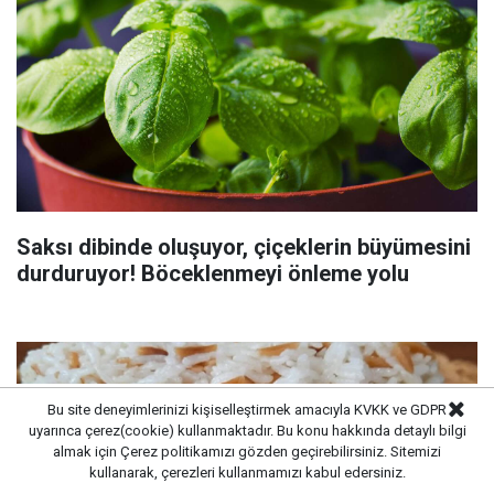
Saksı dibinde oluşuyor, çiçeklerin büyümesini
durduruyor! Böceklenmeyi önleme yolu
Bu site deneyimlerinizi kişiselleştirmek amacıyla KVKK ve GDPR
uyarınca çerez(cookie) kullanmaktadır. Bu konu hakkında detaylı bilgi
almak için
Çerez politikamızı
gözden geçirebilirsiniz. Sitemizi
kullanarak, çerezleri kullanmamızı kabul edersiniz.