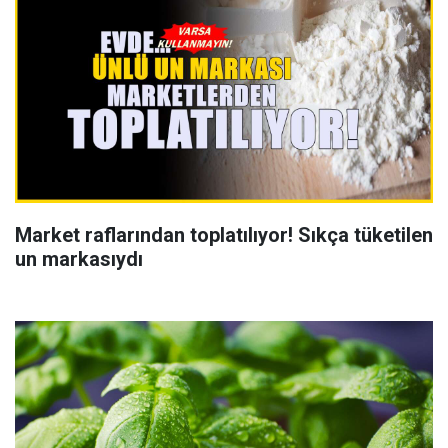
Market raflarından toplatılıyor! Sıkça tüketilen
un markasıydı