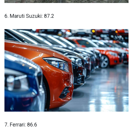
6. Maruti Suzuki: 87.2
7. Ferrari: 86.6