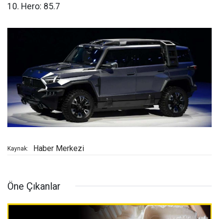
10. Hero: 85.7
Haber Merkezi
Kaynak:
Öne Çıkanlar