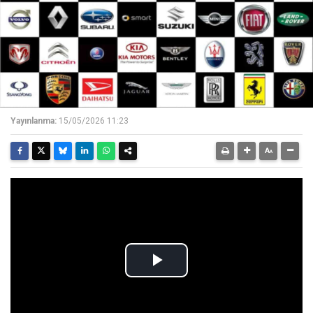
Yayınlanma:
15/05/2026 11:23