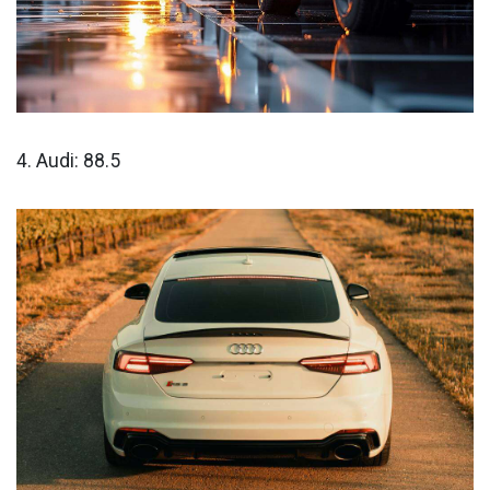
4. Audi: 88.5