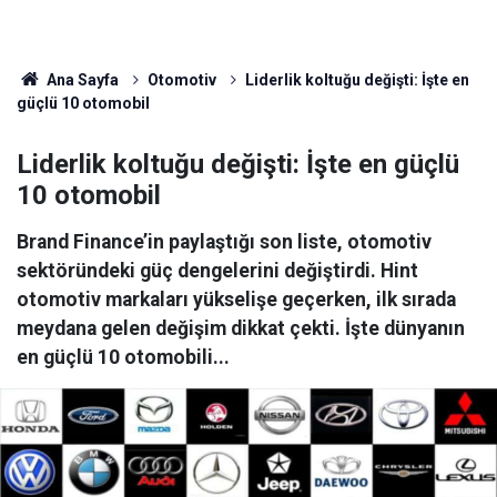
Ana Sayfa
Otomotiv
Liderlik koltuğu değişti: İşte en
güçlü 10 otomobil
Liderlik koltuğu değişti: İşte en güçlü
10 otomobil
Brand Finance’in paylaştığı son liste, otomotiv
sektöründeki güç dengelerini değiştirdi. Hint
otomotiv markaları yükselişe geçerken, ilk sırada
meydana gelen değişim dikkat çekti. İşte dünyanın
en güçlü 10 otomobili...