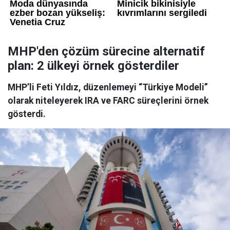
MHP'den çözüm sürecine alternatif
plan: 2 ülkeyi örnek gösterdiler
MHP’li Feti Yıldız, düzenlemeyi “Türkiye Modeli”
olarak niteleyerek IRA ve FARC süreçlerini örnek
gösterdi.