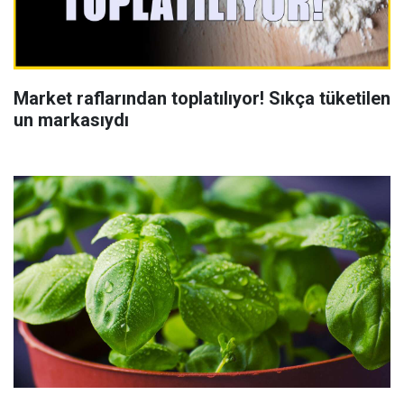
Market raflarından toplatılıyor! Sıkça tüketilen
un markasıydı