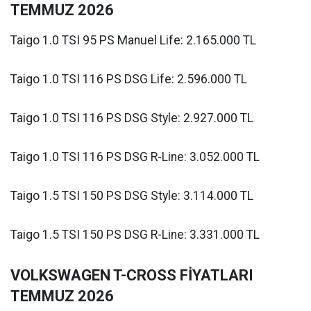
TEMMUZ 2026
Taigo 1.0 TSI 95 PS Manuel Life: 2.165.000 TL
Taigo 1.0 TSI 116 PS DSG Life: 2.596.000 TL
Taigo 1.0 TSI 116 PS DSG Style: 2.927.000 TL
Taigo 1.0 TSI 116 PS DSG R-Line: 3.052.000 TL
Taigo 1.5 TSI 150 PS DSG Style: 3.114.000 TL
Taigo 1.5 TSI 150 PS DSG R-Line: 3.331.000 TL
VOLKSWAGEN T-CROSS FİYATLARI
TEMMUZ 2026