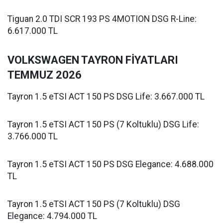
Tiguan 2.0 TDI SCR 193 PS 4MOTION DSG R-Line:
6.617.000 TL
VOLKSWAGEN TAYRON FİYATLARI
TEMMUZ 2026
Tayron 1.5 eTSI ACT 150 PS DSG Life: 3.667.000 TL
Tayron 1.5 eTSI ACT 150 PS (7 Koltuklu) DSG Life:
3.766.000 TL
Tayron 1.5 eTSI ACT 150 PS DSG Elegance: 4.688.000
TL
Tayron 1.5 eTSI ACT 150 PS (7 Koltuklu) DSG
Elegance: 4.794.000 TL