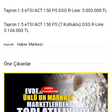
Tayron 1.5 eTSI ACT 150 PS DSG R-Line: 5.003.000 TL
Tayron 1.5 eTSI ACT 150 PS (7 Koltuklu) DSG R-Line:
5.104.000 TL
Haber Merkezi
Kaynak:
Öne Çıkanlar