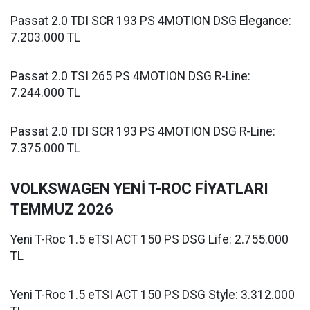
Passat 2.0 TDI SCR 193 PS 4MOTION DSG Elegance:
7.203.000 TL
Passat 2.0 TSI 265 PS 4MOTION DSG R-Line:
7.244.000 TL
Passat 2.0 TDI SCR 193 PS 4MOTION DSG R-Line:
7.375.000 TL
VOLKSWAGEN YENİ T-ROC FİYATLARI
TEMMUZ 2026
Yeni T-Roc 1.5 eTSI ACT 150 PS DSG Life: 2.755.000
TL
Yeni T-Roc 1.5 eTSI ACT 150 PS DSG Style: 3.312.000