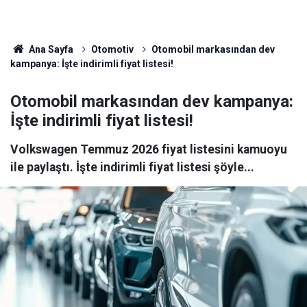
Ana Sayfa
Otomotiv
Otomobil markasından dev
kampanya: İşte indirimli fiyat listesi!
Otomobil markasından dev kampanya:
İşte indirimli fiyat listesi!
Volkswagen Temmuz 2026 fiyat listesini kamuoyu
ile paylaştı. İşte indirimli fiyat listesi şöyle...