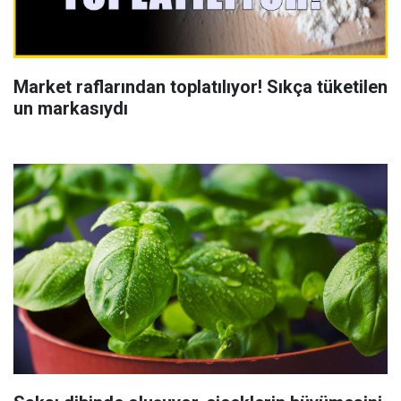
Market raflarından toplatılıyor! Sıkça tüketilen
un markasıydı