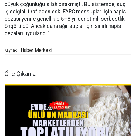
büyük çoğunluğu silah bırakmıştı. Bu sistemde, suç
işlediğini itiraf eden eski FARC mensupları için hapis
cezası yerine genellikle 5–8 yıl denetimli serbestlik
öngörüldü. Ancak daha ağır suçlar için sınırlı hapis
cezaları uygulandı."
Haber Merkezi
Kaynak:
Öne Çıkanlar