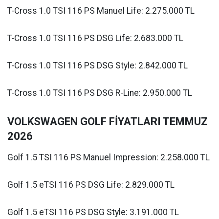
T-Cross 1.0 TSI 116 PS Manuel Life: 2.275.000 TL
T-Cross 1.0 TSI 116 PS DSG Life: 2.683.000 TL
T-Cross 1.0 TSI 116 PS DSG Style: 2.842.000 TL
T-Cross 1.0 TSI 116 PS DSG R-Line: 2.950.000 TL
VOLKSWAGEN GOLF FİYATLARI TEMMUZ
2026
Golf 1.5 TSI 116 PS Manuel Impression: 2.258.000 TL
Golf 1.5 eTSI 116 PS DSG Life: 2.829.000 TL
Golf 1.5 eTSI 116 PS DSG Style: 3.191.000 TL