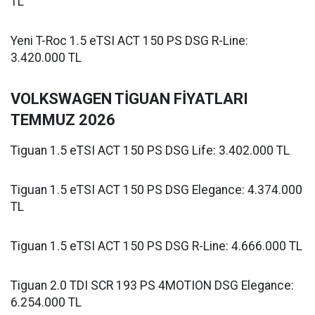
TL
Yeni T-Roc 1.5 eTSI ACT 150 PS DSG R-Line:
3.420.000 TL
VOLKSWAGEN TİGUAN FİYATLARI
TEMMUZ 2026
Tiguan 1.5 eTSI ACT 150 PS DSG Life: 3.402.000 TL
Tiguan 1.5 eTSI ACT 150 PS DSG Elegance: 4.374.000
TL
Tiguan 1.5 eTSI ACT 150 PS DSG R-Line: 4.666.000 TL
Tiguan 2.0 TDI SCR 193 PS 4MOTION DSG Elegance:
6.254.000 TL