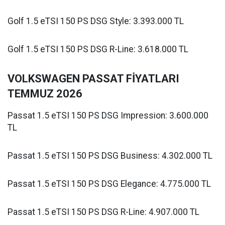
Golf 1.5 eTSI 150 PS DSG Style: 3.393.000 TL
Golf 1.5 eTSI 150 PS DSG R-Line: 3.618.000 TL
VOLKSWAGEN PASSAT FİYATLARI
TEMMUZ 2026
Passat 1.5 eTSI 150 PS DSG Impression: 3.600.000
TL
Passat 1.5 eTSI 150 PS DSG Business: 4.302.000 TL
Passat 1.5 eTSI 150 PS DSG Elegance: 4.775.000 TL
Passat 1.5 eTSI 150 PS DSG R-Line: 4.907.000 TL