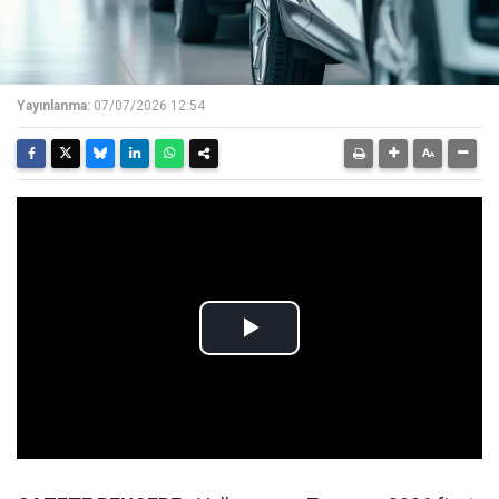
Yayınlanma:
07/07/2026 12:54