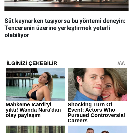
Süt kaynarken taşıyorsa bu yöntemi deneyin:
Tencerenin üzerine yerleştirmek yeterli
olabiliyor