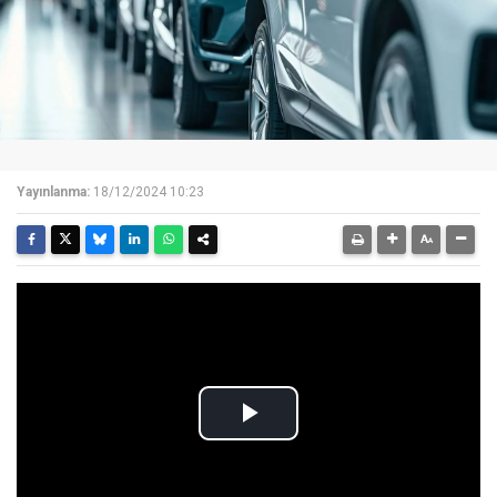
Yayınlanma:
18/12/2024 10:23