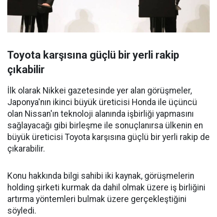
Toyota karşısına güçlü bir yerli rakip
çıkabilir
İlk olarak Nikkei gazetesinde yer alan görüşmeler,
Japonya'nın ikinci büyük üreticisi Honda ile üçüncü
olan Nissan'ın teknoloji alanında işbirliği yapmasını
sağlayacağı gibi birleşme ile sonuçlanırsa ülkenin en
büyük üreticisi Toyota karşısına güçlü bir yerli rakip de
çıkarabilir.
Konu hakkında bilgi sahibi iki kaynak, görüşmelerin
holding şirketi kurmak da dahil olmak üzere iş birliğini
artırma yöntemleri bulmak üzere gerçekleştiğini
söyledi.