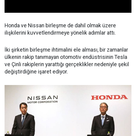
Honda ve Nissan birleşme de dahil olmak üzere
ilişkilerini kuvvetlendirmeye yönelik adımlar attı.
İki şirketin birleşme ihtimalini ele alması, bir zamanlar
ülkenin rakip tanımayan otomotiv endüstrisinin Tesla
ve Çinli rakiplerin yarattığı gerçeklikler nedeniyle şekil
değiştirdiğine işaret ediyor.