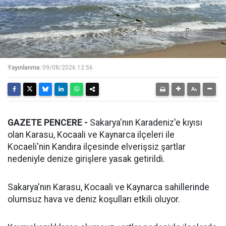
Yayınlanma:
09/08/2026 12:56
GAZETE PENCERE -
Sakarya'nın Karadeniz'e kıyısı
olan Karasu, Kocaali ve Kaynarca ilçeleri ile
Kocaeli'nin Kandıra ilçesinde elverişsiz şartlar
nedeniyle denize girişlere yasak getirildi.
Sakarya'nın Karasu, Kocaali ve Kaynarca sahillerinde
olumsuz hava ve deniz koşulları etkili oluyor.