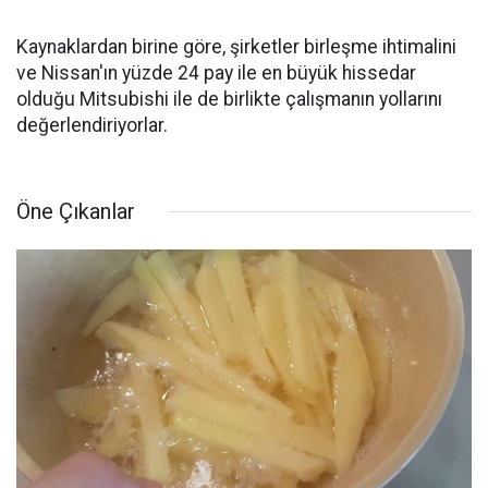
Kaynaklardan birine göre, şirketler birleşme ihtimalini
ve Nissan'ın yüzde 24 pay ile en büyük hissedar
olduğu Mitsubishi ile de birlikte çalışmanın yollarını
değerlendiriyorlar.
Öne Çıkanlar