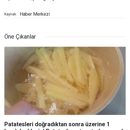
Haber Merkezi
Kaynak:
Öne Çıkanlar
Patatesleri doğradıktan sonra üzerine 1