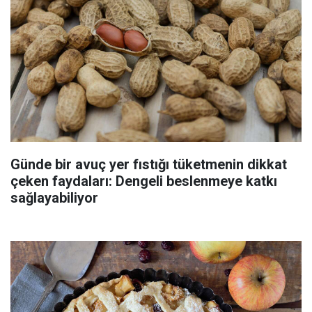
Günde bir avuç yer fıstığı tüketmenin dikkat
çeken faydaları: Dengeli beslenmeye katkı
sağlayabiliyor