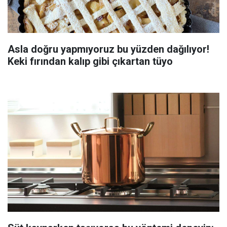
Asla doğru yapmıyoruz bu yüzden dağılıyor!
Keki fırından kalıp gibi çıkartan tüyo