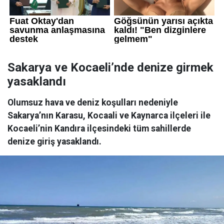
Sakarya ve Kocaeli’nde denize girmek
yasaklandı
Olumsuz hava ve deniz koşulları nedeniyle
Sakarya’nın Karasu, Kocaali ve Kaynarca ilçeleri ile
Kocaeli’nin Kandıra ilçesindeki tüm sahillerde
denize giriş yasaklandı.