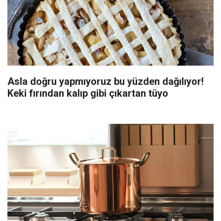
Asla doğru yapmıyoruz bu yüzden dağılıyor!
Keki fırından kalıp gibi çıkartan tüyo