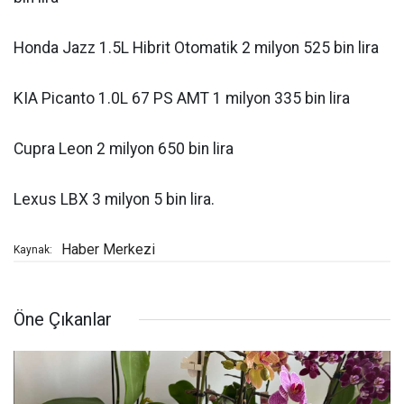
Honda Jazz 1.5L Hibrit Otomatik 2 milyon 525 bin lira
KIA Picanto 1.0L 67 PS AMT 1 milyon 335 bin lira
Cupra Leon 2 milyon 650 bin lira
Lexus LBX 3 milyon 5 bin lira.
Haber Merkezi
Kaynak:
Öne Çıkanlar