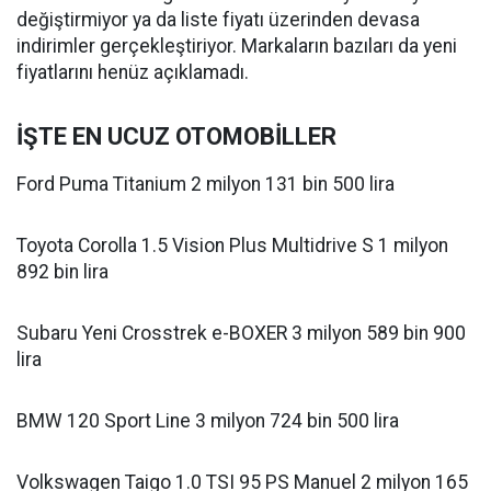
değiştirmiyor ya da liste fiyatı üzerinden devasa
indirimler gerçekleştiriyor. Markaların bazıları da yeni
fiyatlarını henüz açıklamadı.
İŞTE EN UCUZ OTOMOBİLLER
Ford Puma Titanium 2 milyon 131 bin 500 lira
Toyota Corolla 1.5 Vision Plus Multidrive S 1 milyon
892 bin lira
Subaru Yeni Crosstrek e-BOXER 3 milyon 589 bin 900
lira
BMW 120 Sport Line 3 milyon 724 bin 500 lira
Volkswagen Taigo 1.0 TSI 95 PS Manuel 2 milyon 165