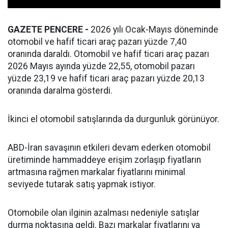
GAZETE PENCERE -
2026 yılı Ocak-Mayıs döneminde
otomobil ve hafif ticari araç pazarı yüzde 7,40
oranında daraldı. Otomobil ve hafif ticari araç pazarı
2026 Mayıs ayında yüzde 22,55, otomobil pazarı
yüzde 23,19 ve hafif ticari araç pazarı yüzde 20,13
oranında daralma gösterdi.
İkinci el otomobil satışlarında da durgunluk görünüyor.
ABD-İran savaşının etkileri devam ederken otomobil
üretiminde hammaddeye erişim zorlaşıp fiyatların
artmasına rağmen markalar fiyatlarını minimal
seviyede tutarak satış yapmak istiyor.
Otomobile olan ilginin azalması nedeniyle satışlar
durma noktasına geldi. Bazı markalar fiyatlarını ya