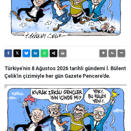
Türkiye'nin 8 Ağustos 2026 tarihli gündemi İ. Bülent
Çelik'in çizimiyle her gün Gazete Pencere'de.