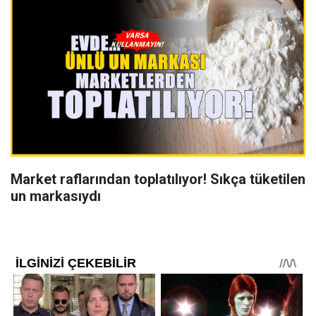
Market raflarından toplatılıyor! Sıkça tüketilen
un markasıydı