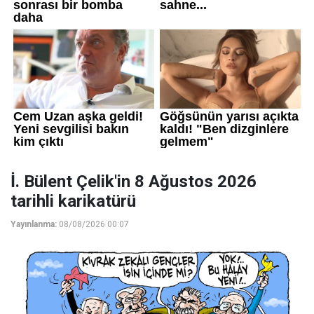
İ. Bülent Çelik'in 8 Ağustos 2026
tarihli karikatürü
Yayınlanma:
08/08/2026 00:07