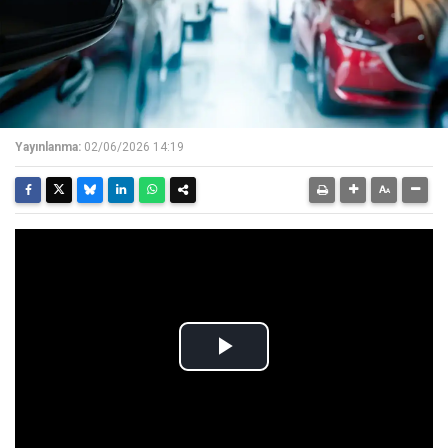
Yayınlanma:
02/06/2026 14:19