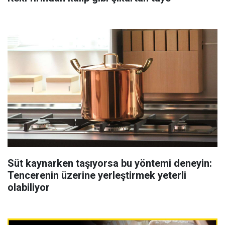
Süt kaynarken taşıyorsa bu yöntemi deneyin:
Tencerenin üzerine yerleştirmek yeterli
olabiliyor