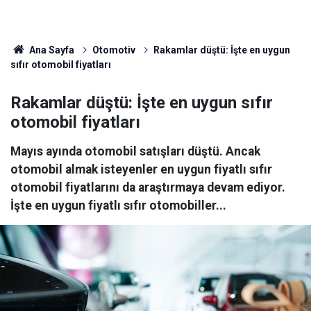
Ana Sayfa
Otomotiv
Rakamlar düştü: İşte en uygun
sıfır otomobil fiyatları
Rakamlar düştü: İşte en uygun sıfır
otomobil fiyatları
Mayıs ayında otomobil satışları düştü. Ancak
otomobil almak isteyenler en uygun fiyatlı sıfır
otomobil fiyatlarını da araştırmaya devam ediyor.
İşte en uygun fiyatlı sıfır otomobiller...