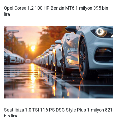
Opel Corsa 1.2 100 HP Benzin MT6 1 milyon 395 bin
lira
Seat Ibiza 1.0 TSI 116 PS DSG Style Plus 1 milyon 821
bin lira