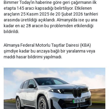
Bimmer Today’in haberine göre geri çağırmanın ilk
etapta 145 aracı kapsadığı belirtiliyor. Etkilenen
araçların 25 Kasım 2025 ile 20 Şubat 2026 tarihleri
arasında üretildiği açıklandı. Almanya’da ise şu ana
kadar en az 28 aracın bu problemden etkilendiği
bildirildi.
Almanya Federal Motorlu Taşıtlar Dairesi (KBA)
şimdiye kadar bu arızaya bağlı bir yaralanma veya
maddi hasar bildirimi yapılmadı.