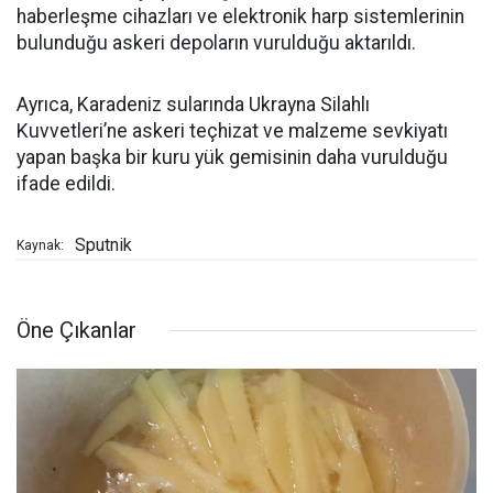
haberleşme cihazları ve elektronik harp sistemlerinin
bulunduğu askeri depoların vurulduğu aktarıldı.
Ayrıca, Karadeniz sularında Ukrayna Silahlı
Kuvvetleri’ne askeri teçhizat ve malzeme sevkiyatı
yapan başka bir kuru yük gemisinin daha vurulduğu
ifade edildi.
Sputnik
Kaynak:
Öne Çıkanlar