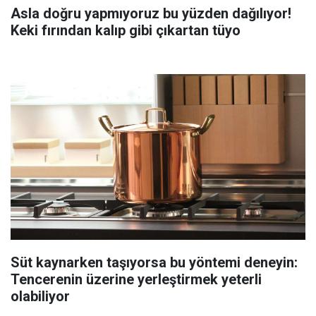
Asla doğru yapmıyoruz bu yüzden dağılıyor!
Keki fırından kalıp gibi çıkartan tüyo
Süt kaynarken taşıyorsa bu yöntemi deneyin:
Tencerenin üzerine yerleştirmek yeterli
olabiliyor