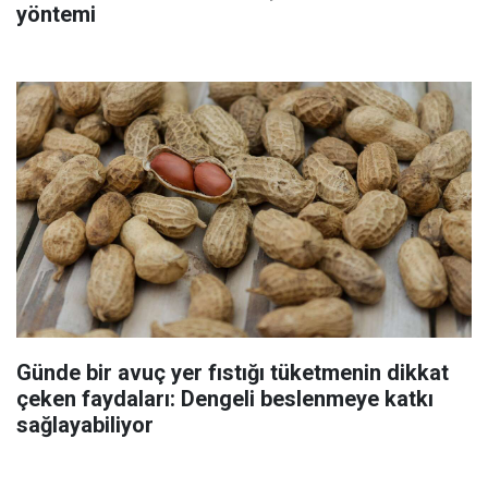
yöntemi
Günde bir avuç yer fıstığı tüketmenin dikkat
çeken faydaları: Dengeli beslenmeye katkı
sağlayabiliyor