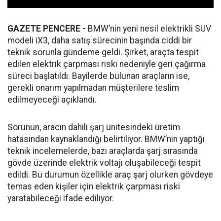
GAZETE PENCERE -
BMW’nin yeni nesil elektrikli SUV
modeli iX3, daha satış sürecinin başında ciddi bir
teknik sorunla gündeme geldi. Şirket, araçta tespit
edilen elektrik çarpması riski nedeniyle geri çağırma
süreci başlatıldı. Bayilerde bulunan araçların ise,
gerekli onarım yapılmadan müşterilere teslim
edilmeyeceği açıklandı.
Sorunun, aracın dahili şarj ünitesindeki üretim
hatasından kaynaklandığı belirtiliyor. BMW’nin yaptığı
teknik incelemelerde, bazı araçlarda şarj sırasında
gövde üzerinde elektrik voltajı oluşabileceği tespit
edildi. Bu durumun özellikle araç şarj olurken gövdeye
temas eden kişiler için elektrik çarpması riski
yaratabileceği ifade ediliyor.