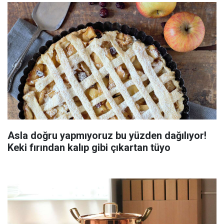
Asla doğru yapmıyoruz bu yüzden dağılıyor!
Keki fırından kalıp gibi çıkartan tüyo