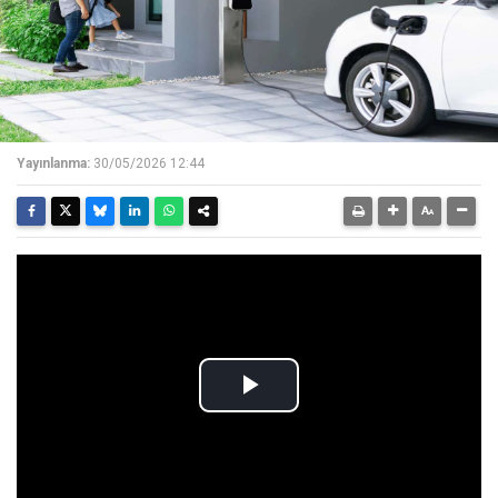
Yayınlanma:
30/05/2026 12:44