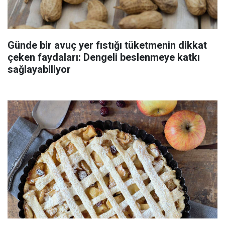
Günde bir avuç yer fıstığı tüketmenin dikkat
çeken faydaları: Dengeli beslenmeye katkı
sağlayabiliyor