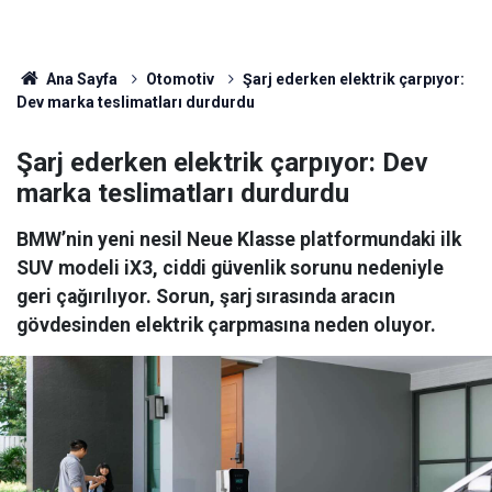
Ana Sayfa
Otomotiv
Şarj ederken elektrik çarpıyor:
Dev marka teslimatları durdurdu
Şarj ederken elektrik çarpıyor: Dev
marka teslimatları durdurdu
BMW’nin yeni nesil Neue Klasse platformundaki ilk
SUV modeli iX3, ciddi güvenlik sorunu nedeniyle
geri çağırılıyor. Sorun, şarj sırasında aracın
gövdesinden elektrik çarpmasına neden oluyor.