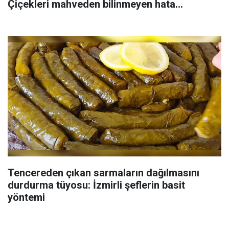
Çiçekleri mahveden bilinmeyen hata...
Tencereden çıkan sarmaların dağılmasını
durdurma tüyosu: İzmirli şeflerin basit
yöntemi