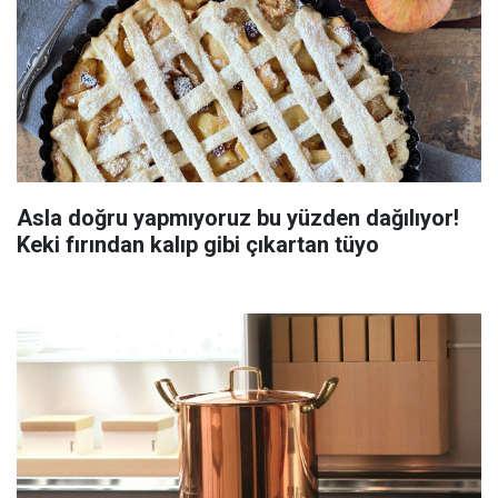
Asla doğru yapmıyoruz bu yüzden dağılıyor!
Keki fırından kalıp gibi çıkartan tüyo