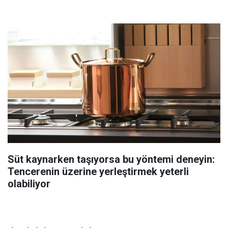
Süt kaynarken taşıyorsa bu yöntemi deneyin:
Tencerenin üzerine yerleştirmek yeterli
olabiliyor