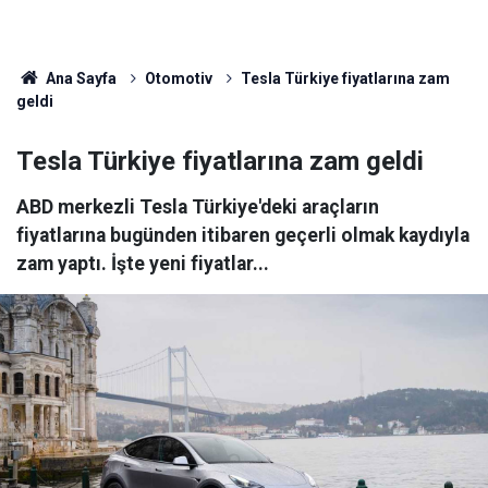
Ana Sayfa
Otomotiv
Tesla Türkiye fiyatlarına zam
geldi
Tesla Türkiye fiyatlarına zam geldi
ABD merkezli Tesla Türkiye'deki araçların
fiyatlarına bugünden itibaren geçerli olmak kaydıyla
zam yaptı. İşte yeni fiyatlar...