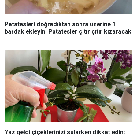
Patatesleri doğradıktan sonra üzerine 1
bardak ekleyin! Patatesler çıtır çıtır kızaracak
Yaz geldi çiçeklerinizi sularken dikkat edin: