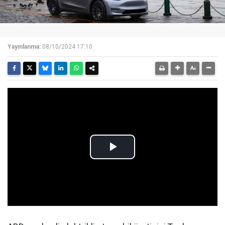
Yayınlanma:
08/10/2024 17:10