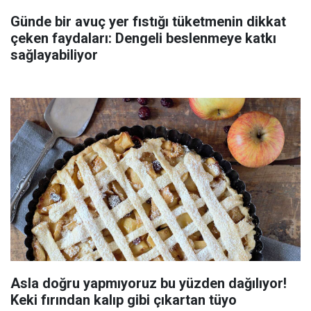
Günde bir avuç yer fıstığı tüketmenin dikkat
çeken faydaları: Dengeli beslenmeye katkı
sağlayabiliyor
Asla doğru yapmıyoruz bu yüzden dağılıyor!
Keki fırından kalıp gibi çıkartan tüyo