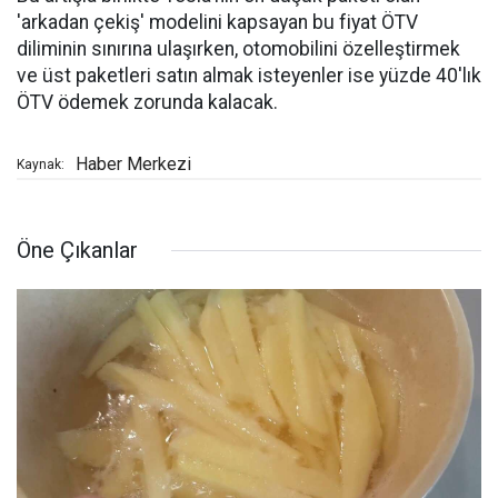
'arkadan çekiş' modelini kapsayan bu fiyat ÖTV
diliminin sınırına ulaşırken, otomobilini özelleştirmek
ve üst paketleri satın almak isteyenler ise yüzde 40'lık
ÖTV ödemek zorunda kalacak.
Haber Merkezi
Kaynak:
Öne Çıkanlar