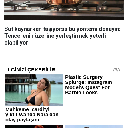
Süt kaynarken taşıyorsa bu yöntemi deneyin:
Tencerenin üzerine yerleştirmek yeterli
olabiliyor