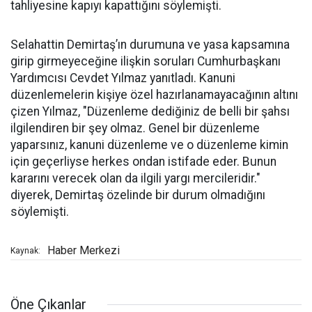
tahliyesine kapıyı kapattığını söylemişti.
Selahattin Demirtaş’ın durumuna ve yasa kapsamına
girip girmeyeceğine ilişkin soruları Cumhurbaşkanı
Yardımcısı Cevdet Yılmaz yanıtladı. Kanuni
düzenlemelerin kişiye özel hazırlanamayacağının altını
çizen Yılmaz, "Düzenleme dediğiniz de belli bir şahsı
ilgilendiren bir şey olmaz. Genel bir düzenleme
yaparsınız, kanuni düzenleme ve o düzenleme kimin
için geçerliyse herkes ondan istifade eder. Bunun
kararını verecek olan da ilgili yargı mercileridir."
diyerek, Demirtaş özelinde bir durum olmadığını
söylemişti.
Haber Merkezi
Kaynak:
Öne Çıkanlar