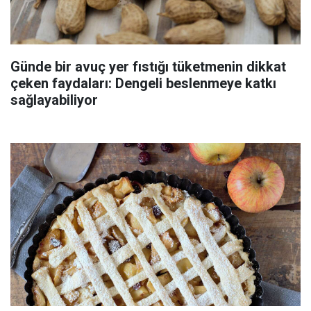
Günde bir avuç yer fıstığı tüketmenin dikkat
çeken faydaları: Dengeli beslenmeye katkı
sağlayabiliyor