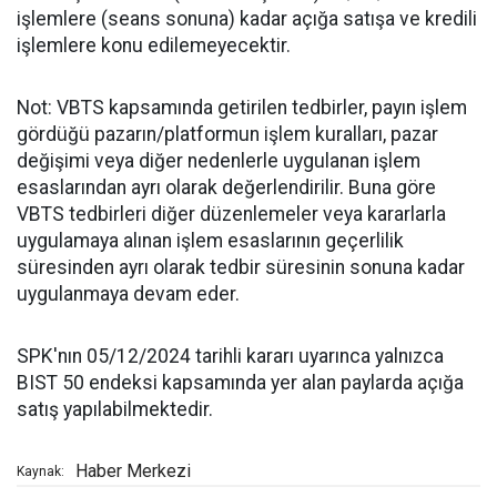
işlemlere (seans sonuna) kadar açığa satışa ve kredili
işlemlere konu edilemeyecektir.
Not: VBTS kapsamında getirilen tedbirler, payın işlem
gördüğü pazarın/platformun işlem kuralları, pazar
değişimi veya diğer nedenlerle uygulanan işlem
esaslarından ayrı olarak değerlendirilir. Buna göre
VBTS tedbirleri diğer düzenlemeler veya kararlarla
uygulamaya alınan işlem esaslarının geçerlilik
süresinden ayrı olarak tedbir süresinin sonuna kadar
uygulanmaya devam eder.
SPK'nın 05/12/2024 tarihli kararı uyarınca yalnızca
BIST 50 endeksi kapsamında yer alan paylarda açığa
satış yapılabilmektedir.
Haber Merkezi
Kaynak: