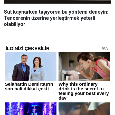
Süt kaynarken taşıyorsa bu yöntemi deneyin:
Tencerenin üzerine yerleştirmek yeterli
olabiliyor