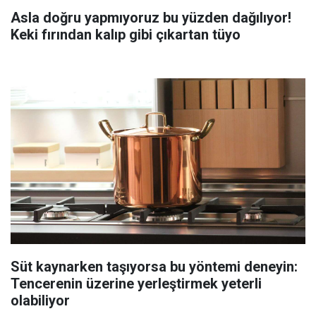
Asla doğru yapmıyoruz bu yüzden dağılıyor!
Keki fırından kalıp gibi çıkartan tüyo
Süt kaynarken taşıyorsa bu yöntemi deneyin:
Tencerenin üzerine yerleştirmek yeterli
olabiliyor