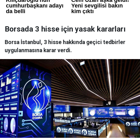
Borsada 3 hisse için yasak kararları
Borsa İstanbul, 3 hisse hakkında geçici tedbirler
uygulanmasına karar verdi.