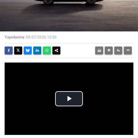
Yayınlanma:
09/07/2026 10:50