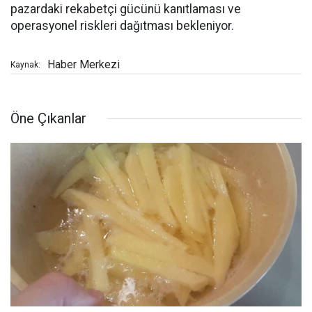
pazardaki rekabetçi gücünü kanıtlaması ve
operasyonel riskleri dağıtması bekleniyor.
Haber Merkezi
Kaynak:
Öne Çıkanlar