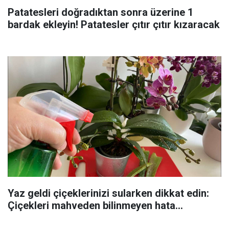
Patatesleri doğradıktan sonra üzerine 1
bardak ekleyin! Patatesler çıtır çıtır kızaracak
Yaz geldi çiçeklerinizi sularken dikkat edin:
Çiçekleri mahveden bilinmeyen hata...