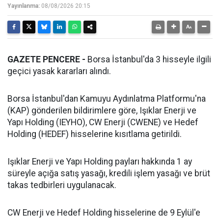
Yayınlanma:
08/08/2026 20:15
GAZETE PENCERE -
Borsa İstanbul'da 3 hisseyle ilgili
geçici yasak kararları alındı.
Borsa İstanbul'dan Kamuyu Aydınlatma Platformu'na
(KAP) gönderilen bildirimlere göre, Işıklar Enerji ve
Yapı Holding (IEYHO), CW Enerji (CWENE) ve Hedef
Holding (HEDEF) hisselerine kısıtlama getirildi.
Işıklar Enerji ve Yapı Holding payları hakkında 1 ay
süreyle açığa satış yasağı, kredili işlem yasağı ve brüt
takas tedbirleri uygulanacak.
CW Enerji ve Hedef Holding hisselerine de 9 Eylül'e