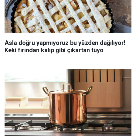
Asla doğru yapmıyoruz bu yüzden dağılıyor!
Keki fırından kalıp gibi çıkartan tüyo