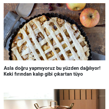
Asla doğru yapmıyoruz bu yüzden dağılıyor!
Keki fırından kalıp gibi çıkartan tüyo