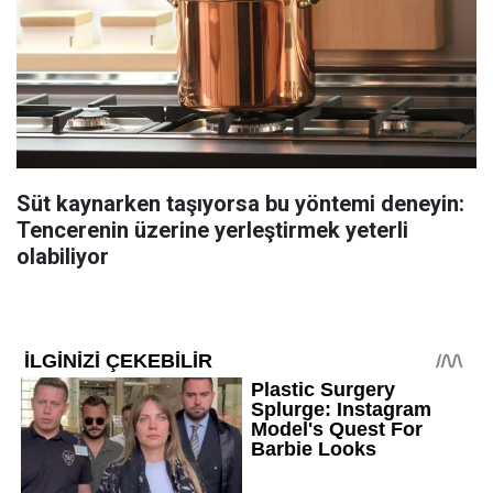
Süt kaynarken taşıyorsa bu yöntemi deneyin:
Tencerenin üzerine yerleştirmek yeterli
olabiliyor