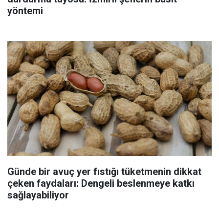
yöntemi
Günde bir avuç yer fıstığı tüketmenin dikkat
çeken faydaları: Dengeli beslenmeye katkı
sağlayabiliyor