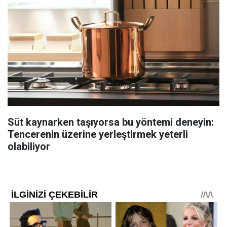
Süt kaynarken taşıyorsa bu yöntemi deneyin:
Tencerenin üzerine yerleştirmek yeterli
olabiliyor