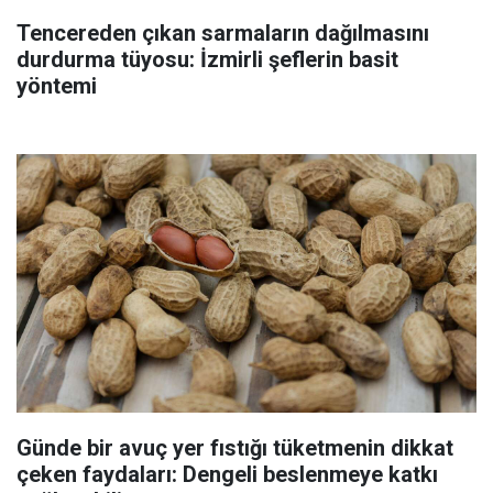
Tencereden çıkan sarmaların dağılmasını
durdurma tüyosu: İzmirli şeflerin basit
yöntemi
Günde bir avuç yer fıstığı tüketmenin dikkat
çeken faydaları: Dengeli beslenmeye katkı