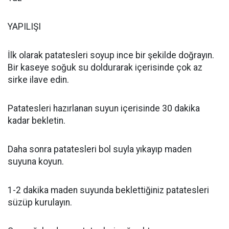
YAPILIŞI
İlk olarak patatesleri soyup ince bir şekilde doğrayın.
Bir kaseye soğuk su doldurarak içerisinde çok az
sirke ilave edin.
Patatesleri hazırlanan suyun içerisinde 30 dakika
kadar bekletin.
Daha sonra patatesleri bol suyla yıkayıp maden
suyuna koyun.
1-2 dakika maden suyunda beklettiğiniz patatesleri
süzüp kurulayın.