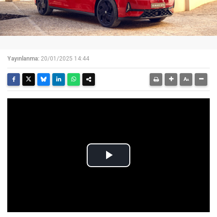
Yayınlanma:
20/01/2025 14:44