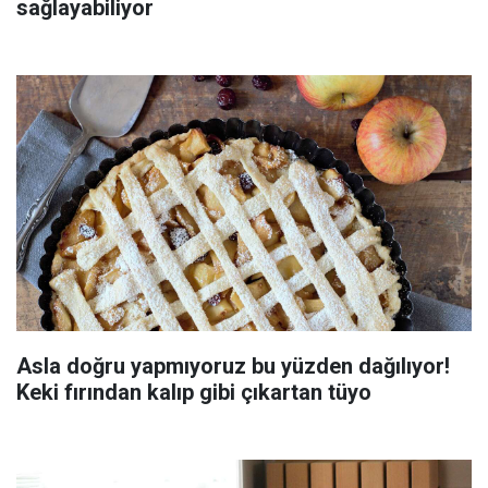
sağlayabiliyor
Asla doğru yapmıyoruz bu yüzden dağılıyor!
Keki fırından kalıp gibi çıkartan tüyo