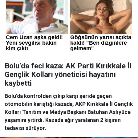
Bolu’da feci kaza: AK Parti Kırıkkale İl
Gençlik Kolları yöneticisi hayatını
kaybetti
Bolu’da kontrolden çıkıp karşı şeride geçen
otomobilin karıştığı kazada, AKP Kırıkkale İl Gençlik
Kolları Tanıtım ve Medya Başkanı Batuhan Aslıyüce
yaşamını yitirdi. Kazada ağır yaralanan 2 kişinin
tedavisi sürüyor.