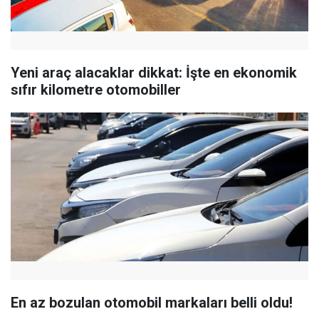
Yeni araç alacaklar dikkat: İşte en ekonomik
sıfır kilometre otomobiller
En az bozulan otomobil markaları belli oldu!