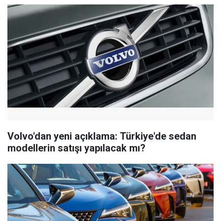
Volvo'dan yeni açıklama: Türkiye'de sedan
modellerin satışı yapılacak mı?