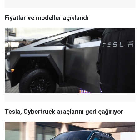
Fiyatlar ve modeller açıklandı
Tesla, Cybertruck araçlarını geri çağırıyor