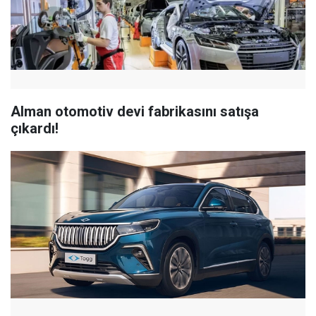
Alman otomotiv devi fabrikasını satışa
çıkardı!