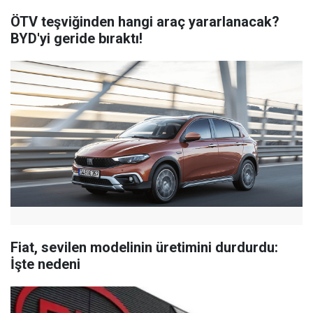
ÖTV teşviğinden hangi araç yararlanacak?
BYD'yi geride bıraktı!
Fiat, sevilen modelinin üretimini durdurdu:
İşte nedeni