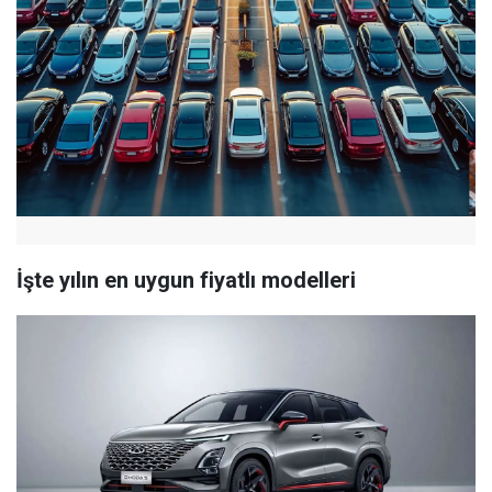
İşte yılın en uygun fiyatlı modelleri