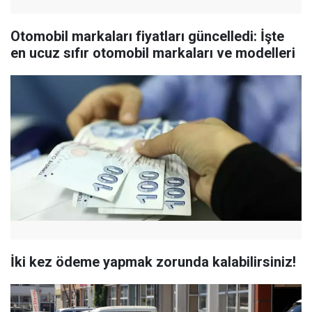
Otomobil markaları fiyatları güncelledi: İşte
en ucuz sıfır otomobil markaları ve modelleri
İki kez ödeme yapmak zorunda kalabilirsiniz!