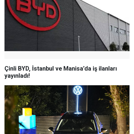
Çinli BYD, İstanbul ve Manisa’da iş ilanları
yayınladı!