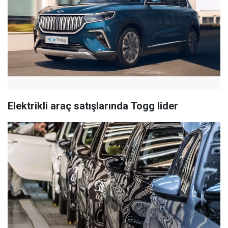
Elektrikli araç satışlarında Togg lider