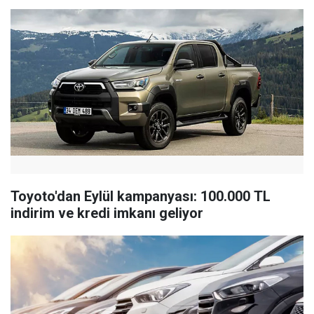
Toyoto'dan Eylül kampanyası: 100.000 TL
indirim ve kredi imkanı geliyor