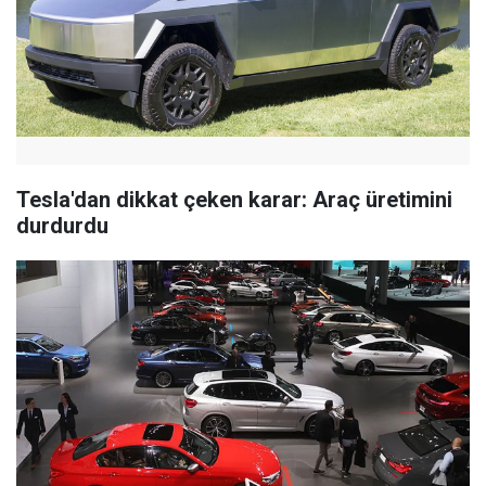
Tesla'dan dikkat çeken karar: Araç üretimini
durdurdu