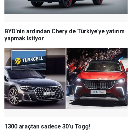
BYD'nin ardından Chery de Türkiye'ye yatırım
yapmak istiyor
1300 araçtan sadece 30’u Togg!