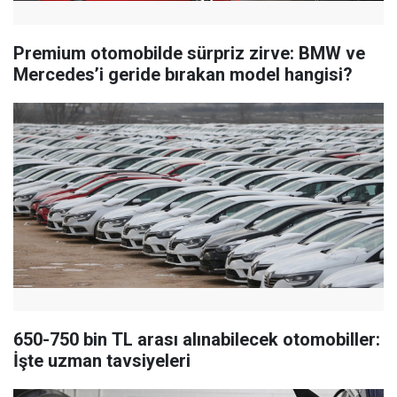
Premium otomobilde sürpriz zirve: BMW ve
Mercedes’i geride bırakan model hangisi?
650-750 bin TL arası alınabilecek otomobiller:
İşte uzman tavsiyeleri