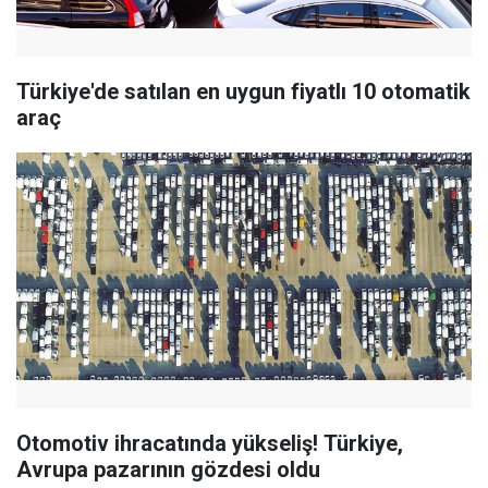
Türkiye'de satılan en uygun fiyatlı 10 otomatik
araç
Otomotiv ihracatında yükseliş! Türkiye,
Avrupa pazarının gözdesi oldu