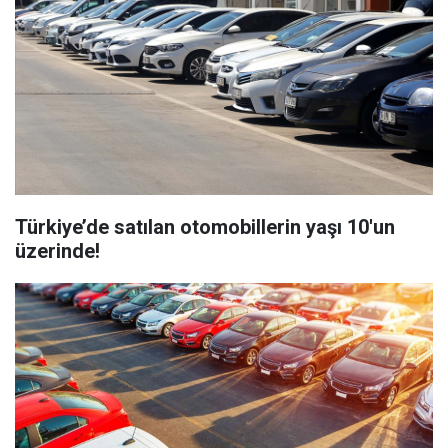
Türkiye’de satılan otomobillerin yaşı 10'un
üzerinde!