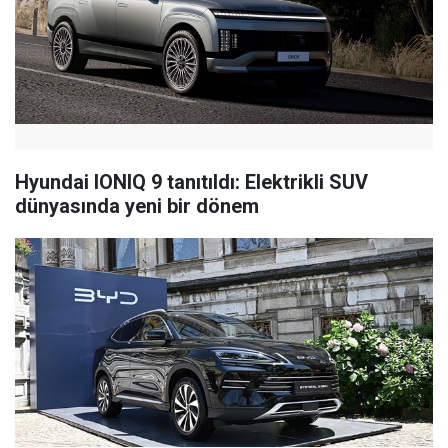
Hyundai IONIQ 9 tanıtıldı: Elektrikli SUV
dünyasında yeni bir dönem