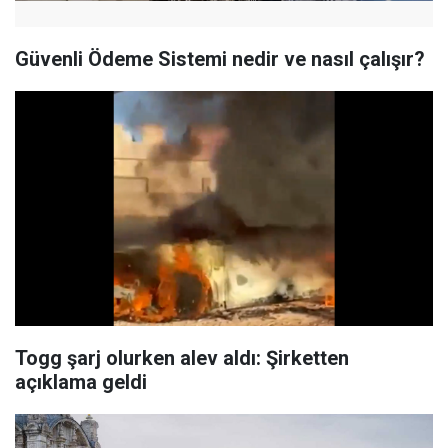
Güvenli Ödeme Sistemi nedir ve nasıl çalışır?
Togg şarj olurken alev aldı: Şirketten
açıklama geldi