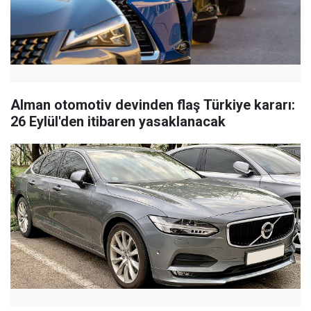
Alman otomotiv devinden flaş Türkiye kararı:
26 Eylül'den itibaren yasaklanacak