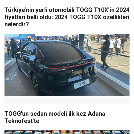
Türkiye’nin yerli otomobili TOGG T10X’in 2024
fiyatları belli oldu: 2024 TOGG T10X özellikleri
nelerdir?
TOGG'un sedan modeli ilk kez Adana
Teknofest'te