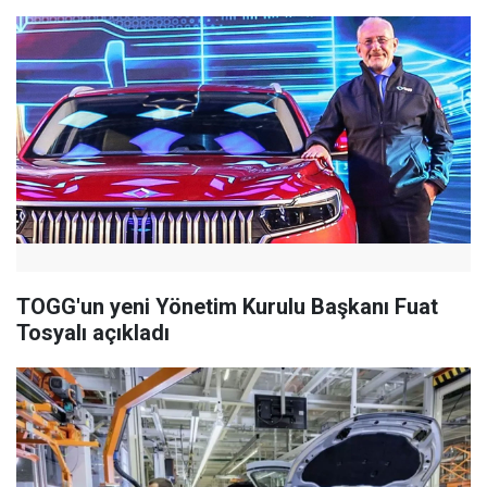
TOGG'un yeni Yönetim Kurulu Başkanı Fuat
Tosyalı açıkladı