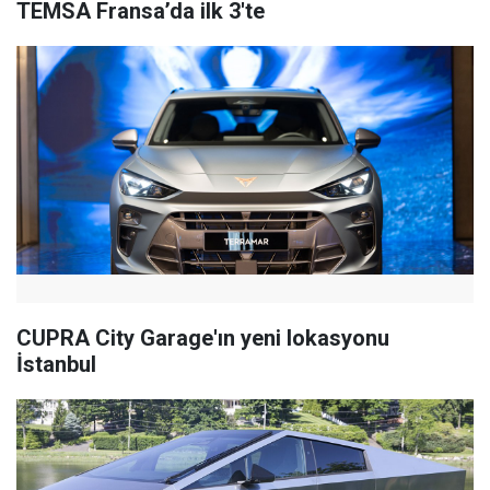
TEMSA Fransa’da ilk 3'te
CUPRA City Garage'ın yeni lokasyonu
İstanbul