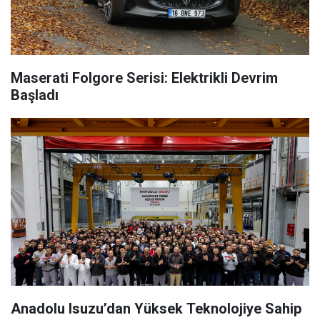
Maserati Folgore Serisi: Elektrikli Devrim
Başladı
Anadolu Isuzu’dan Yüksek Teknolojiye Sahip