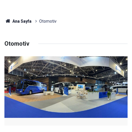
Ana Sayfa
Otomotiv
Otomotiv