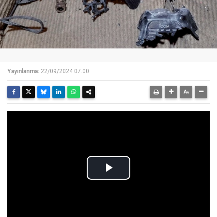
Yayınlanma:
22/09/2024 07:00