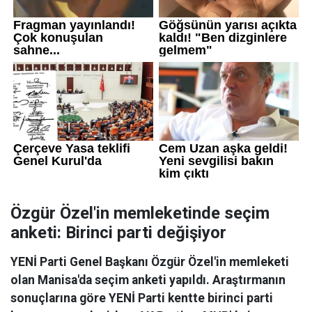
Özgür Özel'in memleketinde seçim
anketi: Birinci parti değişiyor
YENİ Parti Genel Başkanı Özgür Özel'in memleketi
olan Manisa'da seçim anketi yapıldı. Araştırmanın
sonuçlarına göre YENİ Parti kentte birinci parti