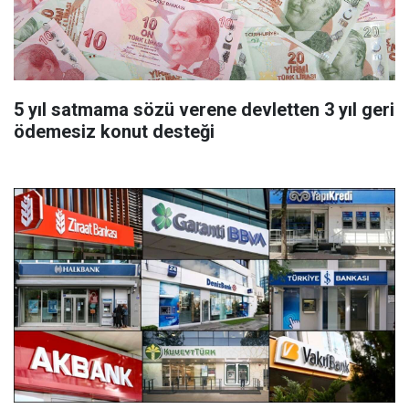
5 yıl satmama sözü verene devletten 3 yıl geri
ödemesiz konut desteği