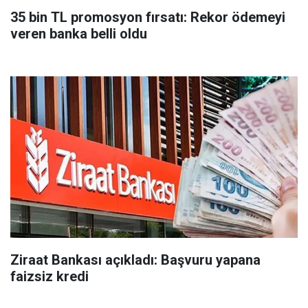
35 bin TL promosyon fırsatı: Rekor ödemeyi
veren banka belli oldu
Ziraat Bankası açıkladı: Başvuru yapana
faizsiz kredi