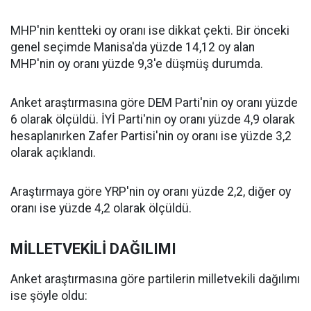
MHP'nin kentteki oy oranı ise dikkat çekti. Bir önceki
genel seçimde Manisa'da yüzde 14,12 oy alan
MHP'nin oy oranı yüzde 9,3'e düşmüş durumda.
Anket araştırmasına göre DEM Parti'nin oy oranı yüzde
6 olarak ölçüldü. İYİ Parti'nin oy oranı yüzde 4,9 olarak
hesaplanırken Zafer Partisi'nin oy oranı ise yüzde 3,2
olarak açıklandı.
Araştırmaya göre YRP'nin oy oranı yüzde 2,2, diğer oy
oranı ise yüzde 4,2 olarak ölçüldü.
MİLLETVEKİLİ DAĞILIMI
Anket araştırmasına göre partilerin milletvekili dağılımı
ise şöyle oldu: