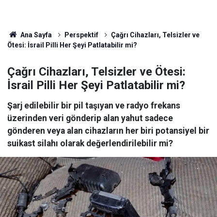
Ana Sayfa
Perspektif
Çağrı Cihazları, Telsizler ve
Ötesi: İsrail Pilli Her Şeyi Patlatabilir mi?
Çağrı Cihazları, Telsizler ve Ötesi:
İsrail Pilli Her Şeyi Patlatabilir mi?
Şarj edilebilir bir pil taşıyan ve radyo frekans
üzerinden veri gönderip alan yahut sadece
gönderen veya alan cihazların her biri potansiyel bir
suikast silahı olarak değerlendirilebilir mi?