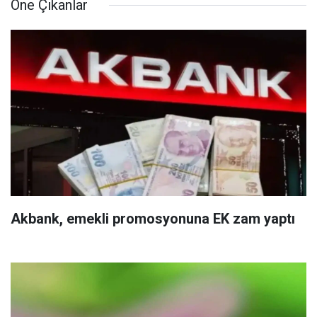
Öne Çıkanlar
Akbank, emekli promosyonuna EK zam yaptı