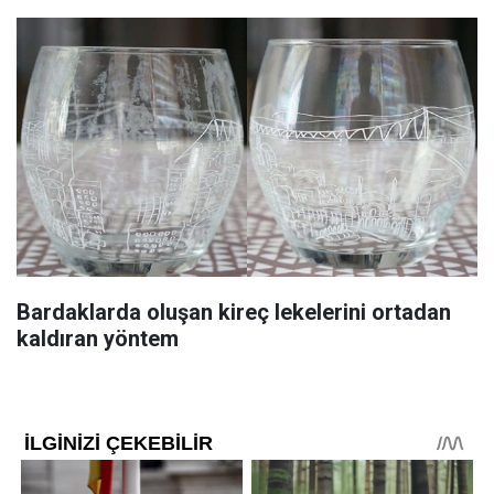
Bardaklarda oluşan kireç lekelerini ortadan
kaldıran yöntem