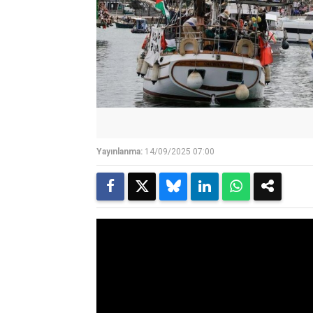
Yayınlanma:
14/09/2025 07:00