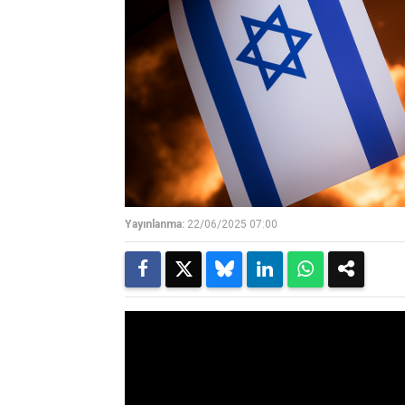
Yayınlanma:
22/06/2025 07:00