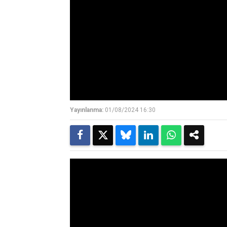
Yayınlanma:
01/08/2024 16:30